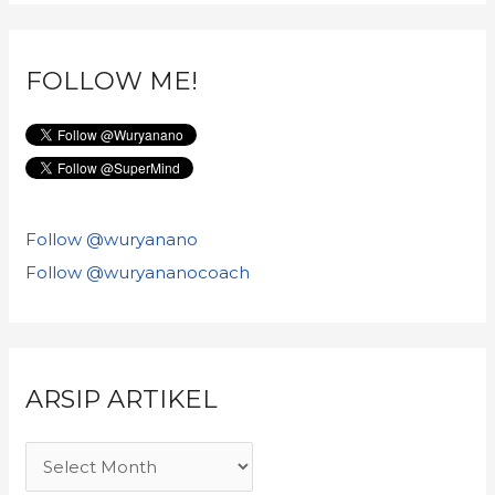
FOLLOW ME!
Follow @wuryanano
Follow @wuryananocoach
ARSIP ARTIKEL