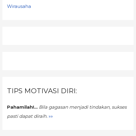
Wirausaha
TIPS MOTIVASI DIRI:
Pahamilah!...
Bila gagasan menjadi tindakan,
sukses
pasti dapat diraih.
»»