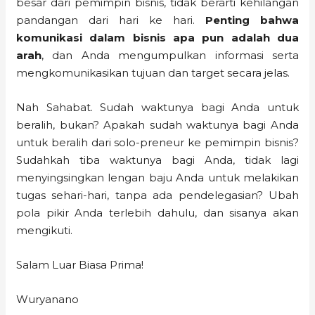
besar dari pemimpin bisnis, tidak berarti kehilangan
pandangan dari hari ke hari.
Penting bahwa
komunikasi dalam bisnis apa pun adalah dua
arah
, dan Anda mengumpulkan informasi serta
mengkomunikasikan tujuan dan target secara jelas.
Nah Sahabat. Sudah waktunya bagi Anda untuk
beralih, bukan? Apakah sudah waktunya bagi Anda
untuk beralih dari solo-preneur ke pemimpin bisnis?
Sudahkah tiba waktunya bagi Anda, tidak lagi
menyingsingkan lengan baju Anda untuk melakikan
tugas sehari-hari, tanpa ada pendelegasian? Ubah
pola pikir Anda terlebih dahulu, dan sisanya akan
mengikuti.
Salam Luar Biasa Prima!
Wuryanano