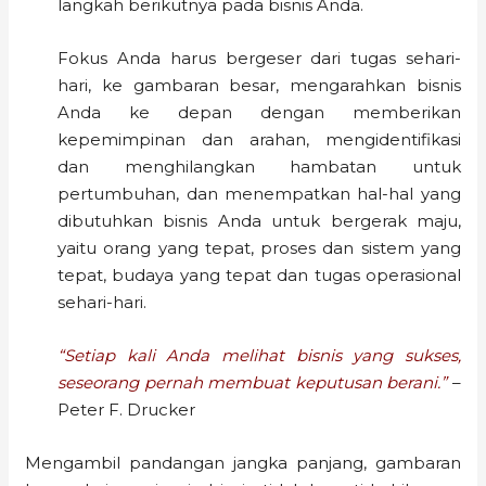
langkah berikutnya pada bisnis Anda.
Fokus Anda harus bergeser dari tugas sehari-
hari, ke gambaran besar, mengarahkan bisnis
Anda ke depan dengan memberikan
kepemimpinan dan arahan, mengidentifikasi
dan menghilangkan hambatan untuk
pertumbuhan, dan menempatkan hal-hal yang
dibutuhkan bisnis Anda untuk bergerak maju,
yaitu orang yang tepat, proses dan sistem yang
tepat, budaya yang tepat dan tugas operasional
sehari-hari.
“Setiap kali Anda melihat bisnis yang sukses,
seseorang pernah membuat keputusan berani.”
–
Peter F. Drucker
Mengambil pandangan jangka panjang, gambaran