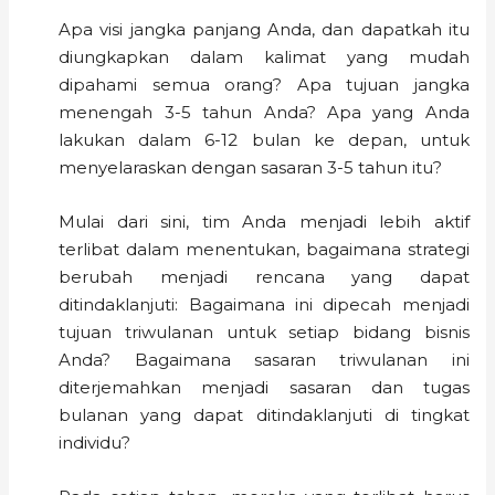
Apa visi jangka panjang Anda, dan dapatkah itu
diungkapkan dalam kalimat yang mudah
dipahami semua orang? Apa tujuan jangka
menengah 3-5 tahun Anda? Apa yang Anda
lakukan dalam 6-12 bulan ke depan, untuk
menyelaraskan dengan sasaran 3-5 tahun itu?
Mulai dari sini, tim Anda menjadi lebih aktif
terlibat dalam menentukan, bagaimana strategi
berubah menjadi rencana yang dapat
ditindaklanjuti: Bagaimana ini dipecah menjadi
tujuan triwulanan untuk setiap bidang bisnis
Anda? Bagaimana sasaran triwulanan ini
diterjemahkan menjadi sasaran dan tugas
bulanan yang dapat ditindaklanjuti di tingkat
individu?