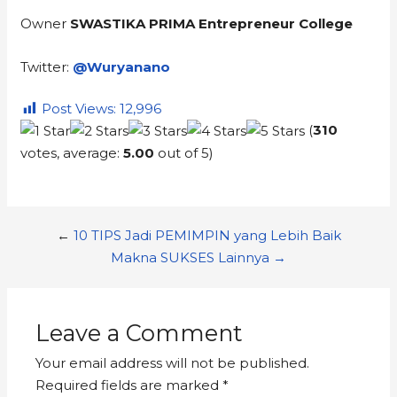
Owner
SWASTIKA PRIMA Entrepreneur College
Twitter:
@Wuryanano
Post Views:
12,996
(
310
votes, average:
5.00
out of 5)
←
10 TIPS Jadi PEMIMPIN yang Lebih Baik
Makna SUKSES Lainnya →
Leave a Comment
Your email address will not be published.
Required fields are marked
*