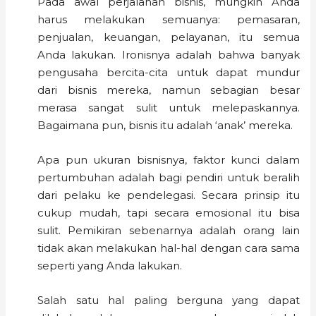
Pada awal perjalanan bisnis, mungkin Anda
harus melakukan semuanya: pemasaran,
penjualan, keuangan, pelayanan, itu semua
Anda lakukan. Ironisnya adalah bahwa banyak
pengusaha bercita-cita untuk dapat mundur
dari bisnis mereka, namun sebagian besar
merasa sangat sulit untuk melepaskannya.
Bagaimana pun, bisnis itu adalah ‘anak’ mereka.
Apa pun ukuran bisnisnya, faktor kunci dalam
pertumbuhan adalah bagi pendiri untuk beralih
dari pelaku ke pendelegasi. Secara prinsip itu
cukup mudah, tapi secara emosional itu bisa
sulit. Pemikiran sebenarnya adalah orang lain
tidak akan melakukan hal-hal dengan cara sama
seperti yang Anda lakukan.
Salah satu hal paling berguna yang dapat