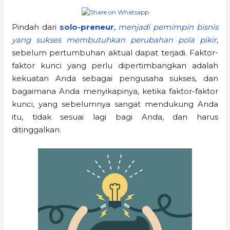
Pindah dari
solo-preneur
,
menjadi pemimpin bisnis
yang sukses membutuhkan perubahan pola pikir
,
sebelum pertumbuhan aktual dapat terjadi. Faktor-
faktor kunci yang perlu dipertimbangkan adalah
kekuatan Anda sebagai pengusaha sukses, dan
bagaimana Anda menyikapinya, ketika faktor-faktor
kunci, yang sebelumnya sangat mendukung Anda
itu, tidak sesuai lagi bagi Anda, dan harus
ditinggalkan.