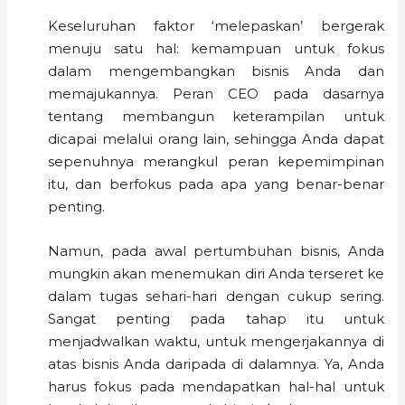
Keseluruhan faktor ‘melepaskan’ bergerak
menuju satu hal: kemampuan untuk fokus
dalam mengembangkan bisnis Anda dan
memajukannya. Peran CEO pada dasarnya
tentang membangun keterampilan untuk
dicapai melalui orang lain, sehingga Anda dapat
sepenuhnya merangkul peran kepemimpinan
itu, dan berfokus pada apa yang benar-benar
penting.
Namun, pada awal pertumbuhan bisnis, Anda
mungkin akan menemukan diri Anda terseret ke
dalam tugas sehari-hari dengan cukup sering.
Sangat penting pada tahap itu untuk
menjadwalkan waktu, untuk mengerjakannya di
atas bisnis Anda daripada di dalamnya. Ya, Anda
harus fokus pada mendapatkan hal-hal untuk