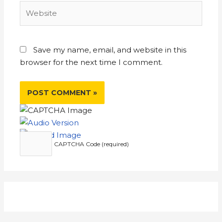
Save my name, email, and website in this
browser for the next time I comment.
CAPTCHA Code (required)