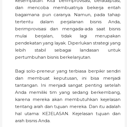
kesempatan. Kita berimprovisasi, beradaptasi,
dan mencoba membuatnya bekerja entah
bagaimana pun caranya. Namun, pada tahap
tertentu dalam perjalanan bisnis Anda,
berimprovisasi dan mengada-ada saat bisnis
mulai berjalan, tidak lagi merupakan
pendekatan yang layak. Diperlukan strategi yang
lebih stabil sebagai landasan untuk
pertumbuhan bisnis berkelanjutan.
Bagi solo-preneur yang terbiasa berpikir sendiri
dan membuat keputusan, ini bisa menjadi
tantangan. Ini menjadi sangat penting setelah
Anda memiliki tim yang sedang berkembang,
karena mereka akan membutuhkan kejelasan
tentang arah dan tujuan mereka. Dan itu adalah
hal utama: KEJELASAN. Kejelasan tujuan dan
arah bisnis Anda.