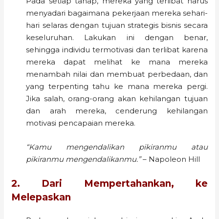
Pada setiap tahap, mereka yang terlibat harus
menyadari bagaimana pekerjaan mereka sehari-
hari selaras dengan tujuan strategis bisnis secara
keseluruhan. Lakukan ini dengan benar,
sehingga individu termotivasi dan terlibat karena
mereka dapat melihat ke mana mereka
menambah nilai dan membuat perbedaan, dan
yang terpenting tahu ke mana mereka pergi.
Jika salah, orang-orang akan kehilangan tujuan
dan arah mereka, cenderung kehilangan
motivasi pencapaian mereka.
“Kamu mengendalikan pikiranmu atau
pikiranmu mengendalikanmu.”
– Napoleon Hill
2. Dari Mempertahankan, ke
Melepaskan