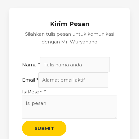
Kirim Pesan
Silahkan tulis pesan untuk komunikasi
dengan Mr. Wuryanano
Nama
*
Email
*
Isi Pesan
*
SUBMIT