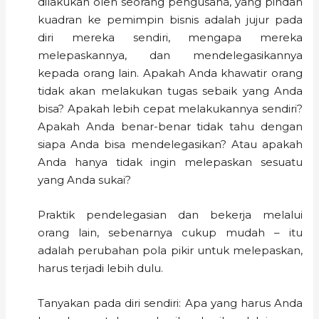
dilakukan oleh seorang pengusaha, yang pindah
kuadran ke pemimpin bisnis adalah jujur pada
diri mereka sendiri, mengapa mereka
melepaskannya, dan mendelegasikannya
kepada orang lain. Apakah Anda khawatir orang
tidak akan melakukan tugas sebaik yang Anda
bisa? Apakah lebih cepat melakukannya sendiri?
Apakah Anda benar-benar tidak tahu dengan
siapa Anda bisa mendelegasikan? Atau apakah
Anda hanya tidak ingin melepaskan sesuatu
yang Anda sukai?
Praktik pendelegasian dan bekerja melalui
orang lain, sebenarnya cukup mudah – itu
adalah perubahan pola pikir untuk melepaskan,
harus terjadi lebih dulu.
Tanyakan pada diri sendiri: Apa yang harus Anda