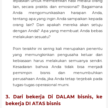
lepaskan untuk memberikan hasil melalui orang
lain, secara praktis dan emosional? Bagaimana
Anda mengomunikasikan harapan Anda,
tentang apa yang ingin Anda sampaikan kepada
orang lain? Dan apakah mereka akan setuju
dengan Anda? Apa yang membuat Anda bebas
melakukan sesuatu?
Poin terakhir ini sering kali merupakan penentu
yang memungkinkan pengusaha keluar dari
kebiasaan harus melakukan semuanya sendiri.
Kesadaran bahwa Anda tidak bisa menjadi
pemimpin bisnis dan menumbuhkan
perusahaan Anda, jika Anda tetap terjebak pada
tugas-tugas operasional murni.
3. Dari bekerja Di DALAM bisnis, ke
bekerja DI ATAS bisnis