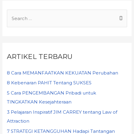
ARTIKEL TERBARU
8 Cara MEMANFAATKAN KEKUATAN Perubahan
8 Kebenaran PAHIT Tentang SUKSES
5 Cara PENGEMBANGAN Pribadi untuk
TINGKATKAN Kesejahteraan
3 Pelajaran Inspiratif JIM CARREY tentang Law of
Attraction
7 STRATEGI KETANGGUHAN Hadapi Tantangan