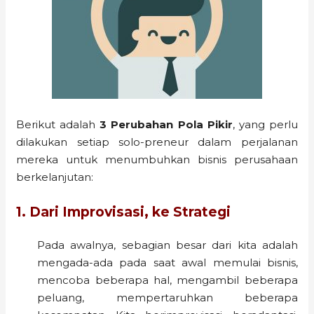
Berikut adalah
3 Perubahan Pola Pikir
, yang perlu
dilakukan setiap solo-preneur dalam perjalanan
mereka untuk menumbuhkan bisnis perusahaan
berkelanjutan:
1. Dari Improvisasi, ke Strategi
Pada awalnya, sebagian besar dari kita adalah
mengada-ada pada saat awal memulai bisnis,
mencoba beberapa hal, mengambil beberapa
peluang, mempertaruhkan beberapa