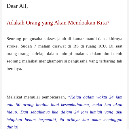
Dear All,
Adakah Orang yang Akan Mendoakan Kita?
Seorang pengusaha sukses jatuh di kamar mandi dan akhirnya
stroke. Sudah 7 malam dirawat di RS di ruang ICU. Di saat
orang-orang terlelap dalam mimpi malam, dalam dunia roh
seorang malaikat menghampiri si pengusaha yang terbaring tak
berdaya.
Malaikat memulai pembicaraan,
“Kalau dalam waktu 24 jam
ada 50 orang berdoa buat kesembuhanmu, maka kau akan
hidup. Dan sebaliknya jika dalam 24 jam jumlah yang aku
tetapkan belum terpenuhi, itu artinya kau akan meninggal
dunia!