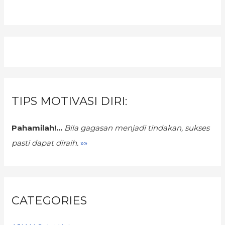
TIPS MOTIVASI DIRI:
Pahamilah!...
Bila gagasan menjadi tindakan,
sukses
pasti dapat diraih.
»»
CATEGORIES