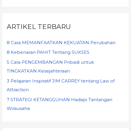
ARTIKEL TERBARU
8 Cara MEMANFAATKAN KEKUATAN Perubahan
8 Kebenaran PAHIT Tentang SUKSES
5 Cara PENGEMBANGAN Pribadi untuk
TINGKATKAN Kesejahteraan
3 Pelajaran Inspiratif JIM CARREY tentang Law of
Attraction
7 STRATEGI KETANGGUHAN Hadapi Tantangan
Wirausaha