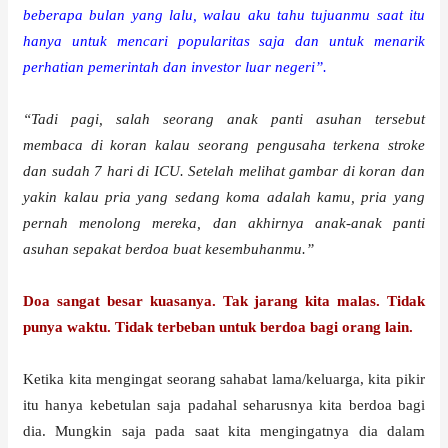
beberapa bulan yang lalu, walau aku tahu tujuanmu saat itu
hanya untuk mencari popularitas saja dan untuk menarik
perhatian pemerintah dan investor luar negeri”.
“Tadi pagi, salah seorang anak panti asuhan tersebut
membaca di koran kalau seorang pengusaha terkena stroke
dan sudah 7 hari di ICU. Setelah melihat gambar di koran dan
yakin kalau pria yang sedang koma adalah kamu, pria yang
pernah menolong mereka, dan akhirnya anak-anak panti
asuhan sepakat berdoa buat kesembuhanmu.”
Doa sangat besar kuasanya. Tak jarang kita malas. Tidak
punya waktu. Tidak terbeban untuk berdoa bagi orang lain.
Ketika kita mengingat seorang sahabat lama/keluarga, kita pikir
itu hanya kebetulan saja padahal seharusnya kita berdoa bagi
dia. Mungkin saja pada saat kita mengingatnya dia dalam