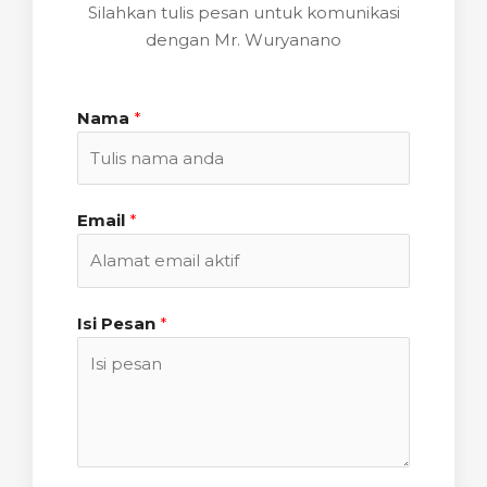
Silahkan tulis pesan untuk komunikasi
dengan Mr. Wuryanano
Nama
*
Email
*
Isi Pesan
*