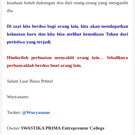
keadaan butuh dukungan doa dari orang-orang yang mengasihi
dia.
Di saat kita berdoa bagi orang lain, kita akan mendapatkan
kekuatan baru dan kita bisa melihat kemuliaan Tuhan dari
peristiwa yang terjadi.
Hindarilah perbuatan menyakiti orang lain… Sebaliknya
perbanyaklah berdoa buat orang lain.
Salam Luar Biasa Prima!
Wuryanano
Twitter:
@Wuryanano
Owner
SWASTIKA PRIMA Entrepreneur College