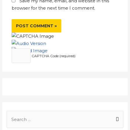
Save my name, email, and website in this
browser for the next time I comment.
CAPTCHA Code (required)