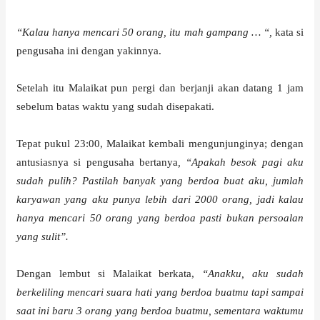
“Kalau hanya mencari 50 orang, itu mah gampang … “,
kata si
pengusaha ini dengan yakinnya.
Setelah itu Malaikat pun pergi dan berjanji akan datang 1 jam
sebelum batas waktu yang sudah disepakati.
Tepat pukul 23:00, Malaikat kembali mengunjunginya; dengan
antusiasnya si pengusaha bertanya
, “Apakah besok pagi aku
sudah pulih? Pastilah banyak yang berdoa buat aku, jumlah
karyawan yang aku punya lebih dari 2000 orang, jadi kalau
hanya mencari 50 orang yang berdoa pasti bukan persoalan
yang sulit”.
Dengan lembut si Malaikat berkata,
“Anakku, aku sudah
berkeliling mencari suara hati yang berdoa buatmu tapi sampai
saat ini baru 3 orang yang berdoa buatmu, sementara waktumu