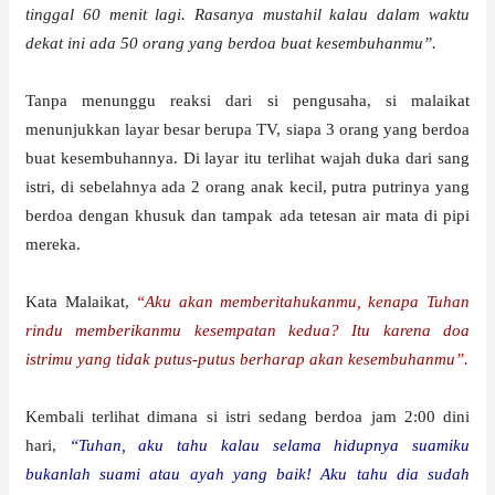
tinggal 60 menit lagi. Rasanya mustahil kalau dalam waktu
dekat ini ada 50 orang yang berdoa buat kesembuhanmu”.
Tanpa menunggu reaksi dari si pengusaha, si malaikat
menunjukkan layar besar berupa TV, siapa 3 orang yang berdoa
buat kesembuhannya. Di layar itu terlihat wajah duka dari sang
istri, di sebelahnya ada 2 orang anak kecil, putra putrinya yang
berdoa dengan khusuk dan tampak ada tetesan air mata di pipi
mereka.
Kata Malaikat,
“Aku akan memberitahukanmu, kenapa Tuhan
rindu memberikanmu kesempatan kedua? Itu karena doa
istrimu yang tidak putus-putus berharap akan kesembuhanmu”.
Kembali terlihat dimana si istri sedang berdoa jam 2:00 dini
hari,
“Tuhan, aku tahu kalau selama hidupnya suamiku
bukanlah suami atau ayah yang baik! Aku tahu dia sudah