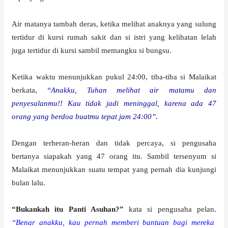
Air matanya tambah deras, ketika melihat anaknya yang sulung
tertidur di kursi rumah sakit dan si istri yang kelihatan lelah
juga tertidur di kursi sambil memangku si bungsu.
Ketika waktu menunjukkan pukul 24:00, tiba-tiba si Malaikat
berkata,
“Anakku, Tuhan melihat air matamu dan
penyesalanmu!! Kau tidak jadi meninggal, karena ada 47
orang yang berdoa buatmu tepat jam 24:00”.
Dengan terheran-heran dan tidak percaya, si pengusaha
bertanya siapakah yang 47 orang itu. Sambil tersenyum si
Malaikat menunjukkan suatu tempat yang pernah dia kunjungi
bulan lalu.
“Bukankah itu Panti Asuhan?”
kata si pengusaha pelan.
“Benar anakku, kau pernah memberi bantuan bagi mereka