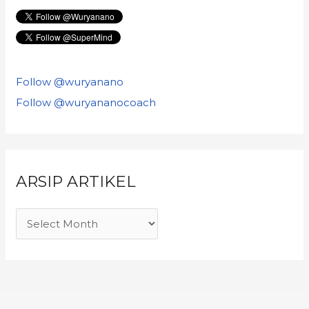
Follow @wuryanano
Follow @wuryananocoach
ARSIP ARTIKEL