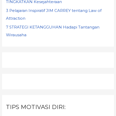
TINGKATKAN Kesejahteraan
3 Pelajaran Inspiratif JIM CARREY tentang Law of
Attraction
7 STRATEGI KETANGGUHAN Hadapi Tantangan
Wirausaha
TIPS MOTIVASI DIRI: