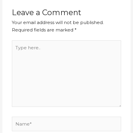
Leave a Comment
Your email address will not be published.
Required fields are marked
*