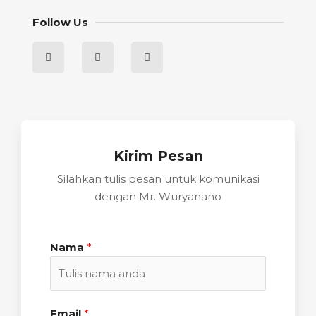
Follow Us
Kirim Pesan
Silahkan tulis pesan untuk komunikasi
dengan Mr. Wuryanano
Nama
*
Email
*