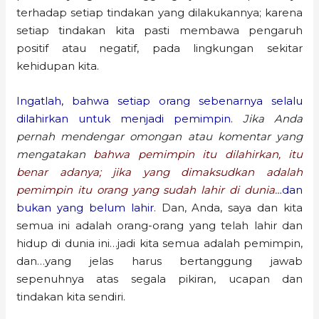
terhadap setiap tindakan yang dilakukannya; karena
setiap tindakan kita pasti membawa pengaruh
positif atau negatif, pada lingkungan sekitar
kehidupan kita.
Ingatlah, bahwa setiap orang sebenarnya selalu
dilahirkan untuk menjadi pemimpin.
Jika Anda
pernah mendengar omongan atau komentar yang
mengatakan
bahwa pemimpin itu dilahirkan, itu
benar adanya; jika yang dimaksudkan adalah
pemimpin itu orang yang sudah lahir di dunia
…
dan
bukan yang belum lahir
. Dan, Anda, saya dan kita
semua ini adalah orang-orang yang telah lahir dan
hidup di dunia ini…jadi kita semua adalah pemimpin,
dan…yang jelas harus bertanggung jawab
sepenuhnya atas segala pikiran, ucapan dan
tindakan kita sendiri.