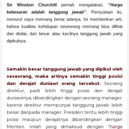
Sir Winston Churchill
pernah mengatakan,
“Harga
kebesaran adalah tanggung jawab”
. Pernyataan itu,
menurut saya memang benar adanya. Ini memberikan arti,
bahwa kualitas kehidupan seseorang memang bisa dilihat
dan dinilai, dari besar atau kecilnya tanggung jawab yang
dipikulnya.
Semakin besar tanggung jawab yang dipikul oleh
seseorang, maka artinya semakin tinggi posisi
dan derajat duniawi orang tersebut.
Seorang
direktur, pasti lebih tinggi posisi dan derajat
duniawinya, dibandingkan dengan seorang manager;
karena direktur mempunyai tanggung jawab lebih
besar daripada manager. Presiden tentu lebih tinggi
posisi maupun derajatnya dibandingkan dengan
Menteri. Inilah yang dimaksud dengan
“harga