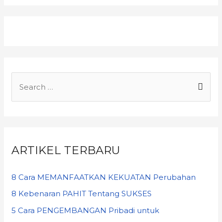
ARTIKEL TERBARU
8 Cara MEMANFAATKAN KEKUATAN Perubahan
8 Kebenaran PAHIT Tentang SUKSES
5 Cara PENGEMBANGAN Pribadi untuk