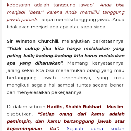
kebesaran adalah tanggung jawab”
.
Anda bisa
menjadi “besar” karena Anda memiliki tanggung
jawab pribadi.
Tanpa memiliki tanggung jawab, Anda
tidak akan menjadi apa-apa atau siapa-siapa.
Sir Winston Churchill
, melanjutkan perkataannya,
“Tidak cukup jika kita hanya melakukan yang
paling baik; kadang-kadang kita harus melakukan
apa yang diharuskan”
. Memang kenyataannya,
jarang sekali kita bisa menemukan orang yang mau
bertanggung jawab sepenuhnya, yang mau
mengikuti segala hal sampai tuntas secara benar,
dan menyelesaikan pekerjaannya.
Di dalam sebuah
Hadits, Shahih Bukhari – Muslim
,
disebutkan,
“Setiap orang dari kamu adalah
pemimpin, dan kamu bertanggung jawab atas
kepemimpinan itu”.
Sejarah dunia sudah