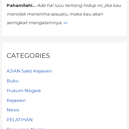
Pahamilah!...
Ada hal lucu tentang hidup ini,
jika kau
menolak menerima sesuatu, maka kau akan
seringkali mengalaminya.
»»
CATEGORIES
AJIAN Sakti Kejawen
Buku
Hukum Negara
Kejawen
News
PELATIHAN