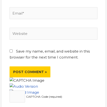
Save my name, email, and website in this
browser for the next time I comment.
CAPTCHA Code (required)