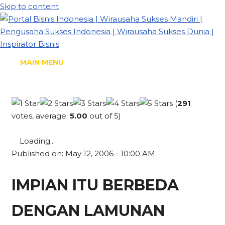
Skip to content
MAIN MENU
(
291
votes, average:
5.00
out of 5)
Loading...
Published on: May 12, 2006 - 10:00 AM
IMPIAN ITU BERBEDA
DENGAN LAMUNAN