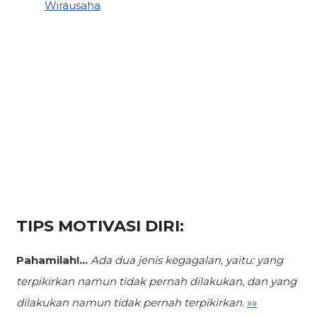
Wirausaha
TIPS MOTIVASI DIRI:
Pahamilah!...
Ada dua jenis kegagalan,
yaitu: yang
terpikirkan namun tidak pernah dilakukan, dan yang
dilakukan namun tidak pernah terpikirkan.
»»