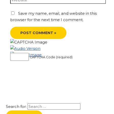
Save my name, email, and website in this
browser for the next time I comment.
CAPTCHA Code (required)
Search for: