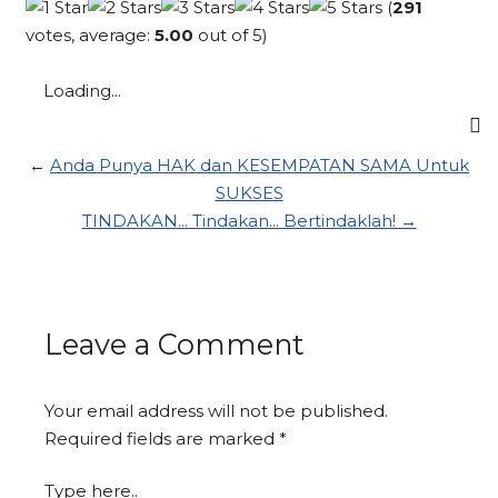
(
291
votes, average:
5.00
out of 5)
Loading...
←
Anda Punya HAK dan KESEMPATAN SAMA Untuk
SUKSES
TINDAKAN... Tindakan... Bertindaklah! →
Leave a Comment
Your email address will not be published.
Required fields are marked
*
Type here..