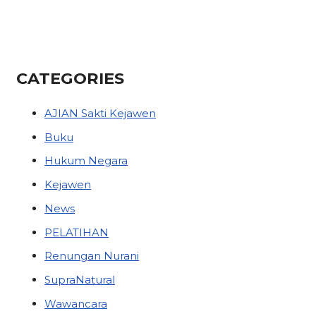
CATEGORIES
AJIAN Sakti Kejawen
Buku
Hukum Negara
Kejawen
News
PELATIHAN
Renungan Nurani
SupraNatural
Wawancara