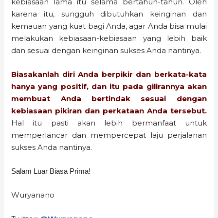
kebiasaan lama itu selama bertahun-tahun. Oleh
karena itu, sungguh dibutuhkan keinginan dan
kemauan yang kuat bagi Anda, agar Anda bisa mulai
melakukan kebiasaan-kebiasaan yang lebih baik
dan sesuai dengan keinginan sukses Anda nantinya.
Biasakanlah diri Anda berpikir dan berkata-kata
hanya yang positif, dan itu pada gilirannya akan
membuat Anda bertindak sesuai dengan
kebiasaan pikiran dan perkataan Anda tersebut.
Hal itu pasti akan lebih bermanfaat untuk
memperlancar dan mempercepat laju perjalanan
sukses Anda nantinya.
Salam Luar Biasa Prima!
Wuryanano