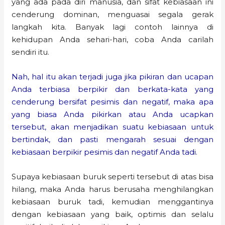
yang ada pada diri manusia, dan sifat kebiasaan ini
cenderung dominan, menguasai segala gerak
langkah kita. Banyak lagi contoh lainnya di
kehidupan Anda sehari-hari, coba Anda carilah
sendiri itu.
Nah, hal itu akan terjadi juga jika pikiran dan ucapan
Anda terbiasa berpikir dan berkata-kata yang
cenderung bersifat pesimis dan negatif, maka apa
yang biasa Anda pikirkan atau Anda ucapkan
tersebut, akan menjadikan suatu kebiasaan untuk
bertindak, dan pasti mengarah sesuai dengan
kebiasaan berpikir pesimis dan negatif Anda tadi.
Supaya kebiasaan buruk seperti tersebut di atas bisa
hilang, maka Anda harus berusaha menghilangkan
kebiasaan buruk tadi, kemudian menggantinya
dengan kebiasaan yang baik, optimis dan selalu