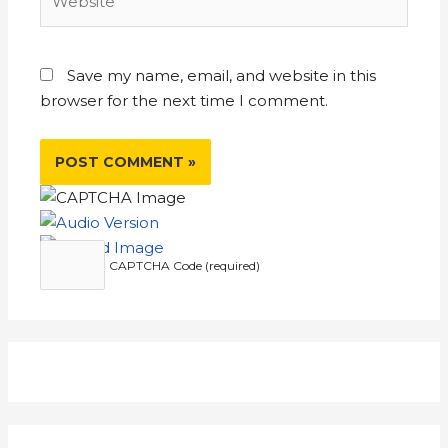
Save my name, email, and website in this
browser for the next time I comment.
CAPTCHA Code (required)