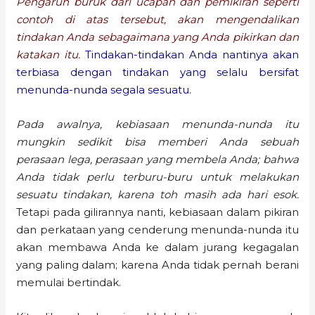
Pengaruh buruk dari ucapan dan pemikiran seperti
contoh di atas tersebut, akan mengendalikan
tindakan Anda sebagaimana yang Anda pikirkan dan
katakan itu.
Tindakan-tindakan Anda nantinya akan
terbiasa dengan tindakan yang selalu bersifat
menunda-nunda segala sesuatu.
Pada awalnya, kebiasaan menunda-nunda itu
mungkin sedikit bisa memberi Anda sebuah
perasaan lega, perasaan yang membela Anda; bahwa
Anda tidak perlu terburu-buru untuk melakukan
sesuatu tindakan, karena toh masih ada hari esok.
Tetapi pada gilirannya nanti, kebiasaan dalam pikiran
dan perkataan yang cenderung menunda-nunda itu
akan membawa Anda ke dalam jurang kegagalan
yang paling dalam; karena Anda tidak pernah berani
memulai bertindak.