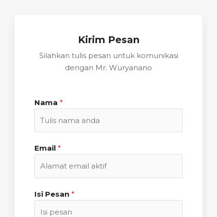
Kirim Pesan
Silahkan tulis pesan untuk komunikasi
dengan Mr. Wuryanano
Nama
*
Email
*
Isi Pesan
*