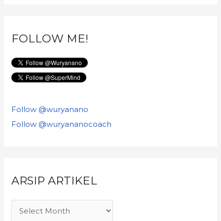
FOLLOW ME!
Follow @wuryanano
Follow @wuryananocoach
ARSIP ARTIKEL