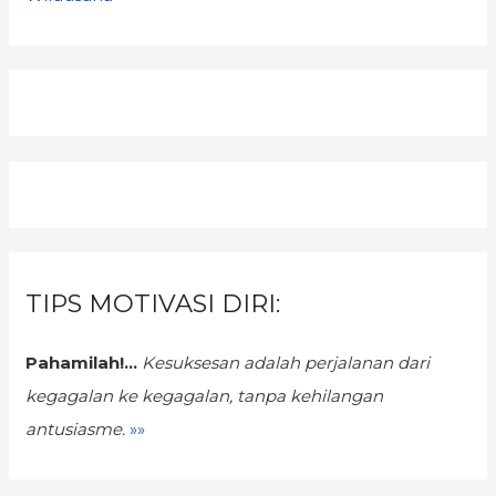
TIPS MOTIVASI DIRI:
Pahamilah!...
Kesuksesan adalah perjalanan dari
kegagalan ke kegagalan,
tanpa kehilangan
antusiasme.
»»