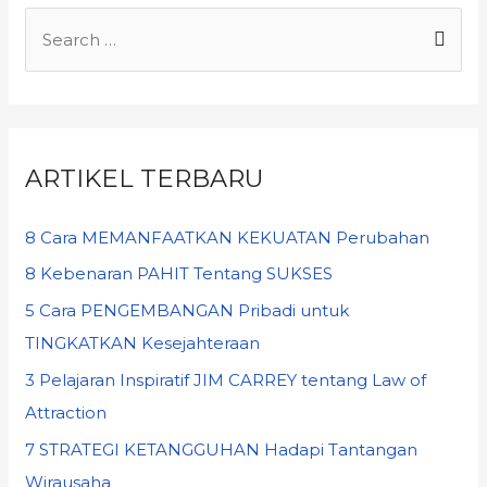
ARTIKEL TERBARU
8 Cara MEMANFAATKAN KEKUATAN Perubahan
8 Kebenaran PAHIT Tentang SUKSES
5 Cara PENGEMBANGAN Pribadi untuk
TINGKATKAN Kesejahteraan
3 Pelajaran Inspiratif JIM CARREY tentang Law of
Attraction
7 STRATEGI KETANGGUHAN Hadapi Tantangan
Wirausaha