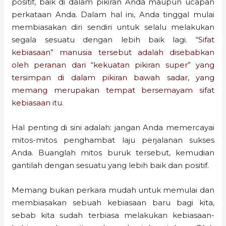
positif, baik di dalam pikiran Anda maupun ucapan
perkataan Anda. Dalam hal ini, Anda tinggal mulai
membiasakan diri sendiri untuk selalu melakukan
segala sesuatu dengan lebih baik lagi.
“Sifat
kebiasaan” manusia tersebut adalah disebabkan
oleh peranan dari “kekuatan pikiran super” yang
tersimpan di dalam pikiran bawah sadar, yang
memang merupakan tempat bersemayam sifat
kebiasaan itu.
Hal penting di sini adalah: jangan Anda memercayai
mitos-mitos penghambat laju perjalanan sukses
Anda. Buanglah mitos buruk tersebut, kemudian
gantilah dengan sesuatu yang lebih baik dan positif.
Memang bukan perkara mudah untuk memulai dan
membiasakan sebuah kebiasaan baru bagi kita,
sebab kita sudah terbiasa melakukan kebiasaan-