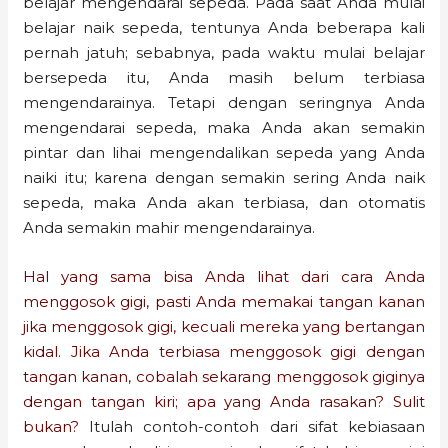
belajar mengendarai sepeda. Pada saat Anda mulai
belajar naik sepeda, tentunya Anda beberapa kali
pernah jatuh; sebabnya, pada waktu mulai belajar
bersepeda itu, Anda masih belum terbiasa
mengendarainya. Tetapi dengan seringnya Anda
mengendarai sepeda, maka Anda akan semakin
pintar dan lihai mengendalikan sepeda yang Anda
naiki itu; karena dengan semakin sering Anda naik
sepeda, maka Anda akan terbiasa, dan otomatis
Anda semakin mahir mengendarainya.
Hal yang sama bisa Anda lihat dari cara Anda
menggosok gigi, pasti Anda memakai tangan kanan
jika menggosok gigi, kecuali mereka yang bertangan
kidal. Jika Anda terbiasa menggosok gigi dengan
tangan kanan, cobalah sekarang menggosok giginya
dengan tangan kiri; apa yang Anda rasakan? Sulit
bukan?
Itulah contoh-contoh dari sifat kebiasaan