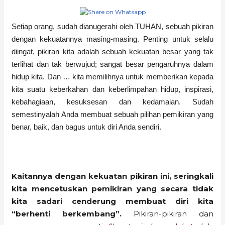
Setiap orang, sudah dianugerahi oleh TUHAN, sebuah pikiran
dengan kekuatannya masing-masing. Penting untuk selalu
diingat, pikiran kita adalah sebuah kekuatan besar yang tak
terlihat dan tak berwujud; sangat besar pengaruhnya dalam
hidup kita. Dan … kita memilihnya untuk memberikan kepada
kita suatu keberkahan dan keberlimpahan hidup, inspirasi,
kebahagiaan, kesuksesan dan kedamaian. Sudah
semestinyalah Anda membuat sebuah pilihan pemikiran yang
benar, baik, dan bagus untuk diri Anda sendiri.
Kaitannya dengan kekuatan pikiran ini, seringkali
kita mencetuskan pemikiran yang secara tidak
kita sadari cenderung membuat diri kita
“berhenti berkembang”.
Pikiran-pikiran dan