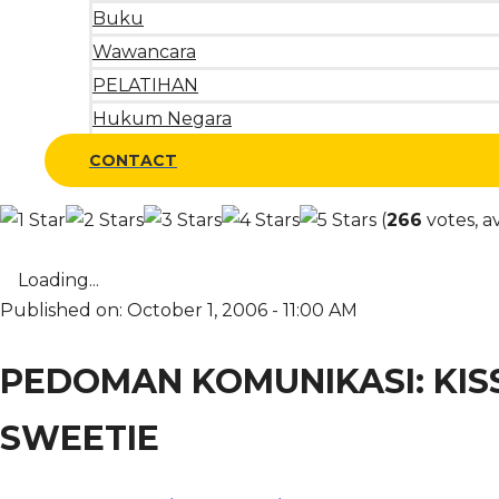
Buku
Wawancara
PELATIHAN
Hukum Negara
CONTACT
(
266
votes, a
Loading...
Published on: October 1, 2006 - 11:00 AM
PEDOMAN KOMUNIKASI: KISS
SWEETIE