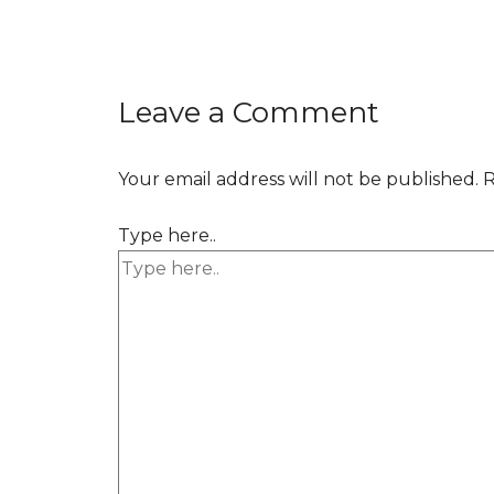
Leave a Comment
Your email address will not be published.
R
Type here..