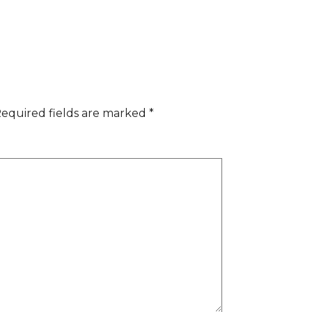
equired fields are marked
*