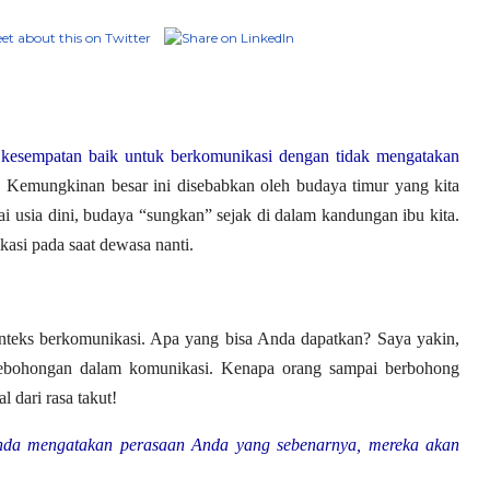
 kesempatan baik untuk berkomunikasi dengan tidak mengatakan
.
Kemungkinan besar ini disebabkan oleh budaya timur yang kita
 usia dini, budaya “sungkan” sejak di dalam kandungan ibu kita.
asi pada saat dewasa nanti.
nteks berkomunikasi. Apa yang bisa Anda dapatkan? Saya yakin,
kebohongan dalam komunikasi. Kenapa orang sampai berbohong
 dari rasa takut!
nda mengatakan perasaan Anda yang sebenarnya, mereka akan