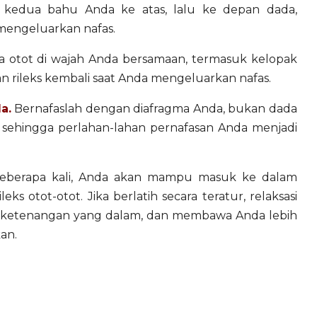
 kedua bahu Anda ke atas, lalu ke depan dada,
mengeluarkan nafas.
 otot di wajah Anda bersamaan, termasuk kelopak
n rileks kembali saat Anda mengeluarkan nafas.
a.
Bernafaslah dengan diafragma Anda, bukan dada
, sehingga perlahan-lahan pernafasan Anda menjadi
beberapa kali, Anda akan mampu masuk ke dalam
 otot-otot. Jika berlatih secara teratur, relaksasi
k ketenangan yang dalam, dan membawa Anda lebih
an.