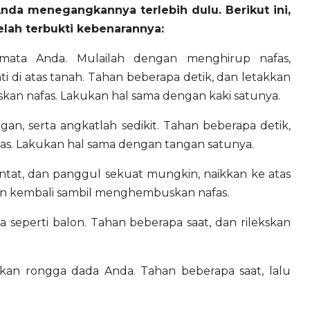
 Anda menegangkannya terlebih dulu. Berikut ini,
elah terbukti kebenarannya:
mata Anda. Mulailah dengan menghirup nafas,
 di atas tanah. Tahan beberapa detik, dan letakkan
an nafas. Lakukan hal sama dengan kaki satunya.
gan, serta angkatlah sedikit. Tahan beberapa detik,
as. Lakukan hal sama dengan tangan satunya.
antat, dan panggul sekuat mungkin, naikkan ke atas
kan kembali sambil menghembuskan nafas.
seperti balon. Tahan beberapa saat, dan rilekskan
n rongga dada Anda. Tahan beberapa saat, lalu