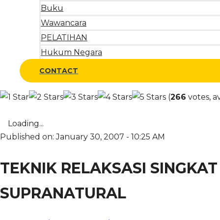
Buku
Wawancara
PELATIHAN
Hukum Negara
CONTACT
(
266
votes, a
Loading...
Published on: January 30, 2007 - 10:25 AM
TEKNIK RELAKSASI SINGKA
SUPRANATURAL