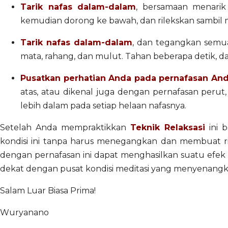
Tarik nafas dalam-dalam
, bersamaan menarik
kemudian dorong ke bawah, dan rilekskan sambil 
Tarik nafas dalam-dalam
, dan tegangkan semua
mata, rahang, dan mulut. Tahan beberapa detik, da
Pusatkan perhatian Anda pada pernafasan And
atas, atau dikenal juga dengan pernafasan perut
lebih dalam pada setiap helaan nafasnya.
Setelah Anda mempraktikkan
Teknik Relaksasi
ini 
kondisi ini tanpa harus menegangkan dan membuat rileks
dengan pernafasan ini dapat menghasilkan suatu efe
dekat dengan pusat kondisi meditasi yang menyenangk
Salam Luar Biasa Prima!
Wuryanano