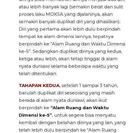
atau lebih banyak lagi (semakin berat dan sulit
proses laku MOKSA yang dijalaninya, akan
semakin banyak duplikat diri yang dihasilkan).
Diri yang pertama akan lebih dulu berpindah
tempat ke alam dimensi lainnya, tepatnya
berpindah ke “Alam Ruang dan Waktu Dimensi
ke-5”. Sedangkan duplikat dirinya yang kedua,
ketiga atau lebih, akan tetap tinggal di alam
nyata duniawi selama beberapa waktu yang
telah ditentukan.
TAHAPAN KEDUA
, setelah 1 sampai 3 tahun,
barulah duplikat diri seseorang yang masih
berada di alam nyata duniawi, akan ikut
berpindah ke
“Alam Ruang dan Waktu
Dimensi ke-5”
, untuk segera bisa menyatu
kembali dengan belahan dirinya yang lain, yang
telah lebih dulu berpindah ke “Alam Ruang