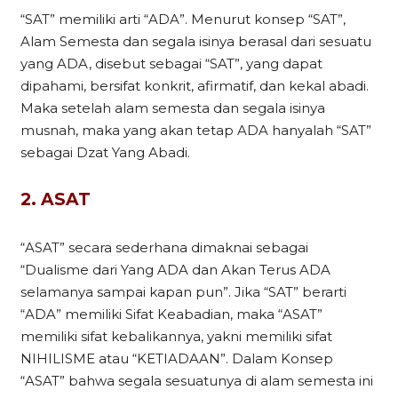
“SAT” memiliki arti “ADA”. Menurut konsep “SAT”,
Alam Semesta dan segala isinya berasal dari sesuatu
yang ADA, disebut sebagai “SAT”, yang dapat
dipahami, bersifat konkrit, afirmatif, dan kekal abadi.
Maka setelah alam semesta dan segala isinya
musnah, maka yang akan tetap ADA hanyalah “SAT”
sebagai Dzat Yang Abadi.
2. ASAT
“ASAT” secara sederhana dimaknai sebagai
“Dualisme dari Yang ADA dan Akan Terus ADA
selamanya sampai kapan pun”. Jika “SAT” berarti
“ADA” memiliki Sifat Keabadian, maka “ASAT”
memiliki sifat kebalikannya, yakni memiliki sifat
NIHILISME atau “KETIADAAN”. Dalam Konsep
“ASAT” bahwa segala sesuatunya di alam semesta ini