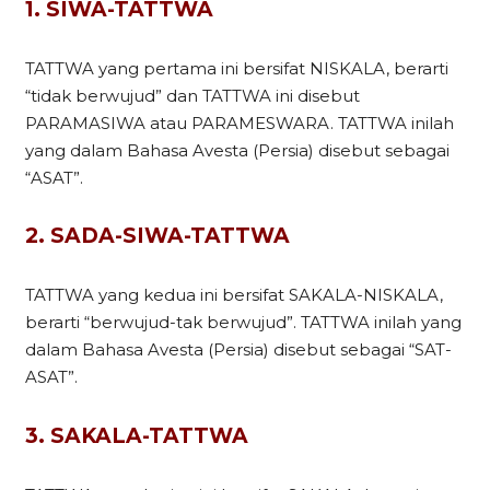
1. SIWA-TATTWA
TATTWA yang pertama ini bersifat NISKALA, berarti
“tidak berwujud” dan TATTWA ini disebut
PARAMASIWA atau PARAMESWARA. TATTWA inilah
yang dalam Bahasa Avesta (Persia) disebut sebagai
“ASAT”.
2. SADA-SIWA-TATTWA
TATTWA yang kedua ini bersifat SAKALA-NISKALA,
berarti “berwujud-tak berwujud”. TATTWA inilah yang
dalam Bahasa Avesta (Persia) disebut sebagai “SAT-
ASAT”.
3. SAKALA-TATTWA