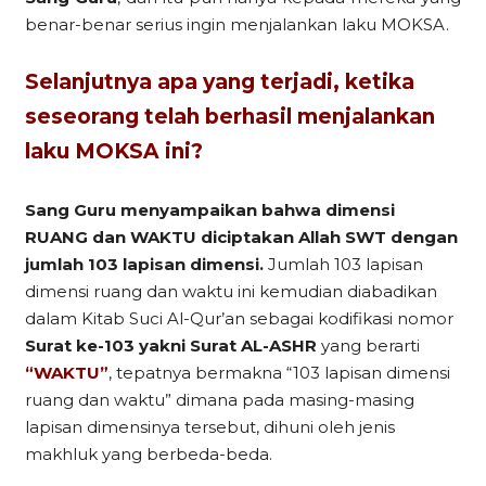
benar-benar serius ingin menjalankan laku MOKSA.
Selanjutnya apa yang terjadi, ketika
seseorang telah berhasil menjalankan
laku MOKSA ini?
Sang Guru menyampaikan bahwa dimensi
RUANG dan WAKTU diciptakan Allah SWT dengan
jumlah 103 lapisan dimensi.
Jumlah 103 lapisan
dimensi ruang dan waktu ini kemudian diabadikan
dalam Kitab Suci Al-Qur’an sebagai kodifikasi nomor
Surat ke-103 yakni Surat AL-ASHR
yang berarti
“WAKTU”
, tepatnya bermakna “103 lapisan dimensi
ruang dan waktu” dimana pada masing-masing
lapisan dimensinya tersebut, dihuni oleh jenis
makhluk yang berbeda-beda.