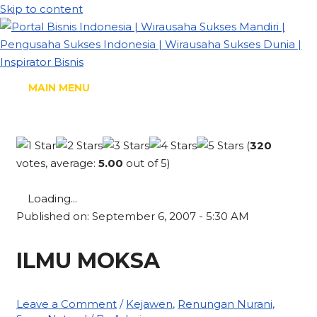
Skip to content
MAIN MENU
(
320
votes, average:
5.00
out of 5)
Loading...
Published on: September 6, 2007 - 5:30 AM
ILMU MOKSA
Leave a Comment
/
Kejawen
,
Renungan Nurani
,