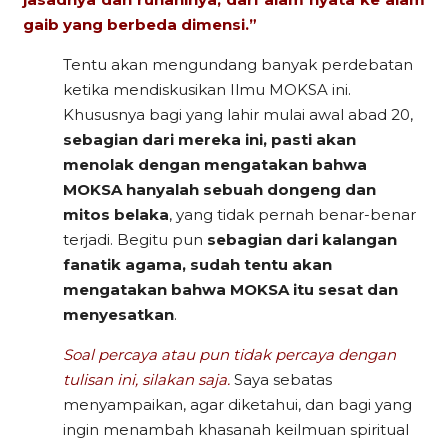
gaib yang berbeda dimensi.”
Tentu akan mengundang banyak perdebatan
ketika mendiskusikan Ilmu MOKSA ini.
Khususnya bagi yang lahir mulai awal abad 20,
sebagian dari mereka ini, pasti akan
menolak dengan mengatakan bahwa
MOKSA hanyalah sebuah dongeng dan
mitos belaka
, yang tidak pernah benar-benar
terjadi. Begitu pun
sebagian dari kalangan
fanatik agama, sudah tentu akan
mengatakan bahwa MOKSA itu sesat dan
menyesatkan
.
Soal percaya atau pun tidak percaya dengan
tulisan ini, silakan saja.
Saya sebatas
menyampaikan, agar diketahui, dan bagi yang
ingin menambah khasanah keilmuan spiritual