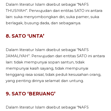
Dalam literatur Islam disebut sebagai “NAFS
THUSIYAH”. Perwujudan dari entitas SATO ini antara
lain: suka menyombongkan diri, suka pamer, suka
berlagak, busung dada, dan sebagainya.
8. SATO ‘UNTA’
Dalam literatur Islam disebut sebagai “NAFS
JAMALIYAH”. Perwujudan dari entitas SATO ini antara
lain: tidak mempunyai sopan santun, tidak
mempunyai kasih sayang, tidak mempunyai
tenggang rasa sosial, tidak peduli kesusahan orang,
yang penting dirinya selamat dan untung.
9. SATO ‘BERUANG’
Dalam literatur Islam disebut sebagai “NAFS