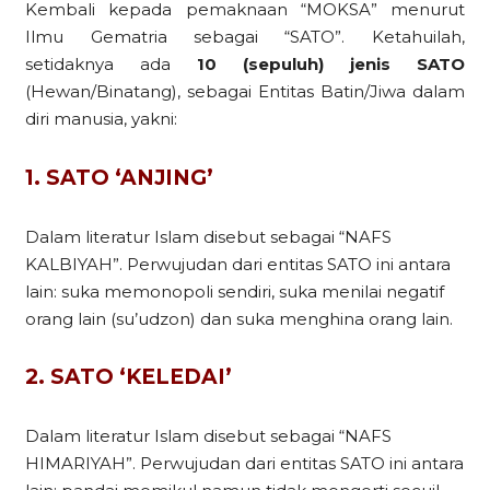
Kembali kepada pemaknaan “MOKSA” menurut
Ilmu Gematria sebagai “SATO”. Ketahuilah,
setidaknya ada
10 (sepuluh) jenis SATO
(Hewan/Binatang), sebagai Entitas Batin/Jiwa dalam
diri manusia, yakni:
1. SATO ‘ANJING’
Dalam literatur Islam disebut sebagai “NAFS
KALBIYAH”. Perwujudan dari entitas SATO ini antara
lain: suka memonopoli sendiri, suka menilai negatif
orang lain (su’udzon) dan suka menghina orang lain.
2. SATO ‘KELEDAI’
Dalam literatur Islam disebut sebagai “NAFS
HIMARIYAH”. Perwujudan dari entitas SATO ini antara