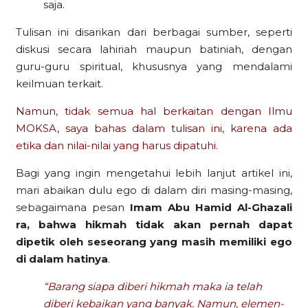
saja.
Tulisan ini disarikan dari berbagai sumber, seperti
diskusi secara lahiriah maupun batiniah, dengan
guru-guru spiritual, khususnya yang mendalami
keilmuan terkait.
Namun, tidak semua hal berkaitan dengan Ilmu
MOKSA, saya bahas dalam tulisan ini, karena ada
etika dan nilai-nilai yang harus dipatuhi.
Bagi yang ingin mengetahui lebih lanjut artikel ini,
mari abaikan dulu ego di dalam diri masing-masing,
sebagaimana pesan
Imam Abu Hamid Al-Ghazali
ra, bahwa hikmah tidak akan pernah dapat
dipetik oleh seseorang yang masih memiliki ego
di dalam hatinya
.
“Barang siapa diberi hikmah maka ia telah
diberi kebaikan yang banyak. Namun, elemen-