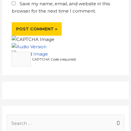
Save my name, email, and website in this
browser for the next time I comment.
CAPTCHA Code (required)