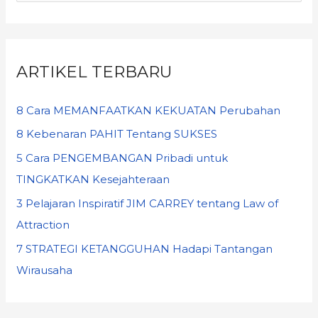
ARTIKEL TERBARU
8 Cara MEMANFAATKAN KEKUATAN Perubahan
8 Kebenaran PAHIT Tentang SUKSES
5 Cara PENGEMBANGAN Pribadi untuk
TINGKATKAN Kesejahteraan
3 Pelajaran Inspiratif JIM CARREY tentang Law of
Attraction
7 STRATEGI KETANGGUHAN Hadapi Tantangan
Wirausaha