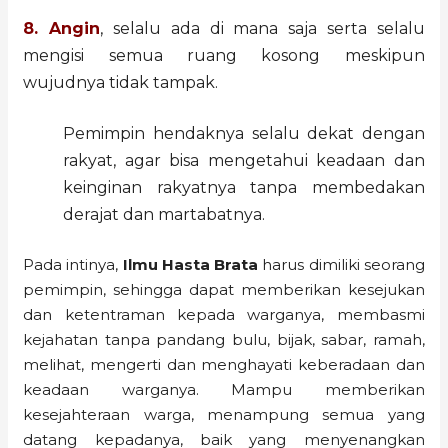
8. Angin
, selalu ada di mana saja serta selalu
mengisi semua ruang kosong meskipun
wujudnya tidak tampak.
Pemimpin hendaknya selalu dekat dengan
rakyat, agar bisa mengetahui keadaan dan
keinginan rakyatnya tanpa membedakan
derajat dan martabatnya.
Pada intinya,
Ilmu Hasta Brata
harus dimiliki seorang
pemimpin, sehingga dapat memberikan kesejukan
dan ketentraman kepada warganya, membasmi
kejahatan tanpa pandang bulu, bijak, sabar, ramah,
melihat, mengerti dan menghayati keberadaan dan
keadaan warganya. Mampu memberikan
kesejahteraan warga, menampung semua yang
datang kepadanya, baik yang menyenangkan