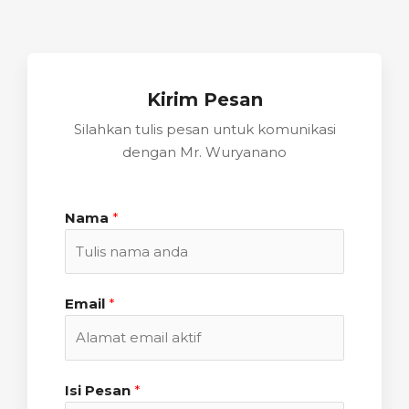
Kirim Pesan
Silahkan tulis pesan untuk komunikasi
dengan Mr. Wuryanano
Nama
*
Email
*
Isi Pesan
*