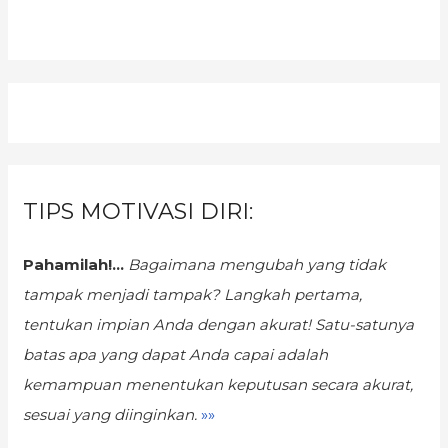
TIPS MOTIVASI DIRI:
Pahamilah!...
Bagaimana mengubah yang tidak
tampak menjadi tampak?
Langkah pertama,
tentukan impian Anda dengan akurat! Satu-satunya
batas apa yang dapat Anda capai adalah
kemampuan menentukan keputusan secara akurat,
sesuai yang diinginkan.
»»