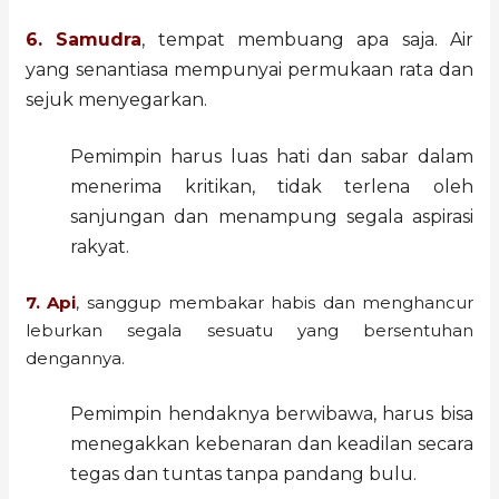
6. Samudra
, tempat membuang apa saja. Air
yang senantiasa mempunyai permukaan rata dan
sejuk menyegarkan.
Pemimpin harus luas hati dan sabar dalam
menerima kritikan, tidak terlena oleh
sanjungan dan menampung segala aspirasi
rakyat.
7. Api
, sanggup membakar habis dan menghancur
leburkan segala sesuatu yang bersentuhan
dengannya.
Pemimpin hendaknya berwibawa, harus bisa
menegakkan kebenaran dan keadilan secara
tegas dan tuntas tanpa pandang bulu.