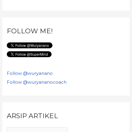
FOLLOW ME!
Follow @wuryanano
Follow @wuryananocoach
ARSIP ARTIKEL