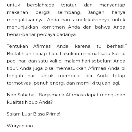
untuk berolahraga teratur, dan manyantap
makanan bergizi seimbang. Jangan hanya
mengatakannya, Anda harus melakukannya untuk
menunjukkan komitmen Anda dan bahwa Anda
benar-benar percaya padanya.
Tentukan Afirmasi Anda, karena itu berhasil.
Berlatihlah setiap hari. Lakukan minimal satu kali di
pagi hari dan satu kali di malam hari sebelum Anda
tidur. Anda juga bisa memasukkan Afirmasi Anda di
tengah hari untuk membuat diri Anda tetap
termotivasi, penuh energi, dan memiliki tujuan lagi.
Nah Sahabat. Bagaimana Afirmasi dapat mengubah
kualitas hidup Anda?
Salam Luar Biasa Prima!
Wuryanano