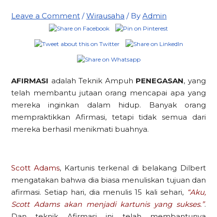
Leave a Comment
/
Wirausaha
/ By
Admin
AFIRMASI
adalah Teknik Ampuh
PENEGASAN
, yang
telah membantu jutaan orang mencapai apa yang
mereka inginkan dalam hidup. Banyak orang
mempraktikkan Afirmasi, tetapi tidak semua dari
mereka berhasil menikmati buahnya.
Scott Adams
, Kartunis terkenal di belakang Dilbert
mengatakan bahwa dia biasa menuliskan tujuan dan
afirmasi. Setiap hari, dia menulis 15 kali sehari,
“Aku,
Scott Adams akan menjadi kartunis yang sukses.”
.
Dan teknik Afirmasi ini telah membantunya