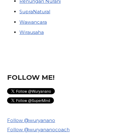
Renungan Nurani
SupraNatural
Wawancara
Wirausaha
FOLLOW ME!
Follow @wuryanano
Follow @wuryananocoach