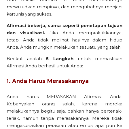
mewujudkan mimpinya, dan mengubahnya menjadi
kartunis yang sukses.
Afirmasi bekerja, sama seperti penetapan tujuan
dan visualisasi.
Jika Anda mempraktikkannya,
tetapi Anda tidak melihat hasilnya dalam hidup
Anda, Anda mungkin melakukan sesuatu yang salah.
Berikut adalah
5 Langkah
untuk memastikan
Afirmasi Anda berhasil untuk Anda:
1. Anda Harus Merasakannya
Anda harus MERASAKAN Afirmasi Anda.
Kebanyakan orang salah, karena mereka
melakukannya begitu saja, bahkan hanya berteriak-
teriak, namun tanpa merasakannya. Mereka tidak
mengasosiasikan perasaan atau emosi apa pun ke