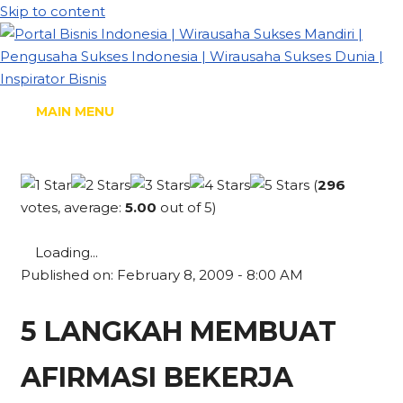
Skip to content
MAIN MENU
(
296
votes, average:
5.00
out of 5)
Loading...
Published on: February 8, 2009 - 8:00 AM
5 LANGKAH MEMBUAT
AFIRMASI BEKERJA