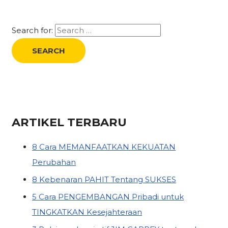
Search for:
ARTIKEL TERBARU
8 Cara MEMANFAATKAN KEKUATAN
Perubahan
8 Kebenaran PAHIT Tentang SUKSES
5 Cara PENGEMBANGAN Pribadi untuk
TINGKATKAN Kesejahteraan