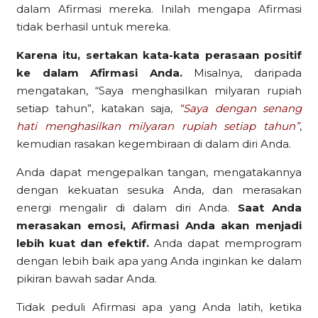
dalam Afirmasi mereka. Inilah mengapa Afirmasi
tidak berhasil untuk mereka.
Karena itu, sertakan kata-kata perasaan positif
ke dalam Afirmasi Anda.
Misalnya, daripada
mengatakan, “Saya menghasilkan milyaran rupiah
setiap tahun”, katakan saja,
“Saya dengan senang
hati menghasilkan milyaran rupiah setiap tahun”
,
kemudian rasakan kegembiraan di dalam diri Anda.
Anda dapat mengepalkan tangan, mengatakannya
dengan kekuatan sesuka Anda, dan merasakan
energi mengalir di dalam diri Anda.
Saat Anda
merasakan emosi, Afirmasi Anda akan menjadi
lebih kuat dan efektif.
Anda dapat memprogram
dengan lebih baik apa yang Anda inginkan ke dalam
pikiran bawah sadar Anda.
Tidak peduli Afirmasi apa yang Anda latih, ketika