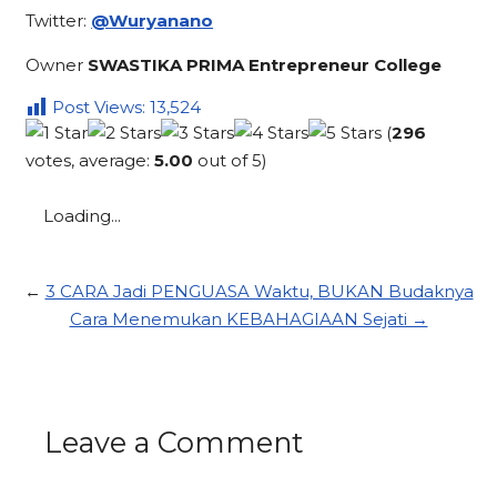
Twitter:
@Wuryanano
Owner
SWASTIKA PRIMA Entrepreneur College
Post Views:
13,524
(
296
votes, average:
5.00
out of 5)
Loading...
←
3 CARA Jadi PENGUASA Waktu, BUKAN Budaknya
Cara Menemukan KEBAHAGIAAN Sejati →
Leave a Comment