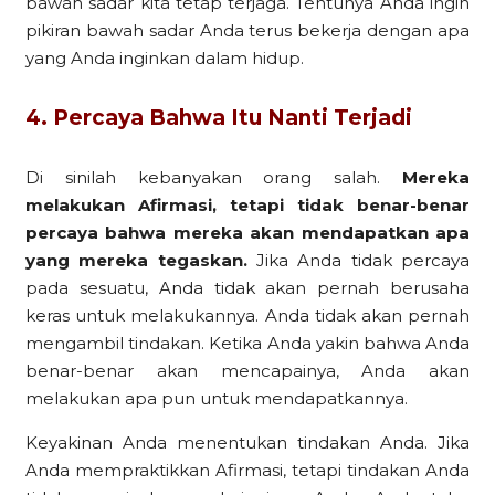
bawah sadar kita tetap terjaga. Tentunya Anda ingin
pikiran bawah sadar Anda terus bekerja dengan apa
yang Anda inginkan dalam hidup.
4. Percaya Bahwa Itu Nanti Terjadi
Di sinilah kebanyakan orang salah.
Mereka
melakukan Afirmasi, tetapi tidak benar-benar
percaya bahwa mereka akan mendapatkan apa
yang mereka tegaskan.
Jika Anda tidak percaya
pada sesuatu, Anda tidak akan pernah berusaha
keras untuk melakukannya. Anda tidak akan pernah
mengambil tindakan. Ketika Anda yakin bahwa Anda
benar-benar akan mencapainya, Anda akan
melakukan apa pun untuk mendapatkannya.
Keyakinan Anda menentukan tindakan Anda. Jika
Anda mempraktikkan Afirmasi, tetapi tindakan Anda