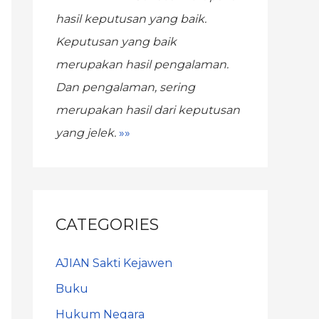
hasil keputusan yang baik.
Keputusan yang baik
merupakan hasil pengalaman.
Dan pengalaman, sering
merupakan hasil dari keputusan
yang jelek.
»»
CATEGORIES
AJIAN Sakti Kejawen
Buku
Hukum Negara