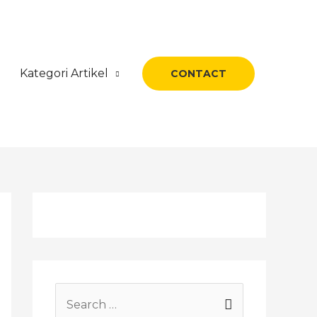
Kategori Artikel
CONTACT