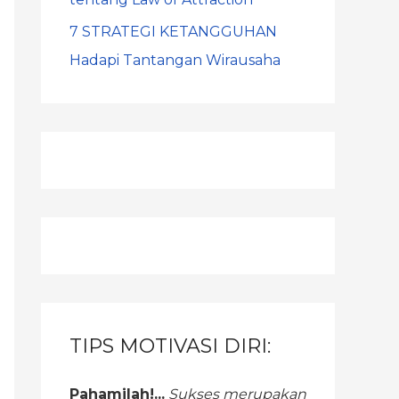
7 STRATEGI KETANGGUHAN
Hadapi Tantangan Wirausaha
TIPS MOTIVASI DIRI:
Pahamilah!...
Sukses merupakan