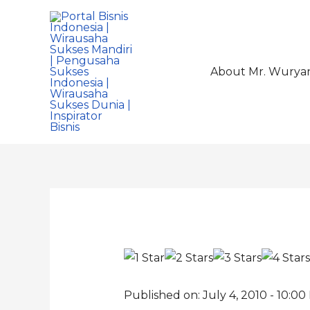
About Mr. Wurya
Published on: July 4, 2010 - 10:0