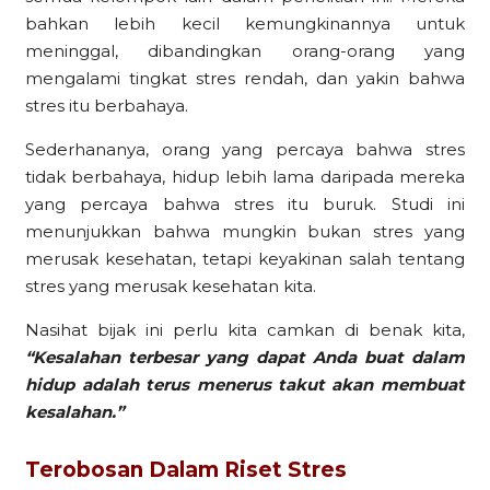
bahkan lebih kecil kemungkinannya untuk
meninggal, dibandingkan orang-orang yang
mengalami tingkat stres rendah, dan yakin bahwa
stres itu berbahaya.
Sederhananya, orang yang percaya bahwa stres
tidak berbahaya, hidup lebih lama daripada mereka
yang percaya bahwa stres itu buruk. Studi ini
menunjukkan bahwa mungkin bukan stres yang
merusak kesehatan, tetapi keyakinan salah tentang
stres yang merusak kesehatan kita.
Nasihat bijak ini perlu kita camkan di benak kita,
“Kesalahan terbesar yang dapat Anda buat dalam
hidup adalah terus menerus takut akan membuat
kesalahan.”
Terobosan Dalam Riset Stres