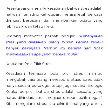
Peserta yang memiliki kesadaran bahwa stres adalah
hal wajar terjadi di kehidupan, merasa lebih percaya
diri saat berbicara, dan memberikan pidato yang
lebih baik, dan tetap rileks.
Seorang motivator pernah berujar,
“Kebanyakan
stres yang dirasakan orang bukan karena terlalu
banyak pekerjaan. Namun itu berasal dari tidak
menyelesaikan apa yang mereka mulai.”
Kekuatan Pola Pikir Stres
Kesadaran terhadap pola pikir stres, mampu
mengubah cara orang merespons situasi stres, tidak
hanya secara psikologis, tetapi juga secara fisiologis.
Ketika berpikir bahwa stres adalah sesuatu yang
harus dihindari, stres menjadi umpan balik negatif.
Kita mengalami stres, kita pikir itu hal yang buruk,