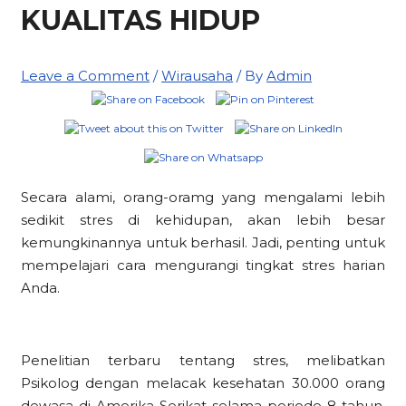
KUALITAS HIDUP
Leave a Comment
/
Wirausaha
/ By
Admin
Secara alami, orang-oramg yang mengalami lebih
sedikit stres di kehidupan, akan lebih besar
kemungkinannya untuk berhasil. Jadi, penting untuk
mempelajari cara mengurangi tingkat stres harian
Anda.
Penelitian terbaru tentang stres, melibatkan
Psikolog dengan melacak kesehatan 30.000 orang
dewasa di Amerika Serikat selama periode 8 tahun.