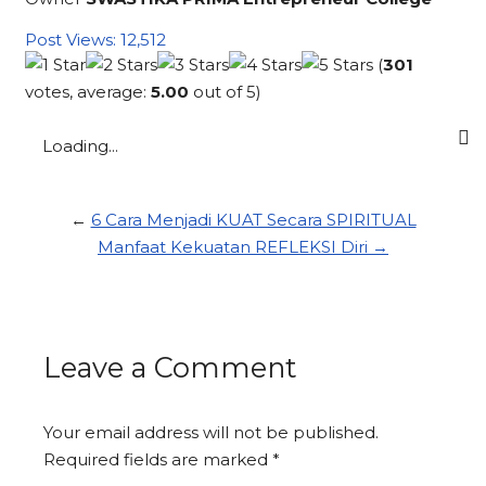
Post Views:
12,512
(
301
votes, average:
5.00
out of 5)
Loading...
←
6 Cara Menjadi KUAT Secara SPIRITUAL
Manfaat Kekuatan REFLEKSI Diri →
Leave a Comment
Your email address will not be published.
Required fields are marked
*