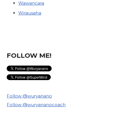
Wawancara
Wirausaha
FOLLOW ME!
Follow @wuryanano
Follow @wuryananocoach