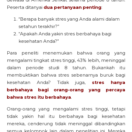
Peserta ditanyai
dua pertanyaan penting
:
“Berapa banyak stres yang Anda alami dalam
setahun terakhir?”
“Apakah Anda yakin stres berbahaya bagi
kesehatan Anda?”
Para peneliti menemukan bahwa orang yang
mengalami tingkat stres tinggi, 43% lebih, meninggal
dalam periode studi 8 tahun. Bukankah itu
membuktikan bahwa stres sebenarnya buruk bagi
kesehatan Anda? Tidak juga,
stres hanya
berbahaya bagi orang-orang yang percaya
bahwa stres itu berbahaya
.
Orang-orang yang mengalami stres tinggi, tetapi
tidak yakin hal itu berbahaya bagi kesehatan
mereka, cenderung tidak meninggal dibandingkan
semua kelompok lain dalam penelitian ini. Mereka