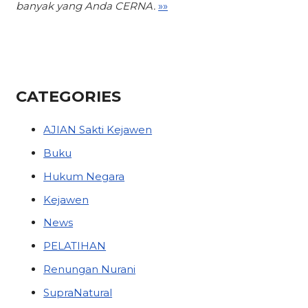
banyak yang Anda CERNA.
»»
CATEGORIES
AJIAN Sakti Kejawen
Buku
Hukum Negara
Kejawen
News
PELATIHAN
Renungan Nurani
SupraNatural