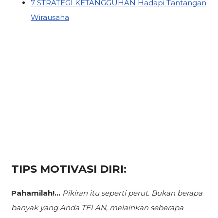
7 STRATEGI KETANGGUHAN Hadapi Tantangan
Wirausaha
TIPS MOTIVASI DIRI:
Pahamilah!...
Pikiran itu seperti perut. Bukan berapa
banyak yang Anda TELAN,
melainkan seberapa