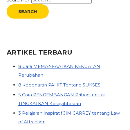
ARTIKEL TERBARU
8 Cara MEMANFAATKAN KEKUATAN
Perubahan
8 Kebenaran PAHIT Tentang SUKSES
5 Cara PENGEMBANGAN Pribadi untuk
TINGKATKAN Kesejahteraan
3 Pelajaran Inspiratif JIM CARREY tentang Law
of Attraction