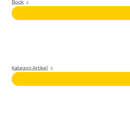
Book
Kategori Artikel