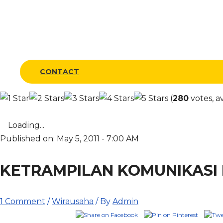
CONTACT
(
280
votes, a
Loading...
Published on: May 5, 2011 - 7:00 AM
KETRAMPILAN KOMUNIKASI 
1 Comment
/
Wirausaha
/ By
Admin