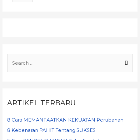
ARTIKEL TERBARU
8 Cara MEMANFAATKAN KEKUATAN Perubahan
8 Kebenaran PAHIT Tentang SUKSES