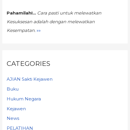
Pahamilah!...
Cara pasti untuk melewatkan
Kesuksesan
adalah dengan melewatkan
Kesempatan.
»»
CATEGORIES
AJIAN Sakti Kejawen
Buku
Hukum Negara
Kejawen
News
PELATIHAN