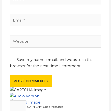
Save my name, email, and website in this
browser for the next time I comment.
CAPTCHA Code (required)