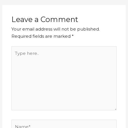
Leave a Comment
Your email address will not be published.
Required fields are marked
*