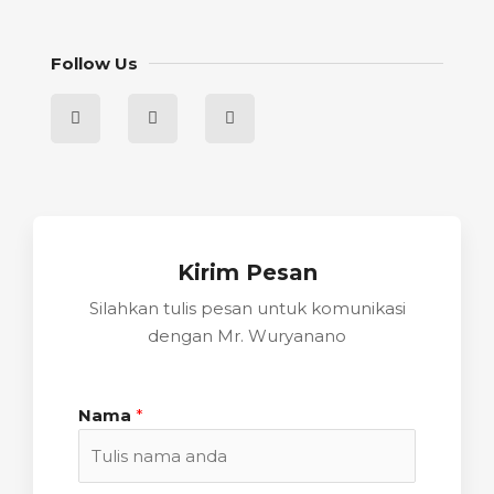
Follow Us
Kirim Pesan
Silahkan tulis pesan untuk komunikasi
dengan Mr. Wuryanano
Nama
*