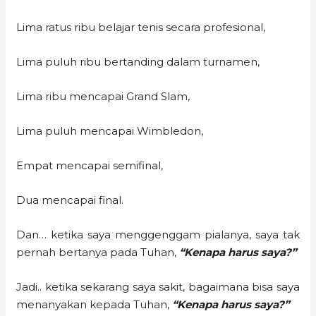
Lima ratus ribu belajar tenis secara profesional,
Lima puluh ribu bertanding dalam turnamen,
Lima ribu mencapai Grand Slam,
Lima puluh mencapai Wimbledon,
Empat mencapai semifinal,
Dua mencapai final.
Dan… ketika saya menggenggam pialanya, saya tak
pernah bertanya pada Tuhan,
“Kenapa harus saya?”
Jadi.. ketika sekarang saya sakit, bagaimana bisa saya
menanyakan kepada Tuhan,
“Kenapa harus saya?”