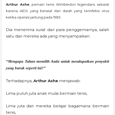
Arthur Ashe
, pemain tenis Wimbledon legendaris sekarat
karena AIDS yang berasal dari darah yang terinfeksi virus
ketika operasi jantung pada 1983.
Dia menerima surat dari para penggemarnya, salah
satu dari mereka ada yang menyampaikan:
“Mengapa Tuhan memilih Anda untuk mendapatkan penyakit
yang buruk seperti ini?”
Terhadapnya,
Arthur Ashe
menjawab:
Lima puluh juta anak mulai bermain tenis,
Lima juta dari mereka belajar bagaimana bermain
tenis,