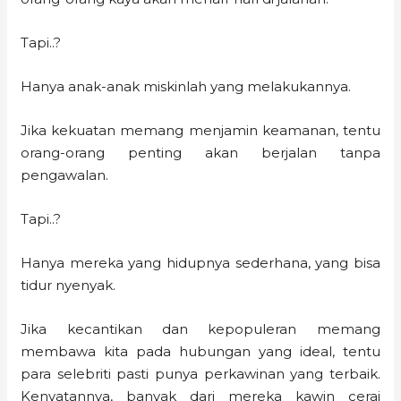
Tapi..?
Hanya anak-anak miskinlah yang melakukannya.
Jika kekuatan memang menjamin keamanan, tentu
orang-orang penting akan berjalan tanpa
pengawalan.
Tapi..?
Hanya mereka yang hidupnya sederhana, yang bisa
tidur nyenyak.
Jika kecantikan dan kepopuleran memang
membawa kita pada hubungan yang ideal, tentu
para selebriti pasti punya perkawinan yang terbaik.
Kenyatannya, banyak dari mereka kawin cerai