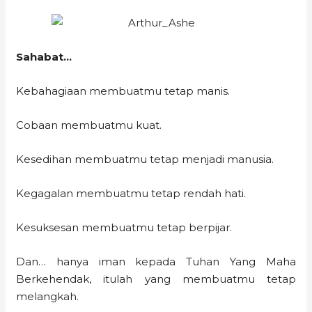
Sahabat…
Kebahagiaan membuatmu tetap manis.
Cobaan membuatmu kuat.
Kesedihan membuatmu tetap menjadi manusia.
Kegagalan membuatmu tetap rendah hati.
Kesuksesan membuatmu tetap berpijar.
Dan… hanya iman kepada Tuhan Yang Maha
Berkehendak, itulah yang membuatmu tetap
melangkah.