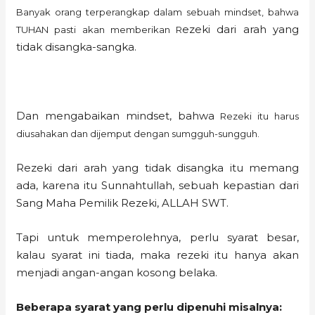
Banyak orang terperangkap dalam sebuah mindset, bahwa
ezeki dari arah yang
TUHAN pasti akan memberikan R
tidak disangka-sangka.
Dan mengabaikan mindset, bahwa
Rezeki itu harus
diusahakan dan dijemput dengan sumgguh-sungguh.
Rezeki dari arah yang tidak disangka itu memang
ada, karena itu Sunnahtullah, sebuah kepastian dari
Sang Maha Pemilik Rezeki, ALLAH SWT.
Tapi untuk memperolehnya, perlu syarat besar,
kalau syarat ini tiada, maka rezeki itu hanya akan
menjadi angan-angan kosong belaka.
Beberapa syarat yang perlu dipenuhi misalnya: