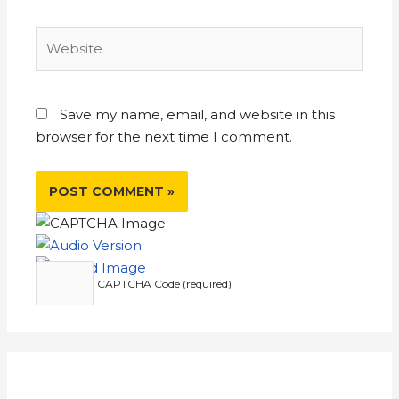
Save my name, email, and website in this
browser for the next time I comment.
CAPTCHA Code (required)