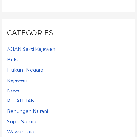
CATEGORIES
AJIAN Sakti Kejawen
Buku
Hukum Negara
Kejawen
News
PELATIHAN
Renungan Nurani
SupraNatural
Wawancara