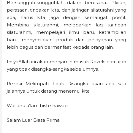
Bersungguh-sungguhlah dalam berusaha. Pikiran,
perasaan, tindakan kita, dan jaringan silaturahni yang
ada, harus kita jaga dengan semangat positif.
Membina silaturahmi, melebarkan lagi jaringan
silaturahmi, mempelajari ilmu baru, ketrampilan
baru, menyediakan produk dan pelayanan yang
lebih bagus dan bermanfaat kepada orang lain.
InsyaAllah ini akan menjamin masuk Rezeki dari arah
yang tidak disangka-sangka sebelumnya.
Rezeki Melimpah Tidak Disangka akan ada saja
jalannya untuk datang menemui kita.
Wallahu a’lam bish shawab.
Salam Luar Biasa Prima!