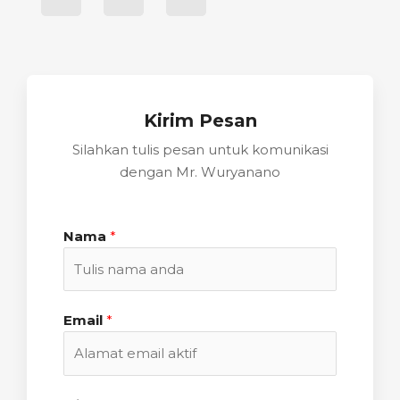
Kirim Pesan
Silahkan tulis pesan untuk komunikasi
dengan Mr. Wuryanano
Nama
*
Email
*