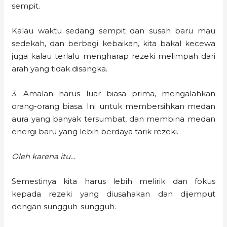
sempit.
Kalau waktu sedang sempit dan susah baru mau
sedekah, dan berbagi kebaikan, kita bakal kecewa
juga kalau terlalu mengharap rezeki melimpah dari
arah yang tidak disangka.
3. Amalan harus luar biasa prima, mengalahkan
orang-orang biasa. Ini untuk membersihkan medan
aura yang banyak tersumbat, dan membina medan
energi baru yang lebih berdaya tarik rezeki.
Oleh karena itu…
Semestinya kita harus lebih melirik dan fokus
kepada rezeki yang diusahakan dan dijemput
dengan sungguh-sungguh.