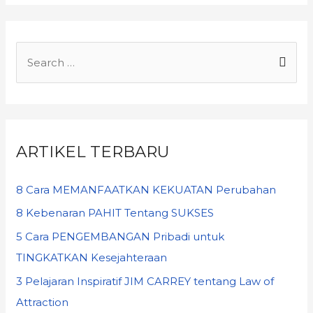
ARTIKEL TERBARU
8 Cara MEMANFAATKAN KEKUATAN Perubahan
8 Kebenaran PAHIT Tentang SUKSES
5 Cara PENGEMBANGAN Pribadi untuk
TINGKATKAN Kesejahteraan
3 Pelajaran Inspiratif JIM CARREY tentang Law of
Attraction