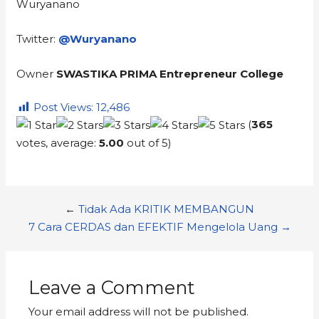
Wuryanano
Twitter:
@Wuryanano
Owner
SWASTIKA PRIMA Entrepreneur College
Post Views:
12,486
(
365
votes, average:
5.00
out of 5)
←
Tidak Ada KRITIK MEMBANGUN
7 Cara CERDAS dan EFEKTIF Mengelola Uang →
Leave a Comment
Your email address will not be published.