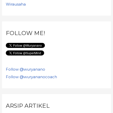
Wirausaha
FOLLOW ME!
Follow @wuryanano
Follow @wuryananocoach
ARSIP ARTIKEL