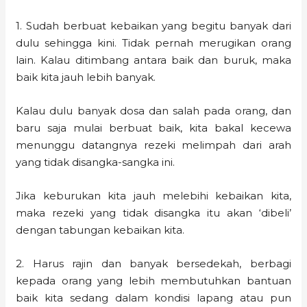
1. Sudah berbuat kebaikan yang begitu banyak dari
dulu sehingga kini. Tidak pernah merugikan orang
lain. Kalau ditimbang antara baik dan buruk, maka
baik kita jauh lebih banyak.
Kalau dulu banyak dosa dan salah pada orang, dan
baru saja mulai berbuat baik, kita bakal kecewa
menunggu datangnya rezeki melimpah dari arah
yang tidak disangka-sangka ini.
Jika keburukan kita jauh melebihi kebaikan kita,
maka rezeki yang tidak disangka itu akan ‘dibeli’
dengan tabungan kebaikan kita.
2. Harus rajin dan banyak bersedekah, berbagi
kepada orang yang lebih membutuhkan bantuan
baik kita sedang dalam kondisi lapang atau pun