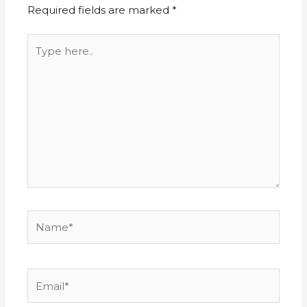
Required fields are marked
*