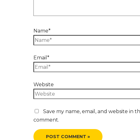
Name*
Email*
Website
Save my name, email, and website in thi
comment.