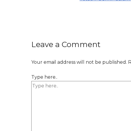
Leave a Comment
Your email address will not be published.
R
Type here..