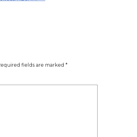
equired fields are marked
*