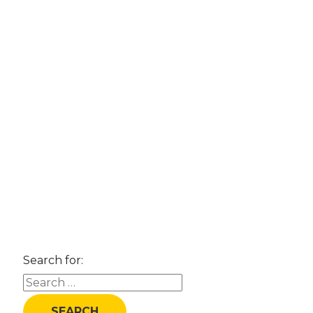
Search for: