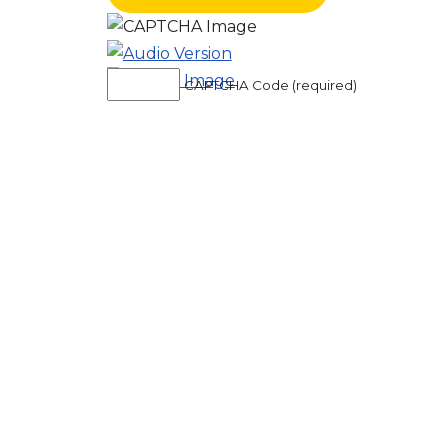
CAPTCHA Code (required)