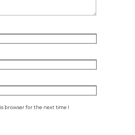
s browser for the next time I