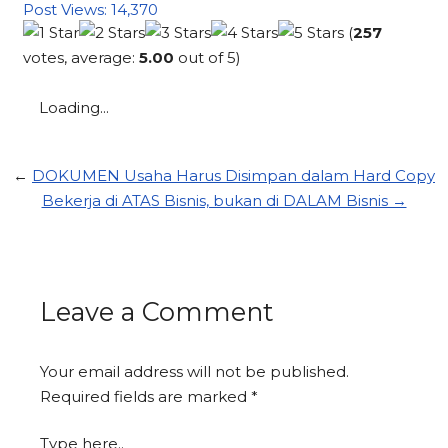
Post Views:
14,370
(
257
votes, average:
5.00
out of 5)
Loading...
←
DOKUMEN Usaha Harus Disimpan dalam Hard Copy
Bekerja di ATAS Bisnis, bukan di DALAM Bisnis →
Leave a Comment
Your email address will not be published.
Required fields are marked
*
Type here..