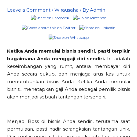
Leave a Comment
/
Wirausaha
/ By
Admin
Ketika Anda memulai bisnis sendiri, pasti terpikir
bagaimana Anda menggaji diri sendiri.
Ini adalah
keseimbangan yang rumit, antara membayar diri
Anda secara cukup, dan menjaga arus kas untuk
menumbuhkan bisnis Anda. Ketika Anda memulai
bisnis,, menetapkan gaji Anda sebagai pemilik bisnis
akan menjadi sebuah tantangan tersendiri.
Menjadi Boss di bisnis Anda sendiri, terutama saat
permulaan, pasti hadir serangkaian tantangan unik.
Dari mulai mencari tahu asuransi kesehatan, asuransi