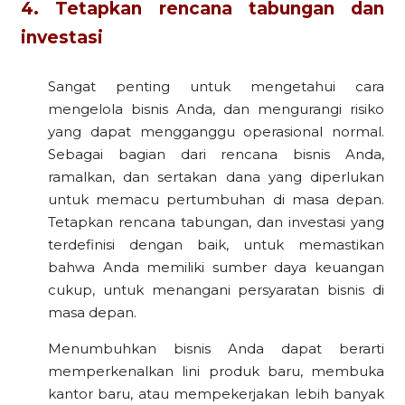
4. Tetapkan rencana tabungan dan
investasi
Sangat penting untuk mengetahui cara
mengelola bisnis Anda, dan mengurangi risiko
yang dapat mengganggu operasional normal.
Sebagai bagian dari rencana bisnis Anda,
ramalkan, dan sertakan dana yang diperlukan
untuk memacu pertumbuhan di masa depan.
Tetapkan rencana tabungan, dan investasi yang
terdefinisi dengan baik, untuk memastikan
bahwa Anda memiliki sumber daya keuangan
cukup, untuk menangani persyaratan bisnis di
masa depan.
Menumbuhkan bisnis Anda dapat berarti
memperkenalkan lini produk baru, membuka
kantor baru, atau mempekerjakan lebih banyak