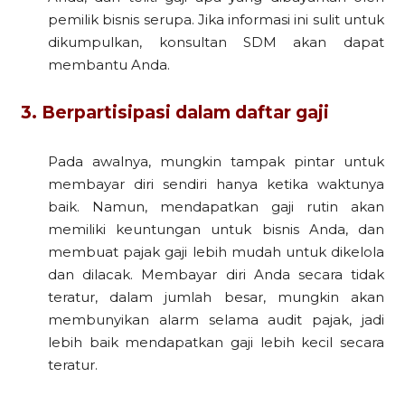
pemilik bisnis serupa. Jika informasi ini sulit untuk
dikumpulkan, konsultan SDM akan dapat
membantu Anda.
3. Berpartisipasi dalam daftar gaji
Pada awalnya, mungkin tampak pintar untuk
membayar diri sendiri hanya ketika waktunya
baik. Namun, mendapatkan gaji rutin akan
memiliki keuntungan untuk bisnis Anda, dan
membuat pajak gaji lebih mudah untuk dikelola
dan dilacak. Membayar diri Anda secara tidak
teratur, dalam jumlah besar, mungkin akan
membunyikan alarm selama audit pajak, jadi
lebih baik mendapatkan gaji lebih kecil secara
teratur.