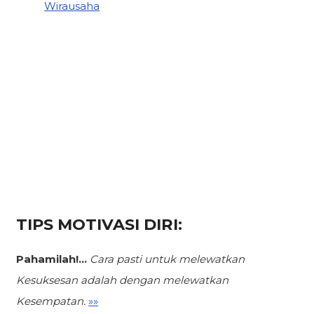
Wirausaha
TIPS MOTIVASI DIRI:
Pahamilah!...
Cara pasti untuk melewatkan
Kesuksesan
adalah dengan melewatkan
Kesempatan.
»»