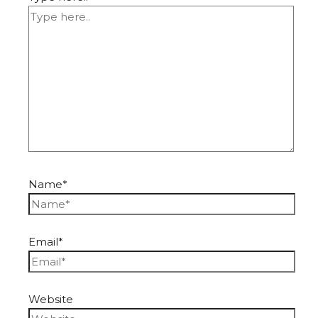
Name*
Email*
Website