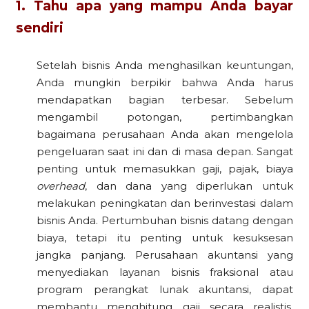
1. Tahu apa yang mampu Anda bayar
sendiri
Setelah bisnis Anda menghasilkan keuntungan,
Anda mungkin berpikir bahwa Anda harus
mendapatkan bagian terbesar. Sebelum
mengambil potongan, pertimbangkan
bagaimana perusahaan Anda akan mengelola
pengeluaran saat ini dan di masa depan. Sangat
penting untuk memasukkan gaji, pajak, biaya
overhead
, dan dana yang diperlukan untuk
melakukan peningkatan dan berinvestasi dalam
bisnis Anda. Pertumbuhan bisnis datang dengan
biaya, tetapi itu penting untuk kesuksesan
jangka panjang. Perusahaan akuntansi yang
menyediakan layanan bisnis fraksional atau
program perangkat lunak akuntansi, dapat
membantu menghitung gaji secara realistis,