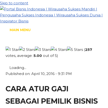
Skip to content
MAIN MENU
(
257
votes, average:
5.00
out of 5)
Loading...
Published on: April 10, 2016 - 9:31 PM
CARA ATUR GAJI
SEBAGAI PEMILIK BISNIS