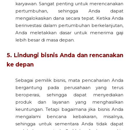
karyawan. Sangat penting untuk merencanakan
pertumbuhan, sehingga Anda dapat
mengalokasikan dana secara tepat. Ketika Anda
berinvestasi dalam pertumbuhan berkelanjutan,
Anda meletakkan dasar untuk menerima gaji
lebih besar di masa depan.
5. Lindungi bisnis Anda dan rencanakan
ke depan
Sebagai pemilik bisnis, mata pencaharian Anda
bergantung pada perusahaan yang terus
beroperasi, sehingga dapat menyediakan
produk dan layanan yang menghasilkan
keuntungan. Tetapi bagaimana jika bisnis Anda
mengalami bencana kebakaran, misalnya,
sehingga untuk sementara Anda tidak dapat