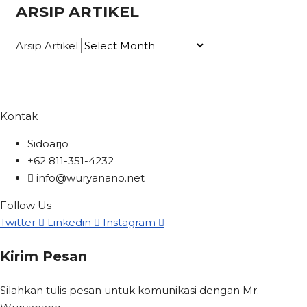
ARSIP ARTIKEL
Arsip Artikel
Kontak
Sidoarjo
+62 811-351-4232
info@wuryanano.net
Follow Us
Twitter
Linkedin
Instagram
Kirim Pesan
Silahkan tulis pesan untuk komunikasi dengan Mr.