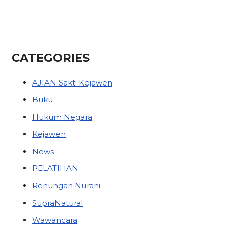
CATEGORIES
AJIAN Sakti Kejawen
Buku
Hukum Negara
Kejawen
News
PELATIHAN
Renungan Nurani
SupraNatural
Wawancara