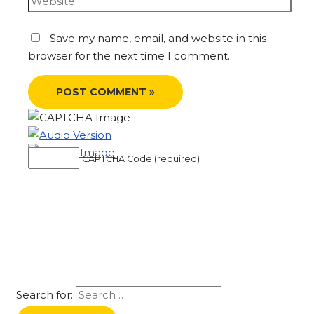
Save my name, email, and website in this
browser for the next time I comment.
CAPTCHA Code (required)
Search for: