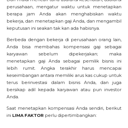
perusahaan, mengatur waktu untuk menetapkan
berapa jam Anda akan menghabiskan waktu
bekerja, dan menetapkan gaji Anda, dan mengambil
keputusan ini seakan tak kan ada habisnya.
Berbeda dengan bekerja di perusahaan orang lain,
Anda bisa membahas kompensasi gaji sebagai
karyawan sebelum dipekerjakan; maka
menetapkan gaji Anda sebagai pemilik bisnis ini
lebih rumit. Angka terakhir harus mencapai
keseimbangan antara memiliki arus kas cukup untuk
terus berinvestasi dalam bisnis Anda, dan juga
bersikap adil kepada karyawan atau pun investor
Anda.
Saat menetapkan kompensasi Anda sendiri, berikut
ini
LIMA FAKTOR
perlu dipertimbangkan: