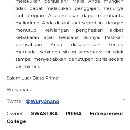
melakukan penjualan? Maka Anda mungkin
tidak dapat melakukan penggajian. Perlunya
ikut program Asuransi akan dapat membantu
melindungi Anda di saat-saat seperti ini, dengan
menutupi kehilangan penghasilan akibat
kebakaran atau bencana lainnya. Pastikan
perusahaan Anda diasuransikan secara
memadai, sehingga situasi sementara ini tidak
sampai menyebabkan penutupan bisnis secara
permanen.
Salam Luar Biasa Prima!
Wuryanano
Twitter:
@Wuryanano
Owner
SWASTIKA PRIMA Entrepreneur
College