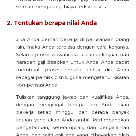
setelah mengurangi biaya terkait bisnis.
2. Tentukan berapa nilai Anda
Jika Anda pernah bekerja di perusahaan orang
lain, maka Anda terbiasa dengan cara kerjanya.
Selama proses wawancara, uraian pekerjaan dan
harapan gaji disiapkan untuk Anda. Anda dapat
membuat proses serupa untuk diri Anda
sebagai pemilik bisnis, guna mengetahui kisaran
kompensasi Anda.
Tuliskan tanggung jawab dan kualifikasi Anda,
dengan mengingat berapa jam Anda akan
bekerja setiap minggu, dan berapa banyak
liburan yang akan Anda ambil. Pertimbangkan
pengetahuan, keterampilan, dan pengalaman
Anda, dan teliti gaji apa yang dibayarkan oleh