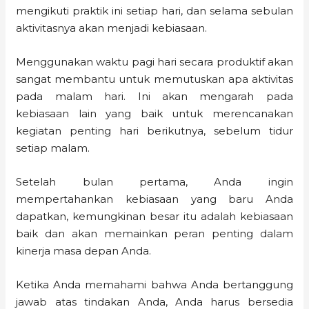
mengikuti praktik ini setiap hari, dan selama sebulan
aktivitasnya akan menjadi kebiasaan.
Menggunakan waktu pagi hari secara produktif akan
sangat membantu untuk memutuskan apa aktivitas
pada malam hari. Ini akan mengarah pada
kebiasaan lain yang baik untuk merencanakan
kegiatan penting hari berikutnya, sebelum tidur
setiap malam.
Setelah bulan pertama, Anda ingin
mempertahankan kebiasaan yang baru Anda
dapatkan, kemungkinan besar itu adalah kebiasaan
baik dan akan memainkan peran penting dalam
kinerja masa depan Anda.
Ketika Anda memahami bahwa Anda bertanggung
jawab atas tindakan Anda, Anda harus bersedia