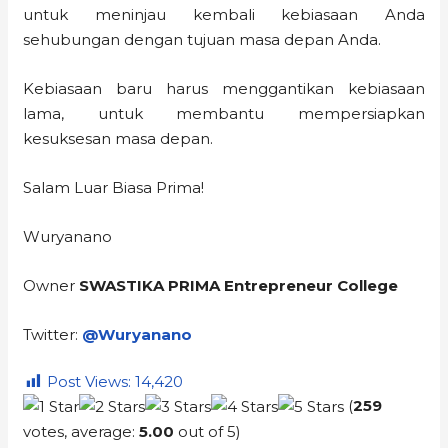
untuk meninjau kembali kebiasaan Anda
sehubungan dengan tujuan masa depan Anda.
Kebiasaan baru harus menggantikan kebiasaan
lama, untuk membantu mempersiapkan
kesuksesan masa depan.
Salam Luar Biasa Prima!
Wuryanano
Owner
SWASTIKA PRIMA Entrepreneur College
Twitter:
@Wuryanano
Post Views:
14,420
(
259
votes, average:
5.00
out of 5)