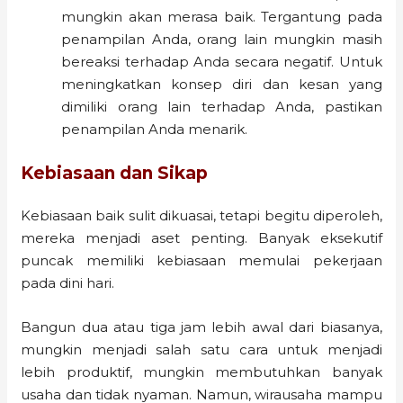
mungkin akan merasa baik. Tergantung pada
penampilan Anda, orang lain mungkin masih
bereaksi terhadap Anda secara negatif. Untuk
meningkatkan konsep diri dan kesan yang
dimiliki orang lain terhadap Anda, pastikan
penampilan Anda menarik.
Kebiasaan dan Sikap
Kebiasaan baik sulit dikuasai, tetapi begitu diperoleh,
mereka menjadi aset penting. Banyak eksekutif
puncak memiliki kebiasaan memulai pekerjaan
pada dini hari.
Bangun dua atau tiga jam lebih awal dari biasanya,
mungkin menjadi salah satu cara untuk menjadi
lebih produktif, mungkin membutuhkan banyak
usaha dan tidak nyaman. Namun, wirausaha mampu