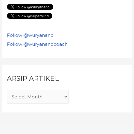
Follow @wuryanano
Follow @wuryananocoach
ARSIP ARTIKEL