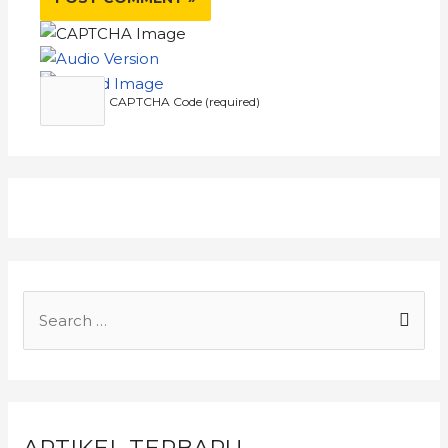
CAPTCHA Code (required)