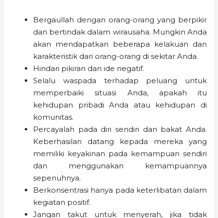
Bergaullah dengan orang-orang yang berpikir
dan bertindak dalam wirausaha. Mungkin Anda
akan mendapatkan beberapa kelakuan dan
karakteristik dari orang-orang di sekitar Anda.
Hindari pikiran dan ide negatif.
Selalu waspada terhadap peluang untuk
memperbaiki situasi Anda, apakah itu
kehidupan pribadi Anda atau kehidupan di
komunitas.
Percayalah pada diri sendiri dan bakat Anda.
Keberhasilan datang kepada mereka yang
memiliki keyakinan pada kemampuan sendiri
dan menggunakan kemampuannya
sepenuhnya.
Berkonsentrasi hanya pada keterlibatan dalam
kegiatan positif.
Jangan takut untuk menyerah, jika tidak