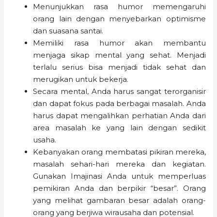
Menunjukkan rasa humor memengaruhi
orang lain dengan menyebarkan optimisme
dan suasana santai.
Memiliki rasa humor akan membantu
menjaga sikap mental yang sehat. Menjadi
terlalu serius bisa menjadi tidak sehat dan
merugikan untuk bekerja.
Secara mental, Anda harus sangat terorganisir
dan dapat fokus pada berbagai masalah. Anda
harus dapat mengalihkan perhatian Anda dari
area masalah ke yang lain dengan sedikit
usaha.
Kebanyakan orang membatasi pikiran mereka,
masalah sehari-hari mereka dan kegiatan.
Gunakan Imajinasi Anda untuk memperluas
pemikiran Anda dan berpikir “besar”. Orang
yang melihat gambaran besar adalah orang-
orang yang berjiwa wirausaha dan potensial.