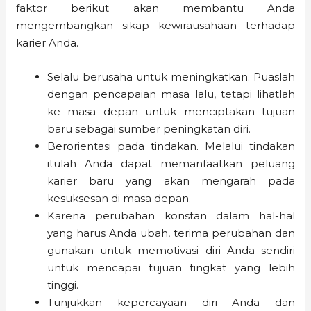
faktor berikut akan membantu Anda
mengembangkan sikap kewirausahaan terhadap
karier Anda.
Selalu berusaha untuk meningkatkan. Puaslah
dengan pencapaian masa lalu, tetapi lihatlah
ke masa depan untuk menciptakan tujuan
baru sebagai sumber peningkatan diri.
Berorientasi pada tindakan. Melalui tindakan
itulah Anda dapat memanfaatkan peluang
karier baru yang akan mengarah pada
kesuksesan di masa depan.
Karena perubahan konstan dalam hal-hal
yang harus Anda ubah, terima perubahan dan
gunakan untuk memotivasi diri Anda sendiri
untuk mencapai tujuan tingkat yang lebih
tinggi.
Tunjukkan kepercayaan diri Anda dan