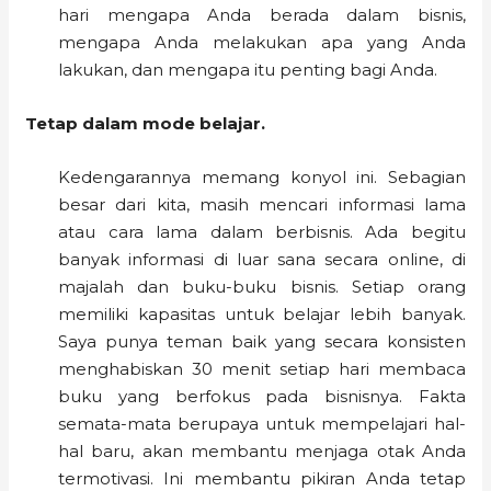
hari mengapa Anda berada dalam bisnis,
mengapa Anda melakukan apa yang Anda
lakukan, dan mengapa itu penting bagi Anda.
Tetap dalam mode belajar.
Kedengarannya memang konyol ini. Sebagian
besar dari kita, masih mencari informasi lama
atau cara lama dalam berbisnis. Ada begitu
banyak informasi di luar sana secara online, di
majalah dan buku-buku bisnis. Setiap orang
memiliki kapasitas untuk belajar lebih banyak.
Saya punya teman baik yang secara konsisten
menghabiskan 30 menit setiap hari membaca
buku yang berfokus pada bisnisnya. Fakta
semata-mata berupaya untuk mempelajari hal-
hal baru, akan membantu menjaga otak Anda
termotivasi. Ini membantu pikiran Anda tetap