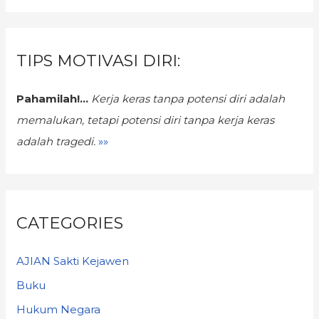
TIPS MOTIVASI DIRI:
Pahamilah!...
Kerja keras tanpa potensi diri adalah
memalukan,
tetapi potensi diri tanpa kerja keras
adalah tragedi.
»»
CATEGORIES
AJIAN Sakti Kejawen
Buku
Hukum Negara