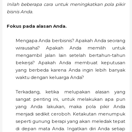
Inilah beberapa cara untuk meningkatkan pola pikir
bisnis Anda.
Fokus pada alasan Anda.
Mengapa Anda berbisnis? Apakah Anda seorang
wirausaha? Apakah Anda memilih untuk
mengambil jalan lain setelah bertahun-tahun
bekerja? Apakah Anda membuat keputusan
yang berbeda karena Anda ingin lebih banyak
waktu dengan keluarga Anda?
Terkadang, ketika melupakan alasan yang
sangat penting ini, untuk melakukan apa pun
yang Anda lakukan, maka pola pikir Anda
menjadi sedikit ceroboh. Ketakutan menumpuk
seperti gunung berapi yang akan meledak tepat
di depan mata Anda. Ingatkan diri Anda setiap