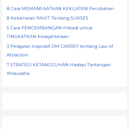
8 Cara MEMANFAATKAN KEKUATAN Perubahan
8 Kebenaran PAHIT Tentang SUKSES
5 Cara PENGEMBANGAN Pribadi untuk
TINGKATKAN Kesejahteraan
3 Pelajaran Inspiratif JIM CARREY tentang Law of
Attraction
7 STRATEGI KETANGGUHAN Hadapi Tantangan
Wirausaha