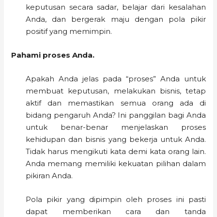
keputusan secara sadar, belajar dari kesalahan
Anda, dan bergerak maju dengan pola pikir
positif yang memimpin.
Pahami proses Anda.
Apakah Anda jelas pada “proses” Anda untuk
membuat keputusan, melakukan bisnis, tetap
aktif dan memastikan semua orang ada di
bidang pengaruh Anda? Ini panggilan bagi Anda
untuk benar-benar menjelaskan proses
kehidupan dan bisnis yang bekerja untuk Anda.
Tidak harus mengikuti kata demi kata orang lain.
Anda memang memiliki kekuatan pilihan dalam
pikiran Anda.
Pola pikir yang dipimpin oleh proses ini pasti
dapat memberikan cara dan tanda