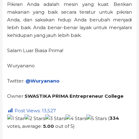
Pikiran Anda adalah mesin yang kuat. Berikan
makanan yang baik secara teratur untuk pikiran
Anda, dan saksikan hidup Anda berubah menjadi
lebih baik. Anda benar-benar layak untuk menjalani
kehidupan yang jauh lebih baik.
Salam Luar Biasa Prima!
Wuryanano
Twitter:
@Wuryanano
Owner
SWASTIKA PRIMA Entrepreneur College
Post Views:
13,527
(
334
votes, average:
5.00
out of 5)