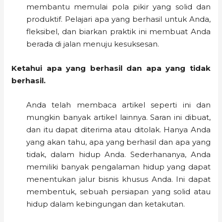
membantu memulai pola pikir yang solid dan
produktif. Pelajari apa yang berhasil untuk Anda,
fleksibel, dan biarkan praktik ini membuat Anda
berada di jalan menuju kesuksesan.
Ketahui apa yang berhasil dan apa yang tidak
berhasil.
Anda telah membaca artikel seperti ini dan
mungkin banyak artikel lainnya. Saran ini dibuat,
dan itu dapat diterima atau ditolak. Hanya Anda
yang akan tahu, apa yang berhasil dan apa yang
tidak, dalam hidup Anda. Sederhananya, Anda
memiliki banyak pengalaman hidup yang dapat
menentukan jalur bisnis khusus Anda. Ini dapat
membentuk, sebuah persiapan yang solid atau
hidup dalam kebingungan dan ketakutan.