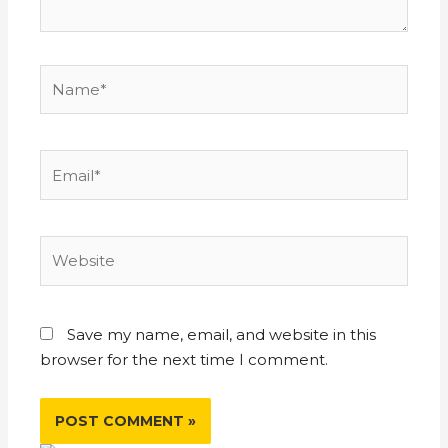
Save my name, email, and website in this
browser for the next time I comment.