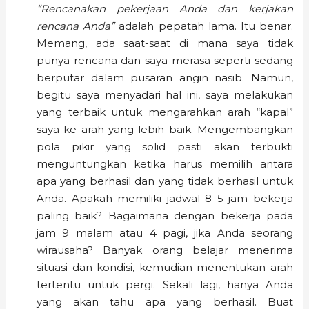
“Rencanakan pekerjaan Anda dan kerjakan
rencana Anda”
adalah pepatah lama. Itu benar.
Memang, ada saat-saat di mana saya tidak
punya rencana dan saya merasa seperti sedang
berputar dalam pusaran angin nasib. Namun,
begitu saya menyadari hal ini, saya melakukan
yang terbaik untuk mengarahkan arah “kapal”
saya ke arah yang lebih baik. Mengembangkan
pola pikir yang solid pasti akan terbukti
menguntungkan ketika harus memilih antara
apa yang berhasil dan yang tidak berhasil untuk
Anda. Apakah memiliki jadwal 8–5 jam bekerja
paling baik? Bagaimana dengan bekerja pada
jam 9 malam atau 4 pagi, jika Anda seorang
wirausaha? Banyak orang belajar menerima
situasi dan kondisi, kemudian menentukan arah
tertentu untuk pergi. Sekali lagi, hanya Anda
yang akan tahu apa yang berhasil. Buat