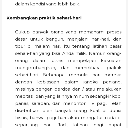
dalam kondisi yang lebih baik.
Kembangkan praktik sehari-hari.
Cukup banyak orang yang memahami proses
dasar untuk bangun, menjalani hari-hari, dan
tidur di malam hari. Itu tentang latihan dasar
sehari-hari yang bisa Anda miliki. Namun orang-
orang dalam bisnis mempelajari kekuatan
mengembangkan, dan memelihara, praktik
sehari-hari. Beberapa memulai hari mereka
dengan kebiasaan dalam jangka panjang,
misalnya dengan berdoa dan / atau melakukan
meditasi; dan yang lainnya minum secangkir kopi
panas, sarapan, dan menonton TV pagi. Telah
disebutkan oleh banyak orang kuat di dunia
bisnis, bahwa pagi hari akan mengatur nada di
sepanjang hari. Jadi, latihan pagi dapat