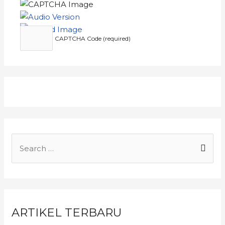
CAPTCHA Code (required)
ARTIKEL TERBARU