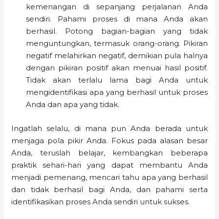
kemenangan di sepanjang perjalanan Anda
sendiri. Pahami proses di mana Anda akan
berhasil. Potong bagian-bagian yang tidak
menguntungkan, termasuk orang-orang. Pikiran
negatif melahirkan negatif, demikian pula halnya
dengan pikiran positif akan menuai hasil positif.
Tidak akan terlalu lama bagi Anda untuk
mengidentifikasi apa yang berhasil untuk proses
Anda dan apa yang tidak.
Ingatlah selalu, di mana pun Anda berada untuk
menjaga pola pikir Anda. Fokus pada alasan besar
Anda, teruslah belajar, kembangkan beberapa
praktik sehari-hari yang dapat membantu Anda
menjadi pemenang, mencari tahu apa yang berhasil
dan tidak berhasil bagi Anda, dan pahami serta
identifikasikan proses Anda sendiri untuk sukses.