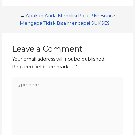
←
Apakah Anda Memiliki Pola Pikir Bisnis?
Mengapa Tidak Bisa Mencapai SUKSES →
Leave a Comment
Your email address will not be published.
Required fields are marked
*