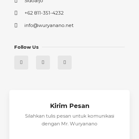
Sidoarjo
+62 811-351-4232
info@wuryanano.net
Follow Us
Kirim Pesan
Silahkan tulis pesan untuk komunikasi
dengan Mr. Wuryanano