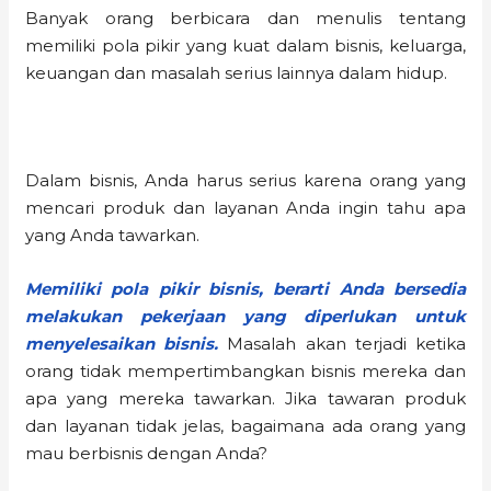
Banyak orang berbicara dan menulis tentang
memiliki pola pikir yang kuat dalam bisnis, keluarga,
keuangan dan masalah serius lainnya dalam hidup.
Dalam bisnis, Anda harus serius karena orang yang
mencari produk dan layanan Anda ingin tahu apa
yang Anda tawarkan.
Memiliki pola pikir bisnis, berarti Anda bersedia
melakukan pekerjaan yang diperlukan untuk
menyelesaikan bisnis.
Masalah akan terjadi ketika
orang tidak mempertimbangkan bisnis mereka dan
apa yang mereka tawarkan. Jika tawaran produk
dan layanan tidak jelas, bagaimana ada orang yang
mau berbisnis dengan Anda?