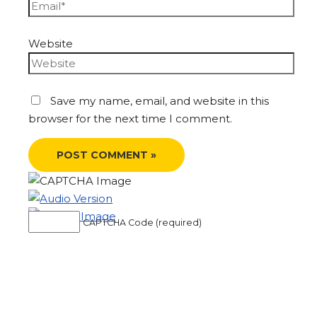
Website
Save my name, email, and website in this
browser for the next time I comment.
CAPTCHA Code (required)