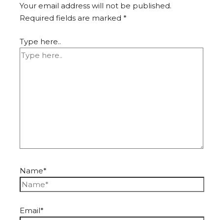
Your email address will not be published.
Required fields are marked
*
Type here..
Name*
Email*