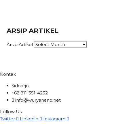
ARSIP ARTIKEL
Arsip Artikel
Kontak
Sidoarjo
+62 811-351-4232
info@wuryanano.net
Follow Us
Twitter
Linkedin
Instagram