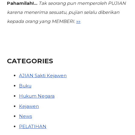
Pahamilah!...
Tak seorang pun memperoleh PUJIAN
karena menerima sesuatu,
pujian selalu diberikan
kepada orang yang MEMBERI.
»»
CATEGORIES
AJIAN Sakti Kejawen
Buku
Hukum Negara
Kejawen
News
PELATIHAN