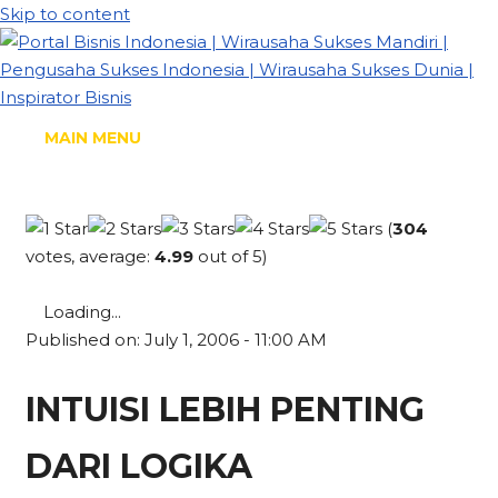
Skip to content
MAIN MENU
(
304
votes, average:
4.99
out of 5)
Loading...
Published on: July 1, 2006 - 11:00 AM
INTUISI LEBIH PENTING
DARI LOGIKA