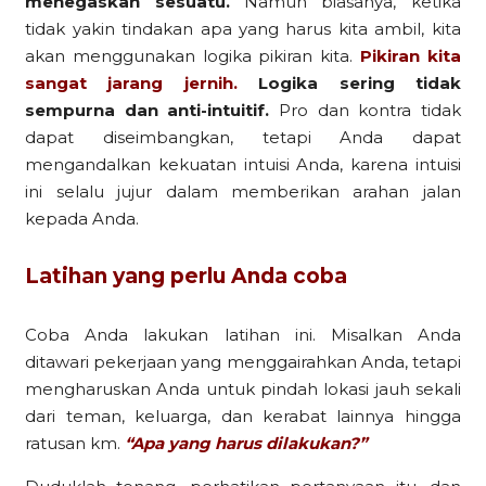
menegaskan sesuatu.
Namun biasanya, ketika
tidak yakin tindakan apa yang harus kita ambil, kita
akan menggunakan logika pikiran kita.
Pikiran kita
sangat jarang jernih.
Logika sering tidak
sempurna dan anti-intuitif.
Pro dan kontra tidak
dapat diseimbangkan, tetapi Anda dapat
mengandalkan kekuatan intuisi Anda, karena intuisi
ini selalu jujur dalam memberikan arahan jalan
kepada Anda.
Latihan yang perlu Anda coba
Coba Anda lakukan latihan ini. Misalkan Anda
ditawari pekerjaan yang menggairahkan Anda, tetapi
mengharuskan Anda untuk pindah lokasi jauh sekali
dari teman, keluarga, dan kerabat lainnya hingga
ratusan km.
“Apa yang harus dilakukan?”