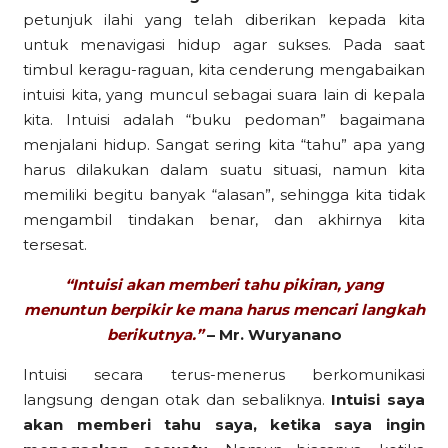
petunjuk ilahi yang telah diberikan kepada kita
untuk menavigasi hidup agar sukses. Pada saat
timbul keragu-raguan, kita cenderung mengabaikan
intuisi kita, yang muncul sebagai suara lain di kepala
kita. Intuisi adalah “buku pedoman” bagaimana
menjalani hidup. Sangat sering kita “tahu” apa yang
harus dilakukan dalam suatu situasi, namun kita
memiliki begitu banyak “alasan”, sehingga kita tidak
mengambil tindakan benar, dan akhirnya kita
tersesat.
“Intuisi akan memberi tahu pikiran, yang
menuntun berpikir ke mana harus mencari langkah
berikutnya.”
– Mr. Wuryanano
Intuisi secara terus-menerus berkomunikasi
langsung dengan otak dan sebaliknya.
Intuisi saya
akan memberi tahu saya, ketika saya ingin