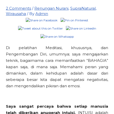
2 Comments
/
Renungan Nurani
,
SupraNatural
,
Wirausaha
/ By
Admin
Di pelatihan Meditasi, khususnya, dan
Pengembangan Diri, umumnya; saya mengajarkan
teknik, bagaimama cara memanfaatkan “BAHAGIA”
kapan saja, di mana saja. Memahami peran yang
dimainkan, dalam kehidupan adalah dasar dari
seberapa besar kita dapat mengatasi negativitas,
dan mengendalikan pikiran dan emosi.
Saya sangat percaya bahwa setiap manusia
telah diberikan anugerah Intuisi.
INTUISI adalah