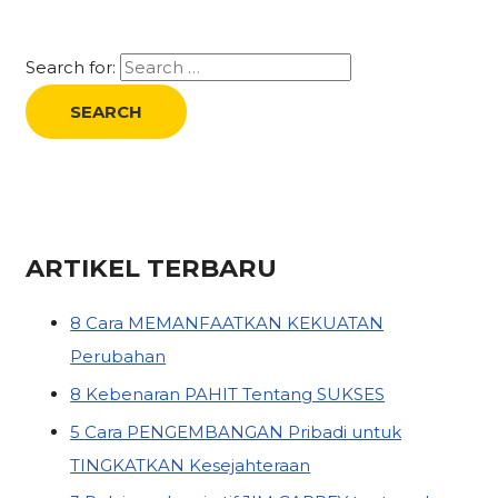
Search for:
ARTIKEL TERBARU
8 Cara MEMANFAATKAN KEKUATAN
Perubahan
8 Kebenaran PAHIT Tentang SUKSES
5 Cara PENGEMBANGAN Pribadi untuk
TINGKATKAN Kesejahteraan