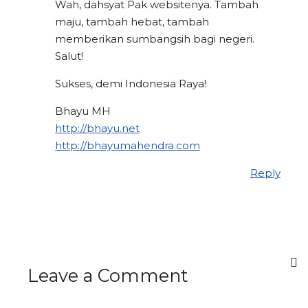
Wah, dahsyat Pak websitenya. Tambah
maju, tambah hebat, tambah
memberikan sumbangsih bagi negeri.
Salut!
Sukses, demi Indonesia Raya!
Bhayu MH
http://bhayu.net
http://bhayumahendra.com
Reply
Leave a Comment