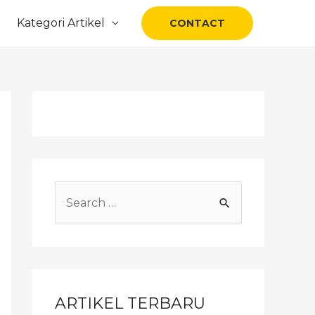
Kategori Artikel
CONTACT
ARTIKEL TERBARU