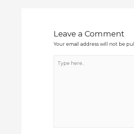
Leave a Comment
Your email address will not be pu