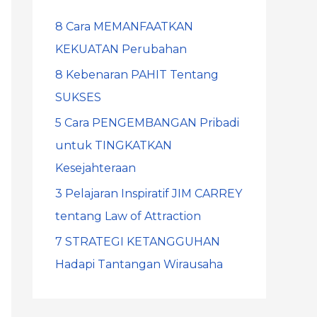
8 Cara MEMANFAATKAN
KEKUATAN Perubahan
8 Kebenaran PAHIT Tentang
SUKSES
5 Cara PENGEMBANGAN Pribadi
untuk TINGKATKAN
Kesejahteraan
3 Pelajaran Inspiratif JIM CARREY
tentang Law of Attraction
7 STRATEGI KETANGGUHAN
Hadapi Tantangan Wirausaha