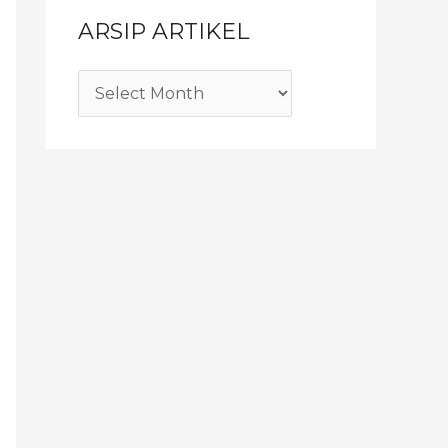
ARSIP ARTIKEL