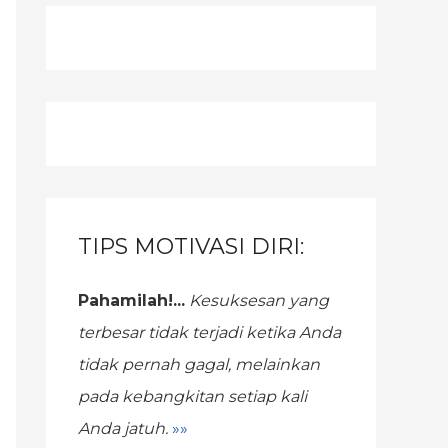
TIPS MOTIVASI DIRI:
Pahamilah!...
Kesuksesan yang
terbesar tidak terjadi ketika Anda
tidak pernah gagal,
melainkan
pada kebangkitan setiap kali
Anda jatuh.
»»