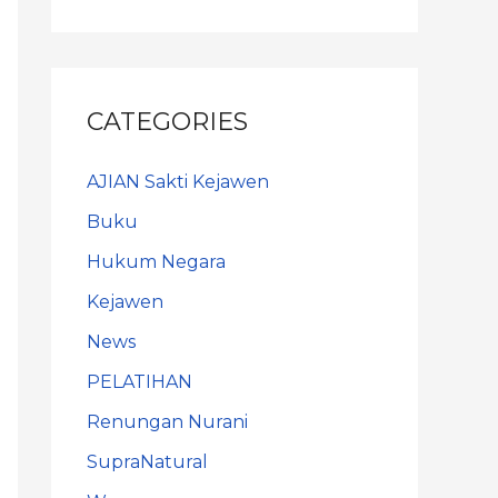
CATEGORIES
AJIAN Sakti Kejawen
Buku
Hukum Negara
Kejawen
News
PELATIHAN
Renungan Nurani
SupraNatural