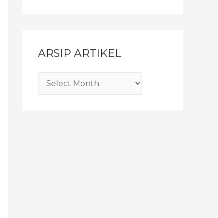
ARSIP ARTIKEL