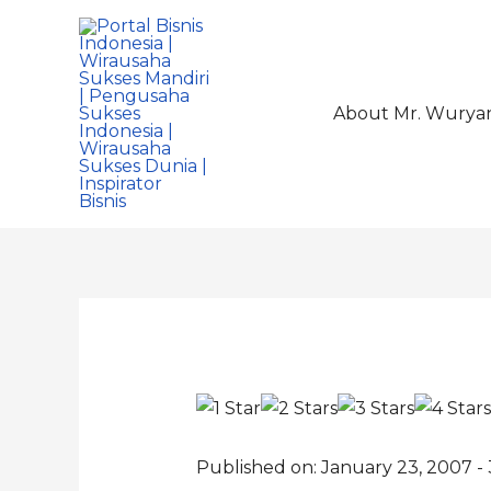
About Mr. Wurya
Published on: January 23, 2007 -