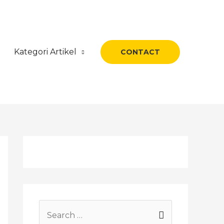
Kategori Artikel
CONTACT