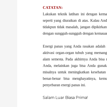
CATATAN:
Lakukan teknik latihan ini dengan kema
seperti yang diuraikan di atas. Kalau An
tidakpun tidak masalah, jangan dipikirka
dengan sungguh-sungguh dengan kemauan
Energi panas yang Anda rasakan adalah s
aktivasi organ-organ tubuh yang memang 
alam semesta. Pada akhirnya Anda bisa 
Anda, melainkan juga bisa Anda gunak
misalnya untuk meningkatkan kesehatan
benar-benar bisa menghayatinya, kemu
penyebaran energi panas ini.
Salam Luar Biasa Prima!