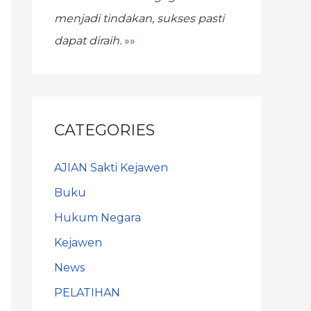
menjadi tindakan,
sukses pasti
dapat diraih.
»»
CATEGORIES
AJIAN Sakti Kejawen
Buku
Hukum Negara
Kejawen
News
PELATIHAN