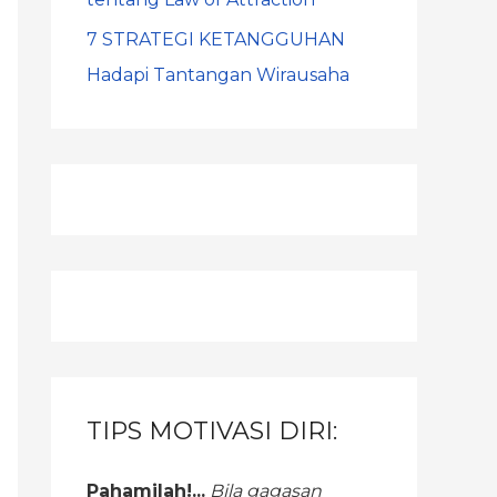
7 STRATEGI KETANGGUHAN
Hadapi Tantangan Wirausaha
TIPS MOTIVASI DIRI:
Pahamilah!...
Bila gagasan