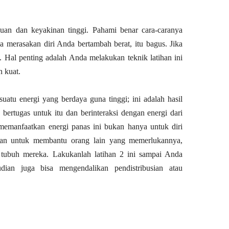
uan dan keyakinan tinggi. Pahami benar cara-caranya
da merasakan diri Anda bertambah berat, itu bagus. Jika
n. Hal penting adalah Anda melakukan teknik latihan ini
 kuat.
uatu energi yang berdaya guna tinggi; ini adalah hasil
bertugas untuk itu dan berinteraksi dengan energi dari
memanfaatkan energi panas ini bukan hanya untuk diri
an untuk membantu orang lain yang memerlukannya,
 tubuh mereka. Lakukanlah latihan 2 ini sampai Anda
dian juga bisa mengendalikan pendistribusian atau