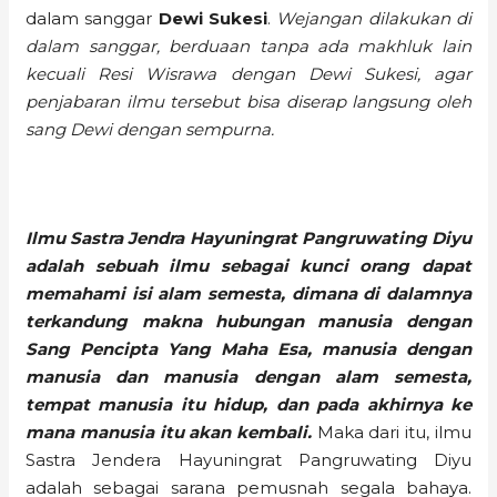
dalam sanggar
Dewi Sukesi
.
Wejangan dilakukan di
dalam sanggar, berduaan tanpa ada makhluk lain
kecuali Resi Wisrawa dengan Dewi Sukesi, agar
penjabaran ilmu tersebut bisa diserap langsung oleh
sang Dewi dengan sempurna.
Ilmu Sastra Jendra Hayuningrat Pangruwating Diyu
adalah sebuah ilmu sebagai kunci orang dapat
memahami isi alam semesta, dimana di dalamnya
terkandung makna hubungan manusia dengan
Sang Pencipta Yang Maha Esa, manusia dengan
manusia dan manusia dengan alam semesta,
tempat manusia itu hidup, dan pada akhirnya ke
mana manusia itu akan kembal
i.
Maka dari itu, ilmu
Sastra Jendera Hayuningrat Pangruwating Diyu
adalah sebagai sarana pemusnah segala bahaya.