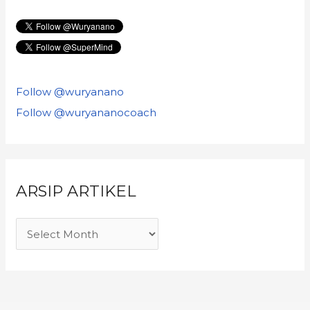
Follow @wuryanano
Follow @wuryananocoach
ARSIP ARTIKEL