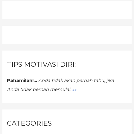
TIPS MOTIVASI DIRI:
Pahamilah!...
Anda tidak akan pernah tahu,
jika
Anda tidak pernah memulai.
»»
CATEGORIES