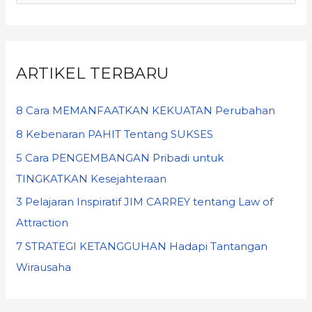
ARTIKEL TERBARU
8 Cara MEMANFAATKAN KEKUATAN Perubahan
8 Kebenaran PAHIT Tentang SUKSES
5 Cara PENGEMBANGAN Pribadi untuk
TINGKATKAN Kesejahteraan
3 Pelajaran Inspiratif JIM CARREY tentang Law of
Attraction
7 STRATEGI KETANGGUHAN Hadapi Tantangan
Wirausaha