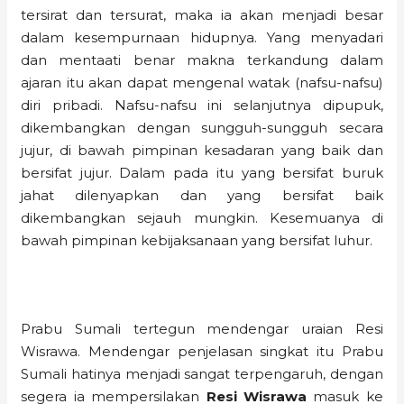
tersirat dan tersurat, maka ia akan menjadi besar
dalam kesempurnaan hidupnya. Yang menyadari
dan mentaati benar makna terkandung dalam
ajaran itu akan dapat mengenal watak (nafsu-nafsu)
diri pribadi. Nafsu-nafsu ini selanjutnya dipupuk,
dikembangkan dengan sungguh-sungguh secara
jujur, di bawah pimpinan kesadaran yang baik dan
bersifat jujur. Dalam pada itu yang bersifat buruk
jahat dilenyapkan dan yang bersifat baik
dikembangkan sejauh mungkin. Kesemuanya di
bawah pimpinan kebijaksanaan yang bersifat luhur.
Prabu Sumali tertegun mendengar uraian Resi
Wisrawa. Mendengar penjelasan singkat itu Prabu
Sumali hatinya menjadi sangat terpengaruh, dengan
segera ia mempersilakan
Resi Wisrawa
masuk ke