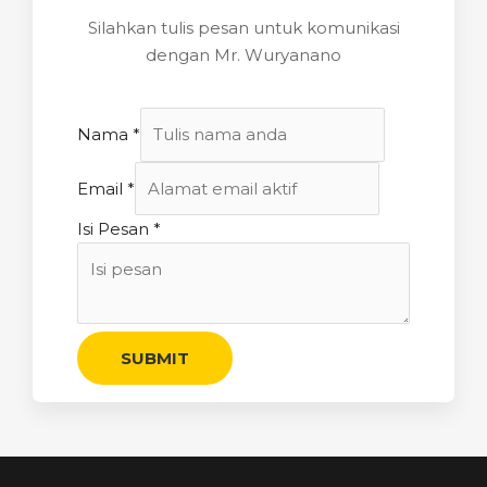
Silahkan tulis pesan untuk komunikasi
dengan Mr. Wuryanano
Nama
*
Email
*
Isi Pesan
*
SUBMIT