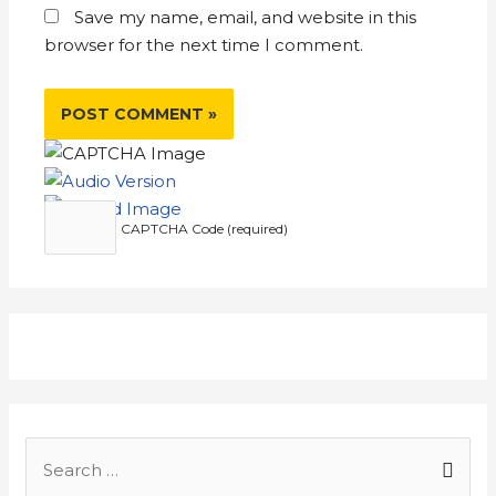
Save my name, email, and website in this
browser for the next time I comment.
CAPTCHA Code (required)