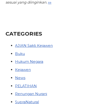
sesuai yang diinginkan.
»»
CATEGORIES
AJIAN Sakti Kejawen
Buku
Hukum Negara
Kejawen
News
PELATIHAN
Renungan Nurani
SupraNatural