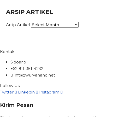
ARSIP ARTIKEL
Arsip Artikel
Kontak
Sidoarjo
+62 811-351-4232
info@wuryanano.net
Follow Us
Twitter
Linkedin
Instagram
Kirim Pesan