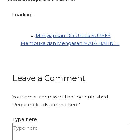
Loading...
←
Menyiapkan Diri Untuk SUKSES
Membuka dan Mengasah MATA BATIN →
Leave a Comment
Your email address will not be published.
Required fields are marked
*
Type here..