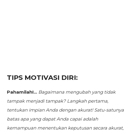
TIPS MOTIVASI DIRI:
Pahamilah!...
Bagaimana mengubah yang tidak
tampak menjadi tampak?
Langkah pertama,
tentukan impian Anda dengan akurat! Satu-satunya
batas apa yang dapat Anda capai adalah
kemampuan menentukan keputusan secara akurat,