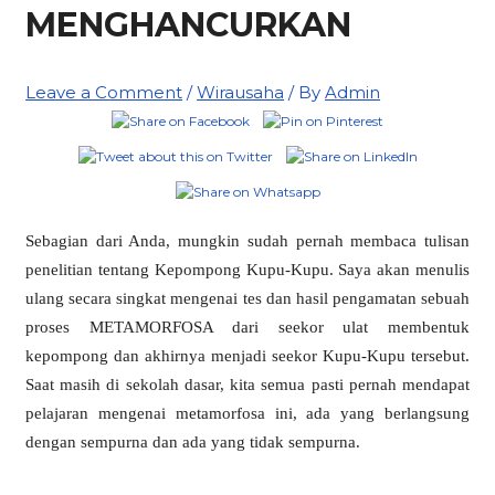
MENGHANCURKAN
Leave a Comment
/
Wirausaha
/ By
Admin
Sebagian dari Anda, mungkin sudah pernah membaca tulisan
penelitian tentang Kepompong Kupu-Kupu. Saya akan menulis
ulang secara singkat mengenai tes dan hasil pengamatan sebuah
proses METAMORFOSA dari seekor ulat membentuk
kepompong dan akhirnya menjadi seekor Kupu-Kupu tersebut.
Saat masih di sekolah dasar, kita semua pasti pernah mendapat
pelajaran mengenai metamorfosa ini, ada yang berlangsung
dengan sempurna dan ada yang tidak sempurna.