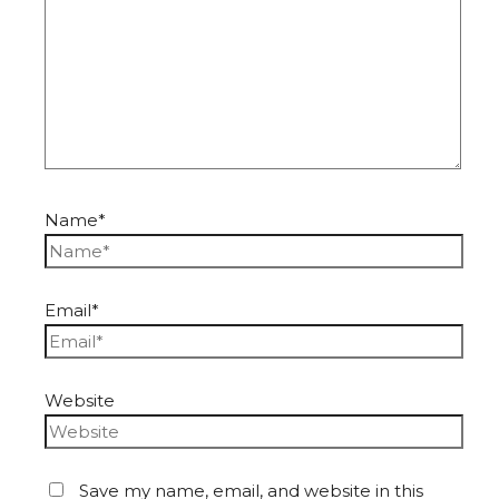
Name*
Email*
Website
Save my name, email, and website in this