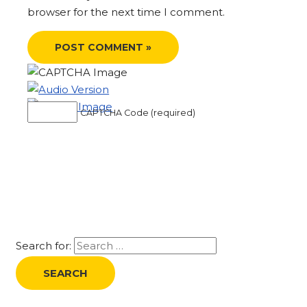
browser for the next time I comment.
CAPTCHA Code (required)
Search for: