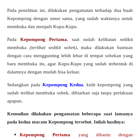
Pada penelitian ini, dilakukan pengamatan terhadap dua buah
Kepompong dengan umur sama, yang sudah waktunya untuk
membuka dan menjadi Kupu-Kupu.
Pada
Kepompong Pertama
, saat sudah kelihatan sedikit
membuka
(terlihat sedikit sobek)
, maka dilakukan bantuan
dengan cara menggunting lebih lebar di tempat sobekan yang
baru membuka itu, agar Kupu-Kupu yang sudah terbentuk di
dalamnya dengan mudah bisa keluar.
Sedangkan pada
Kepompong Kedua
, kulit kepompong yang
sudah terlihat membuka sobek, dibiarkan saja tanpa perlakuan
apapun.
Kemudian dilakukan pengamatan beberapa saat lamanya
pada kedua macam Kepompong tersebut. Inilah hasilnya:
Kepompong Pertama
yang dibantu dengan