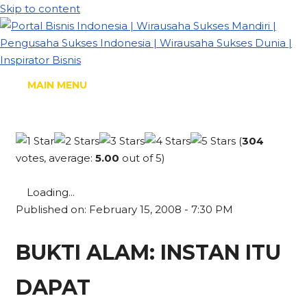
Skip to content
MAIN MENU
(
304
votes, average:
5.00
out of 5)
Loading...
Published on: February 15, 2008 - 7:30 PM
BUKTI ALAM: INSTAN ITU
DAPAT