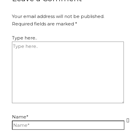
Your email address will not be published.
Required fields are marked
*
Type here..
Name*