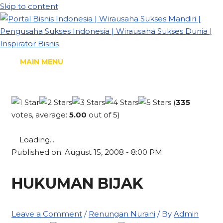
Skip to content
MAIN MENU
(
335
votes, average:
5.00
out of 5)
Loading...
Published on: August 15, 2008 - 8:00 PM
HUKUMAN BIJAK
Leave a Comment
/
Renungan Nurani
/ By
Admin