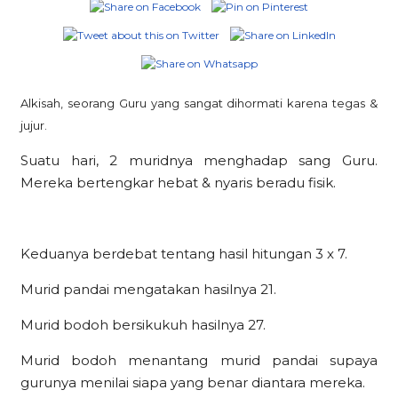
Alkisah, seorang Guru yang sangat dihormati karena tegas &
jujur.
Suatu hari, 2 muridnya menghadap sang Guru.
Mereka bertengkar hebat & nyaris beradu fisik.
Keduanya berdebat tentang hasil hitungan 3 x 7.
Murid pandai mengatakan hasilnya 21.
Murid bodoh bersikukuh hasilnya 27.
Murid bodoh menantang murid pandai supaya
gurunya menilai siapa yang benar diantara mereka.