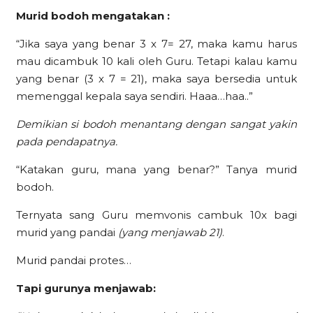
Murid bodoh mengatakan :
“Jika saya yang benar 3 x 7= 27, maka kamu harus
mau dicambuk 10 kali oleh Guru. Tetapi kalau kamu
yang benar (3 x 7 = 21), maka saya bersedia untuk
memenggal kepala saya sendiri. Haaa…haa..”
Demikian si bodoh menantang dengan sangat yakin
pada pendapatnya.
“Katakan guru, mana yang benar?” Tanya murid
bodoh.
Ternyata sang Guru memvonis cambuk 10x bagi
murid yang pandai
(yang menjawab 21)
.
Murid pandai protes…
Tapi gurunya menjawab: