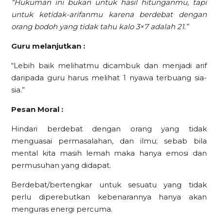
“Hukuman ini bukan untuk hasil hitunganmu, tapi
untuk ketidak-arifanmu karena berdebat dengan
orang bodoh yang tidak tahu kalo 3×7 adalah 21.”
Guru melanjutkan :
“Lebih baik melihatmu dicambuk dan menjadi arif
daripada guru harus melihat 1 nyawa terbuang sia-
sia.”
Pesan Moral :
Hindari berdebat dengan orang yang tidak
menguasai permasalahan, dan ilmu; sebab bila
mental kita masih lemah maka hanya emosi dan
permusuhan yang didapat.
Berdebat/bertengkar untuk sesuatu yang tidak
perlu diperebutkan kebenarannya hanya akan
menguras energi percuma.