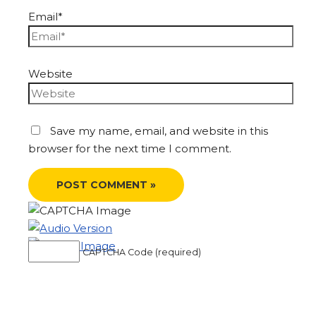
Email*
Website
Save my name, email, and website in this
browser for the next time I comment.
CAPTCHA Code (required)