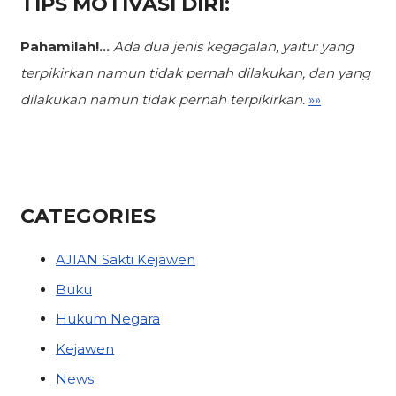
TIPS MOTIVASI DIRI:
Pahamilah!...
Ada dua jenis kegagalan,
yaitu: yang
terpikirkan namun tidak pernah dilakukan, dan yang
dilakukan namun tidak pernah terpikirkan.
»»
CATEGORIES
AJIAN Sakti Kejawen
Buku
Hukum Negara
Kejawen
News