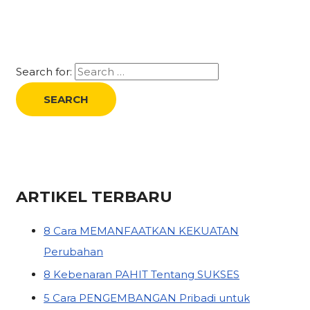
Search for:
ARTIKEL TERBARU
8 Cara MEMANFAATKAN KEKUATAN
Perubahan
8 Kebenaran PAHIT Tentang SUKSES
5 Cara PENGEMBANGAN Pribadi untuk