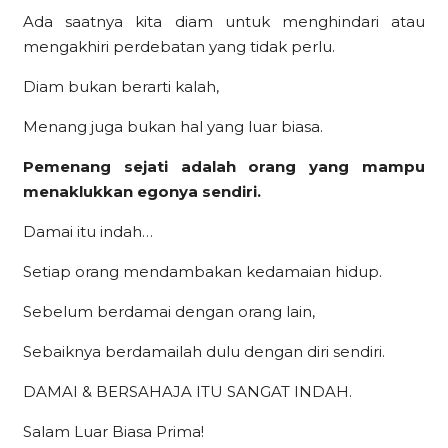
Ada saatnya kita diam untuk menghindari atau
mengakhiri perdebatan yang tidak perlu.
Diam bukan berarti kalah,
Menang juga bukan hal yang luar biasa.
Pemenang sejati adalah orang yang mampu
menaklukkan egonya sendiri.
Damai itu indah…
Setiap orang mendambakan kedamaian hidup.
Sebelum berdamai dengan orang lain,
Sebaiknya berdamailah dulu dengan diri sendiri.
DAMAI & BERSAHAJA ITU SANGAT INDAH.
Salam Luar Biasa Prima!