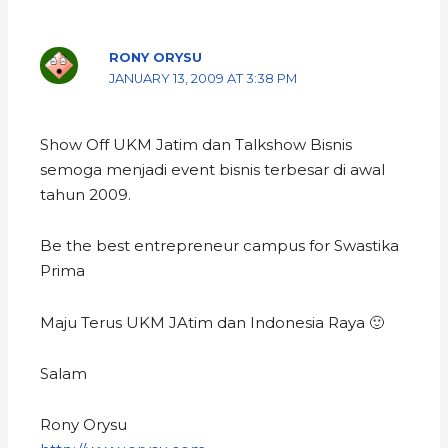
RONY ORYSU
JANUARY 13, 2009 AT 3:38 PM
Show Off UKM Jatim dan Talkshow Bisnis
semoga menjadi event bisnis terbesar di awal
tahun 2009.
Be the best entrepreneur campus for Swastika
Prima
Maju Terus UKM JAtim dan Indonesia Raya 🙂
Salam
Rony Orysu