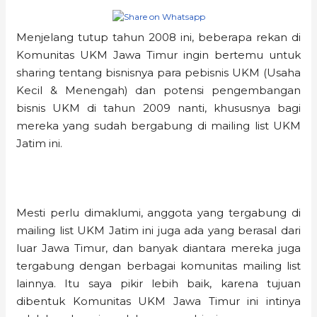
Menjelang tutup tahun 2008 ini, beberapa rekan di
Komunitas UKM Jawa Timur ingin bertemu untuk
sharing tentang bisnisnya para pebisnis UKM (Usaha
Kecil & Menengah) dan potensi pengembangan
bisnis UKM di tahun 2009 nanti, khususnya bagi
mereka yang sudah bergabung di mailing list UKM
Jatim ini.
Mesti perlu dimaklumi, anggota yang tergabung di
mailing list UKM Jatim ini juga ada yang berasal dari
luar Jawa Timur, dan banyak diantara mereka juga
tergabung dengan berbagai komunitas mailing list
lainnya. Itu saya pikir lebih baik, karena tujuan
dibentuk Komunitas UKM Jawa Timur ini intinya