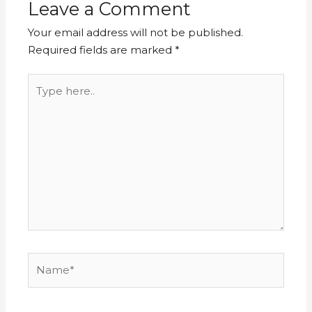
Leave a Comment
Your email address will not be published.
Required fields are marked
*