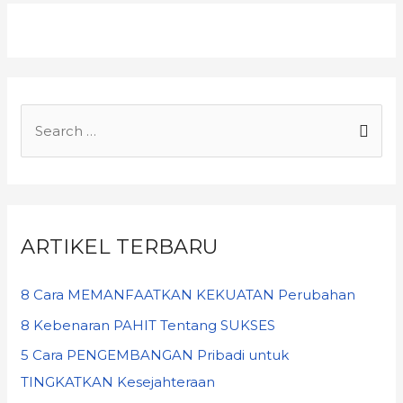
ARTIKEL TERBARU
8 Cara MEMANFAATKAN KEKUATAN Perubahan
8 Kebenaran PAHIT Tentang SUKSES
5 Cara PENGEMBANGAN Pribadi untuk
TINGKATKAN Kesejahteraan