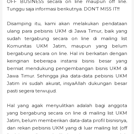
OFF BUSINESS secara on line maupun off line.
Tunggu saja informasi berikutnya. DON’T MISS IT!!!
Disamping itu, kami akan melakukan pendataan
ulang para pebisnis UKM di Jawa Timur, baik yang
sudah tergabung secara on line di mailing list
Komunitas UKM Jatim, maupun yang belum
bergabung secara on line. Hal ini berkaitan dengan
keinginan beberapa instansi bisnis besar yang
berniat mendukung pengembangan bisnis UKM di
Jawa Timur. Sehingga jika data-data pebisnis UKM
Jatim ini sudah akurat, insyaAllah dukungan besar
pasti segera terwujud.
Hal yang agak menyulitkan adalah bagi anggota
yang bergabung secara on line di mailing list UKM
Jatim, belum memberikan data-data profil bisnisnya,
dan rekan pebisnis UKM yang di luar mailing list (off