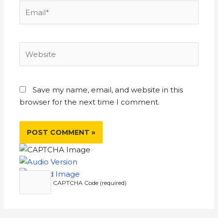
Save my name, email, and website in this
browser for the next time I comment.
CAPTCHA Code (required)