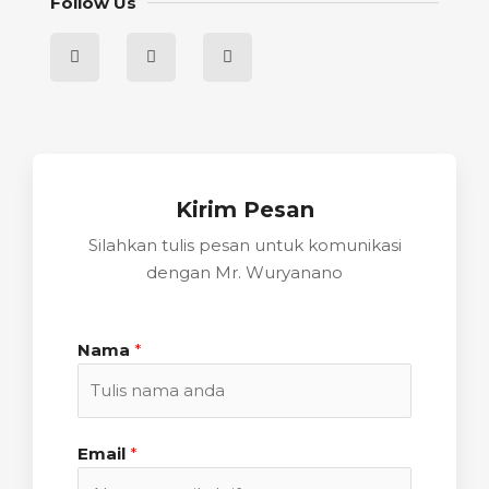
Follow Us
Kirim Pesan
Silahkan tulis pesan untuk komunikasi
dengan Mr. Wuryanano
Nama
*
Email
*