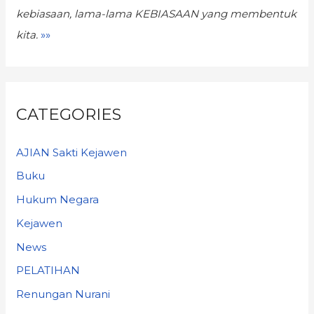
kebiasaan,
lama-lama KEBIASAAN yang membentuk
kita.
»»
CATEGORIES
AJIAN Sakti Kejawen
Buku
Hukum Negara
Kejawen
News
PELATIHAN
Renungan Nurani