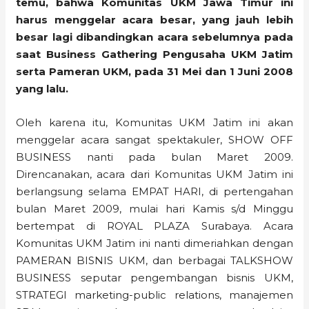
temu, bahwa Komunitas UKM Jawa Timur ini
harus menggelar acara besar, yang jauh lebih
besar lagi dibandingkan acara sebelumnya pada
saat Business Gathering Pengusaha UKM Jatim
serta Pameran UKM, pada 31 Mei dan 1 Juni 2008
yang lalu.
Oleh karena itu, Komunitas UKM Jatim ini akan
menggelar acara sangat spektakuler, SHOW OFF
BUSINESS nanti pada bulan Maret 2009.
Direncanakan, acara dari Komunitas UKM Jatim ini
berlangsung selama EMPAT HARI, di pertengahan
bulan Maret 2009, mulai hari Kamis s/d Minggu
bertempat di ROYAL PLAZA Surabaya. Acara
Komunitas UKM Jatim ini nanti dimeriahkan dengan
PAMERAN BISNIS UKM, dan berbagai TALKSHOW
BUSINESS seputar pengembangan bisnis UKM,
STRATEGI marketing-public relations, manajemen