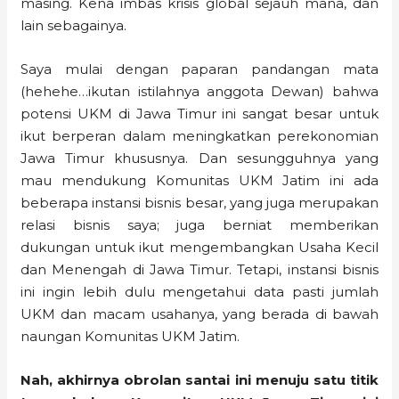
masing. Kena imbas krisis global sejauh mana, dan
lain sebagainya.
Saya mulai dengan paparan pandangan mata
(hehehe…ikutan istilahnya anggota Dewan) bahwa
potensi UKM di Jawa Timur ini sangat besar untuk
ikut berperan dalam meningkatkan perekonomian
Jawa Timur khususnya. Dan sesungguhnya yang
mau mendukung Komunitas UKM Jatim ini ada
beberapa instansi bisnis besar, yang juga merupakan
relasi bisnis saya; juga berniat memberikan
dukungan untuk ikut mengembangkan Usaha Kecil
dan Menengah di Jawa Timur. Tetapi, instansi bisnis
ini ingin lebih dulu mengetahui data pasti jumlah
UKM dan macam usahanya, yang berada di bawah
naungan Komunitas UKM Jatim.
Nah, akhirnya obrolan santai ini menuju satu titik