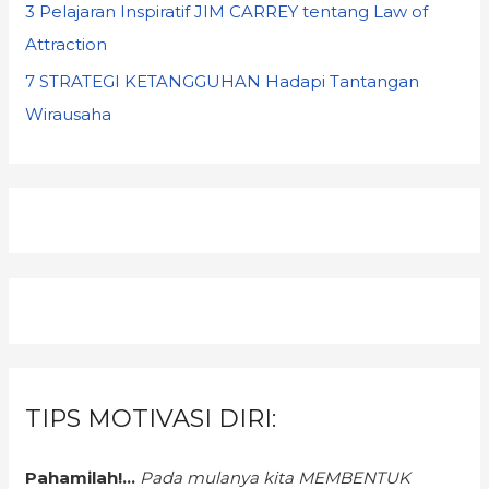
3 Pelajaran Inspiratif JIM CARREY tentang Law of
Attraction
7 STRATEGI KETANGGUHAN Hadapi Tantangan
Wirausaha
TIPS MOTIVASI DIRI:
Pahamilah!...
Pada mulanya kita MEMBENTUK