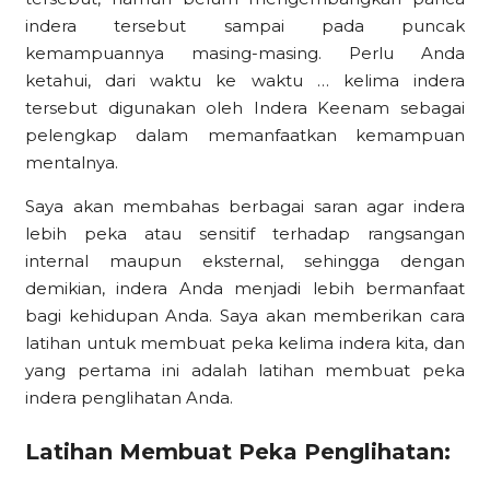
indera tersebut sampai pada puncak
kemampuannya masing-masing. Perlu Anda
ketahui, dari waktu ke waktu … kelima indera
tersebut digunakan oleh Indera Keenam sebagai
pelengkap dalam memanfaatkan kemampuan
mentalnya.
Saya akan membahas berbagai saran agar indera
lebih peka atau sensitif terhadap rangsangan
internal maupun eksternal, sehingga dengan
demikian, indera Anda menjadi lebih bermanfaat
bagi kehidupan Anda. Saya akan memberikan cara
latihan untuk membuat peka kelima indera kita, dan
yang pertama ini adalah latihan membuat peka
indera penglihatan Anda.
Latihan Membuat Peka Penglihatan: