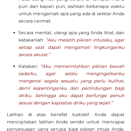
pun dan kapan pun, sisihkan beberapa waktu
untuk mengamati apa yang ada di sekitar Anda
secara cermat.
Secara mental, ulangi apa yang Anda lihat, dan
katakanlah:
“Aku melatih pikiran intuisiku, agar
setiap saat dapat mengamati lingkunganku
secara akurat.”
Katakan:
“Aku memerintahkan pikiran bawah
sadarku, agar selalu mengingatkanku
mengenai segala sesuatu yang perlu kulihat,
demi kepentinganku dan perlindungan bagi
diriku. Sehingga aku dapat berfungsi penuh
sesuai dengan kapasitas diriku yang sejati.”
Latihan di atas bersifat ilustratif. Anda dapat
menciptakan latihan Anda sendiri untuk mencapai
penyesuaian yang serupa bagi pikiran intuisi Anda.