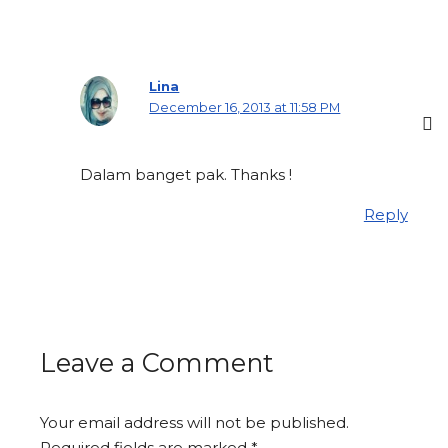
Lina
December 16, 2013 at 11:58 PM
Dalam banget pak. Thanks !
Reply
Leave a Comment
Your email address will not be published.
Required fields are marked
*