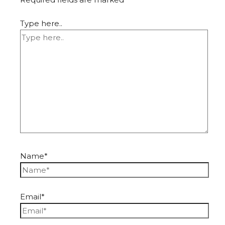
Type here..
Name*
Email*