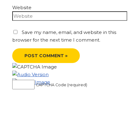
Website
Save my name, email, and website in this
browser for the next time I comment.
CAPTCHA Code (required)