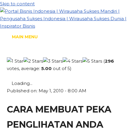
Skip to content
MAIN MENU
(
296
votes, average:
5.00
out of 5)
Loading...
Published on: May 1, 2010 - 8:00 AM
CARA MEMBUAT PEKA
PENGLIHATAN ANDA