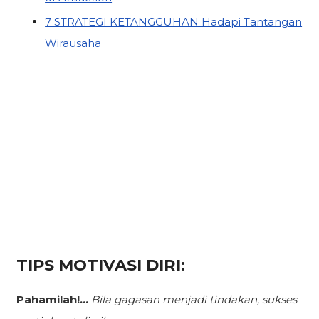
7 STRATEGI KETANGGUHAN Hadapi Tantangan
Wirausaha
TIPS MOTIVASI DIRI:
Pahamilah!...
Bila gagasan menjadi tindakan,
sukses