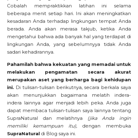
Cobalah mempraktikkan latihan ini selama
beberapa menit setiap hari. Ini akan meningkatkan
kesadaran Anda terhadap lingkungan tempat Anda
berada. Anda akan merasa takjub, ketika Anda
mengetahui bahwa ada banyak hal yang terdapat di
lingkungan Anda, yang sebelumnyya tidak Anda
sadari kehadirannya.
Pahamilah bahwa kekuatan yang memadai untuk
melakukan pengamatan secara akurat
merupakan aset yang berharga bagi kehidupan
ini.
Di tulisan-tulisan berikutnya, secara berkala saya
akan menunjukkan bagaimana melatih indera-
indera lainnya agar menjadi lebih peka. Anda juga
dapat membaca tulisan-tulisan saya lainnya tentang
SupraNatural dan melatihnya
(jika Anda ingin
memiliki kemampuan itu)
, dengan membuka
SupraNatural
di Blog saya ini.