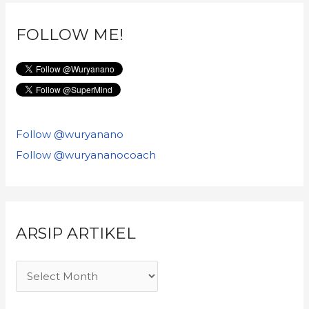
FOLLOW ME!
Follow @wuryanano
Follow @wuryananocoach
ARSIP ARTIKEL