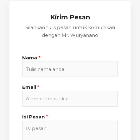
Kirim Pesan
Silahkan tulis pesan untuk komunikasi
dengan Mr. Wuryanano
Nama
*
Email
*
Isi Pesan
*