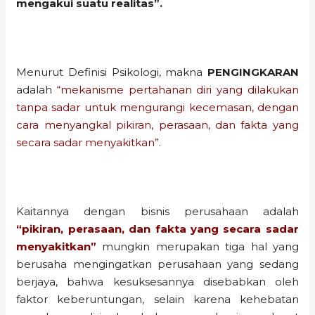
mengakui suatu realitas”.
Menurut Definisi Psikologi, makna
PENGINGKARAN
adalah
“mekanisme pertahanan diri yang dilakukan
tanpa sadar untuk mengurangi kecemasan, dengan
cara menyangkal pikiran, perasaan, dan fakta yang
secara sadar menyakitkan”
.
Kaitannya dengan bisnis perusahaan adalah
“pikiran, perasaan, dan fakta yang secara sadar
menyakitkan”
mungkin merupakan tiga hal yang
berusaha mengingatkan perusahaan yang sedang
berjaya, bahwa kesuksesannya disebabkan oleh
faktor keberuntungan, selain karena kehebatan