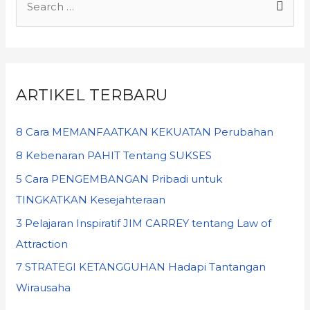
ARTIKEL TERBARU
8 Cara MEMANFAATKAN KEKUATAN Perubahan
8 Kebenaran PAHIT Tentang SUKSES
5 Cara PENGEMBANGAN Pribadi untuk
TINGKATKAN Kesejahteraan
3 Pelajaran Inspiratif JIM CARREY tentang Law of
Attraction
7 STRATEGI KETANGGUHAN Hadapi Tantangan
Wirausaha