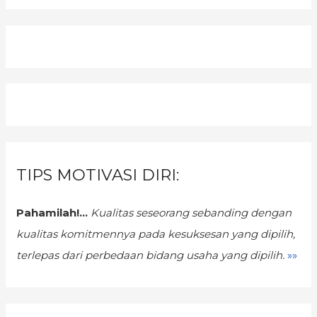
TIPS MOTIVASI DIRI:
Pahamilah!...
Kualitas seseorang sebanding dengan
kualitas komitmennya pada kesuksesan yang dipilih,
terlepas dari perbedaan bidang usaha yang dipilih.
»»