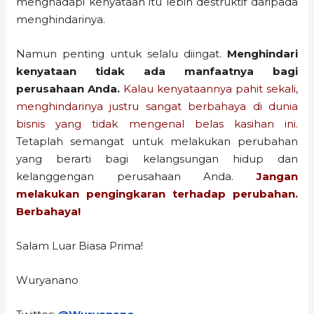
menghadapi kenyataan itu lebih destruktif daripada
menghindarinya.
Namun penting untuk selalu diingat.
Menghindari
kenyataan tidak ada manfaatnya bagi
perusahaan Anda.
Kalau kenyataannya pahit sekali,
menghindarinya justru sangat berbahaya di dunia
bisnis yang tidak mengenal belas kasihan ini.
Tetaplah semangat untuk melakukan perubahan
yang berarti bagi kelangsungan hidup dan
kelanggengan perusahaan Anda.
Jangan
melakukan pengingkaran terhadap perubahan.
Berbahaya!
Salam Luar Biasa Prima!
Wuryanano