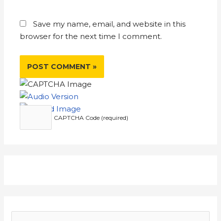
Save my name, email, and website in this
browser for the next time I comment.
CAPTCHA Code (required)