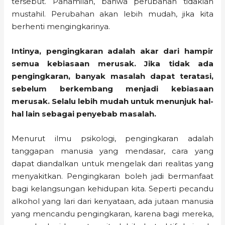
tersebut. Pahamilah, bahwa perubahan tidaklah
mustahil. Perubahan akan lebih mudah, jika kita
berhenti mengingkarinya.
Intinya, pengingkaran adalah akar dari hampir
semua kebiasaan merusak. Jika tidak ada
pengingkaran, banyak masalah dapat teratasi,
sebelum berkembang menjadi kebiasaan
merusak. Selalu lebih mudah untuk menunjuk hal-
hal lain sebagai penyebab masalah.
Menurut ilmu psikologi, pengingkaran adalah
tanggapan manusia yang mendasar, cara yang
dapat diandalkan untuk mengelak dari realitas yang
menyakitkan. Pengingkaran boleh jadi bermanfaat
bagi kelangsungan kehidupan kita. Seperti pecandu
alkohol yang lari dari kenyataan, ada jutaan manusia
yang mencandu pengingkaran, karena bagi mereka,