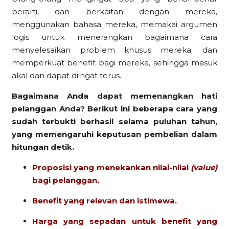
berarti, dan berkaitan dengan mereka,
menggunakan bahasa mereka, memakai argumen
logis untuk menerangkan bagaimana cara
menyelesaikan problem khusus mereka; dan
memperkuat benefit bagi mereka, sehingga masuk
akal dan dapat diingat terus.
Bagaimana Anda dapat memenangkan hati
pelanggan Anda? Berikut ini beberapa cara yang
sudah terbukti berhasil selama puluhan tahun,
yang memengaruhi keputusan pembelian dalam
hitungan detik.
Proposisi yang menekankan nilai-nilai
(value)
bagi pelanggan.
Benefit yang relevan dan istimewa.
Harga yang sepadan untuk benefit yang