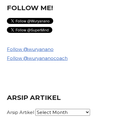
FOLLOW ME!
Follow @wuryanano
Follow @wuryananocoach
ARSIP ARTIKEL
Arsip Artikel