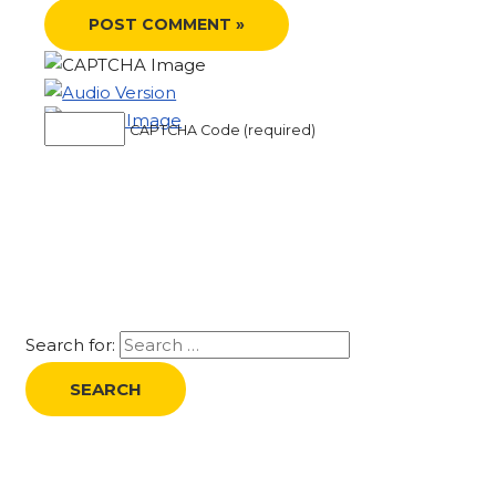
CAPTCHA Code (required)
Search for: