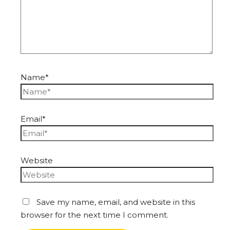
Name*
Email*
Website
Save my name, email, and website in this
browser for the next time I comment.