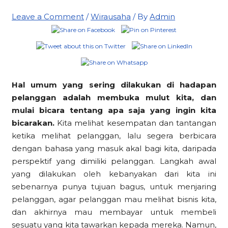
Leave a Comment
/
Wirausaha
/ By
Admin
Hal umum yang sering dilakukan di hadapan
pelanggan adalah membuka mulut kita, dan
mulai bicara tentang apa saja yang ingin kita
bicarakan.
Kita melihat kesempatan dan tantangan
ketika melihat pelanggan, lalu segera berbicara
dengan bahasa yang masuk akal bagi kita, daripada
perspektif yang dimiliki pelanggan. Langkah awal
yang dilakukan oleh kebanyakan dari kita ini
sebenarnya punya tujuan bagus, untuk menjaring
pelanggan, agar pelanggan mau melihat bisnis kita,
dan akhirnya mau membayar untuk membeli
sesuatu yang kita tawarkan kepada mereka. Namun,