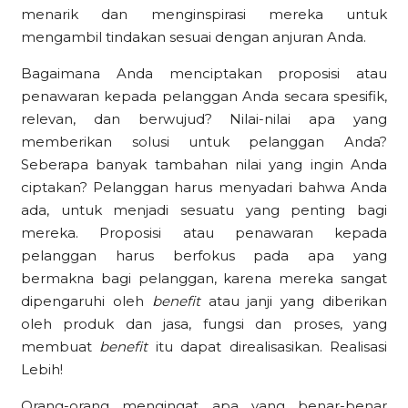
menarik dan menginspirasi mereka untuk
mengambil tindakan sesuai dengan anjuran Anda.
Bagaimana Anda menciptakan proposisi atau
penawaran kepada pelanggan Anda secara spesifik,
relevan, dan berwujud? Nilai-nilai apa yang
memberikan solusi untuk pelanggan Anda?
Seberapa banyak tambahan nilai yang ingin Anda
ciptakan? Pelanggan harus menyadari bahwa Anda
ada, untuk menjadi sesuatu yang penting bagi
mereka. Proposisi atau penawaran kepada
pelanggan harus berfokus pada apa yang
bermakna bagi pelanggan, karena mereka sangat
dipengaruhi oleh
benefit
atau janji yang diberikan
oleh produk dan jasa, fungsi dan proses, yang
membuat
benefit
itu dapat direalisasikan. Realisasi
Lebih!
Orang-orang mengingat apa yang benar-benar