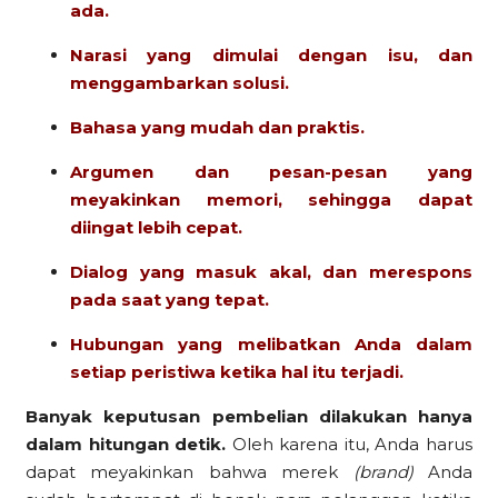
ada.
Narasi yang dimulai dengan isu, dan
menggambarkan solusi.
Bahasa yang mudah dan praktis.
Argumen dan pesan-pesan yang
meyakinkan memori, sehingga dapat
diingat lebih cepat.
Dialog yang masuk akal, dan merespons
pada saat yang tepat.
Hubungan yang melibatkan Anda dalam
setiap peristiwa ketika hal itu terjadi.
Banyak keputusan pembelian dilakukan hanya
dalam hitungan detik.
Oleh karena itu, Anda harus
dapat meyakinkan bahwa merek
(brand)
Anda