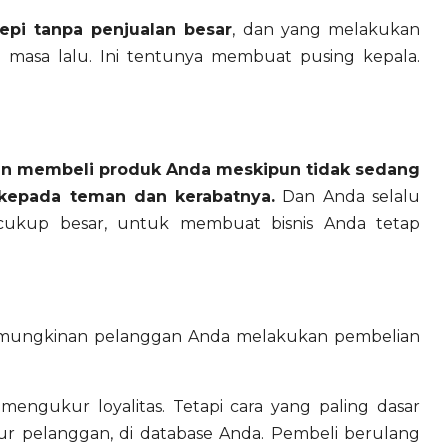
epi tanpa penjualan besar
, dan yang melakukan
masa lalu. Ini tentunya membuat pusing kepala.
kan membeli produk Anda meskipun tidak sedang
kepada teman dan kerabatnya.
Dan Anda selalu
cukup besar, untuk membuat bisnis Anda tetap
kemungkinan pelanggan Anda melakukan pembelian
mengukur loyalitas. Tetapi cara yang paling dasar
r pelanggan, di database Anda. Pembeli berulang