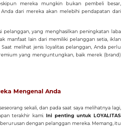
eskipun mereka mungkin bukan pembeli besar,
 Anda dari mereka akan melebihi pendapatan dari
si pelanggan, yang menghasilkan peningkatan laba
k manfaat lain dari memiliki pelanggan setia, iklan
. Saat melihat jenis loyalitas pelanggan, Anda perlu
 premium yang menguntungkan, baik merek (brand)
ereka Mengenal Anda
seseorang sekali, dan pada saat saya melihatnya lagi,
pan terakhir kami.
Ini penting untuk LOYALITAS
 berurusan dengan pelanggan mereka. Memang, itu