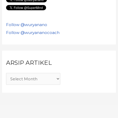
Follow @wuryanano
Follow @wuryananocoach
ARSIP ARTIKEL