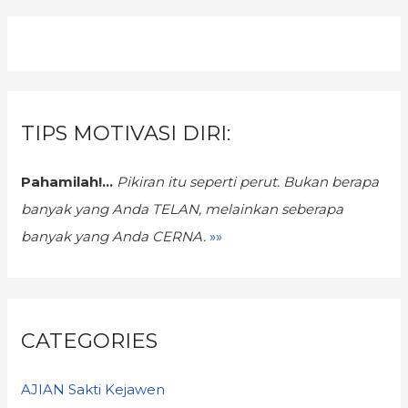
TIPS MOTIVASI DIRI:
Pahamilah!...
Pikiran itu seperti perut. Bukan berapa
banyak yang Anda TELAN,
melainkan seberapa
banyak yang Anda CERNA.
»»
CATEGORIES
AJIAN Sakti Kejawen