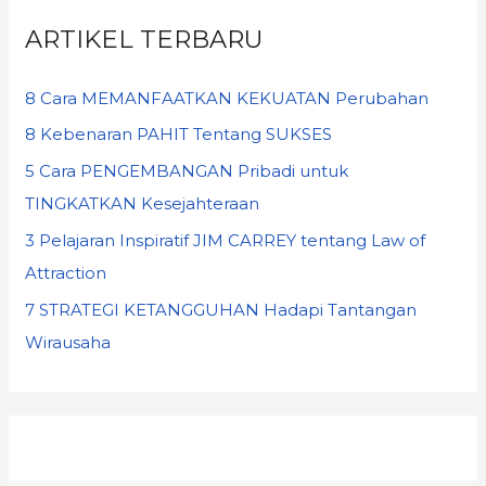
ARTIKEL TERBARU
8 Cara MEMANFAATKAN KEKUATAN Perubahan
8 Kebenaran PAHIT Tentang SUKSES
5 Cara PENGEMBANGAN Pribadi untuk
TINGKATKAN Kesejahteraan
3 Pelajaran Inspiratif JIM CARREY tentang Law of
Attraction
7 STRATEGI KETANGGUHAN Hadapi Tantangan
Wirausaha