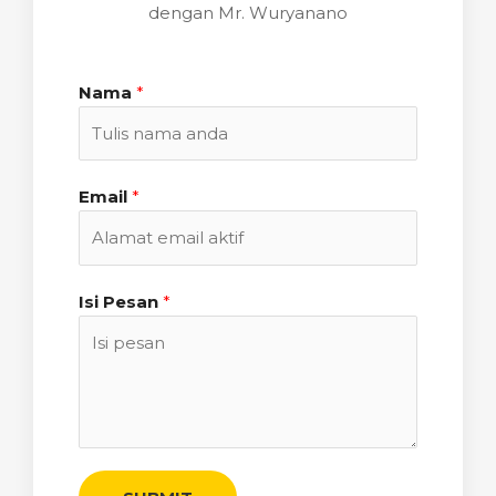
dengan Mr. Wuryanano
Nama
*
Email
*
Isi Pesan
*