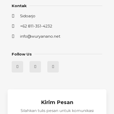
Kontak
Sidoarjo
+62 811-351-4232
info@wuryanano.net
Follow Us
Kirim Pesan
Silahkan tulis pesan untuk komunikasi