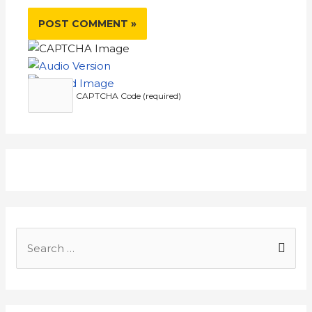
CAPTCHA Code (required)