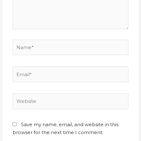
Save my name, email, and website in this
browser for the next time I comment.