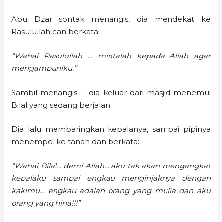
Abu Dzar sontak menangis, dia mendekat ke
Rasulullah dan berkata:
“Wahai Rasulullah … mintalah kepada Allah agar
mengampuniku.”
Sambil menangis … dia keluar dari masjid menemui
Bilal yang sedang berjalan.
Dia lalu membaringkan kepalanya, sampai pipinya
menempel ke tanah dan berkata:
“Wahai Bilal… demi Allah… aku tak akan mengangkat
kepalaku sampai engkau menginjaknya dengan
kakimu… engkau adalah orang yang mulia dan aku
orang yang hina!!!”