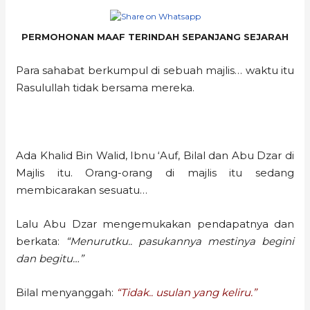
PERMOHONAN MAAF TERINDAH SEPANJANG SEJARAH
Para sahabat berkumpul di sebuah majlis… waktu itu
Rasulullah tidak bersama mereka.
Ada Khalid Bin Walid, Ibnu ‘Auf, Bilal dan Abu Dzar di
Majlis itu. Orang-orang di majlis itu sedang
membicarakan sesuatu…
Lalu Abu Dzar mengemukakan pendapatnya dan
berkata:
“Menurutku.. pasukannya mestinya begini
dan begitu…”
Bilal menyanggah:
“Tidak.. usulan yang keliru.”