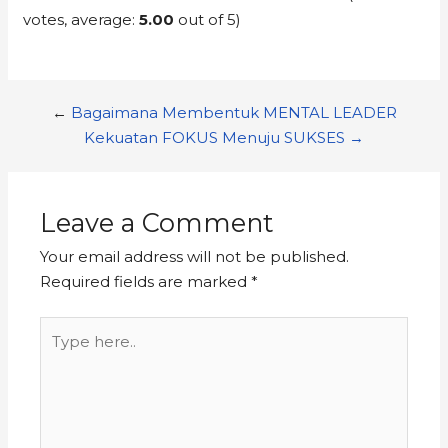
votes, average:
5.00
out of 5)
←
Bagaimana Membentuk MENTAL LEADER
Kekuatan FOKUS Menuju SUKSES →
Leave a Comment
Your email address will not be published.
Required fields are marked
*