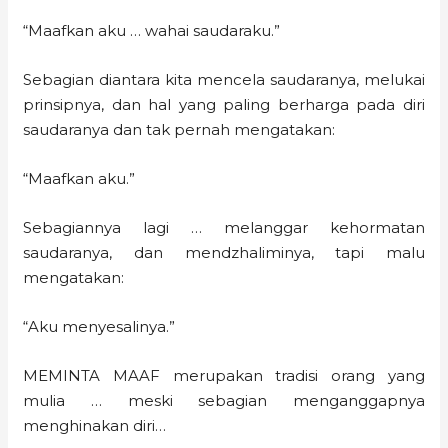
“Maafkan aku … wahai saudaraku.”
Sebagian diantara kita mencela saudaranya, melukai
prinsipnya, dan hal yang paling berharga pada diri
saudaranya dan tak pernah mengatakan:
“Maafkan aku.”
Sebagiannya lagi … melanggar kehormatan
saudaranya, dan mendzhaliminya, tapi malu
mengatakan:
“Aku menyesalinya.”
MEMINTA MAAF merupakan tradisi orang yang
mulia … meski sebagian menganggapnya
menghinakan diri…