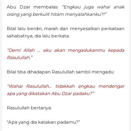
Abu Dzar membalas:
“Engkau juga wahai anak
orang yang berkulit hitam menyalahkanku?!”
Bilal lalu berdiri, marah dan menyesalkan perkataan
sahabatnya, dia lalu berkata:
“Demi Allah … aku akan mengadukanmu kepada
Rasulullah.”
Bilal tiba dihadapan Rasulullah sambil mengadu:
“Wahai Rasulullah… tidakkah engkau mendengar
apa yang dikatakan Abu Dzar padaku?”
Rasulullah bertanya:
“Apa yang dia katakan padamu?”