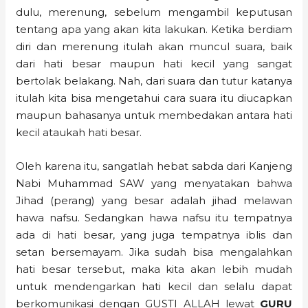
dulu, merenung, sebelum mengambil keputusan
tentang apa yang akan kita lakukan. Ketika berdiam
diri dan merenung itulah akan muncul suara, baik
dari hati besar maupun hati kecil yang sangat
bertolak belakang. Nah, dari suara dan tutur katanya
itulah kita bisa mengetahui cara suara itu diucapkan
maupun bahasanya untuk membedakan antara hati
kecil ataukah hati besar.
Oleh karena itu, sangatlah hebat sabda dari Kanjeng
Nabi Muhammad SAW yang menyatakan bahwa
Jihad (perang) yang besar adalah jihad melawan
hawa nafsu. Sedangkan hawa nafsu itu tempatnya
ada di hati besar, yang juga tempatnya iblis dan
setan bersemayam. Jika sudah bisa mengalahkan
hati besar tersebut, maka kita akan lebih mudah
untuk mendengarkan hati kecil dan selalu dapat
berkomunikasi dengan GUSTI ALLAH lewat
GURU