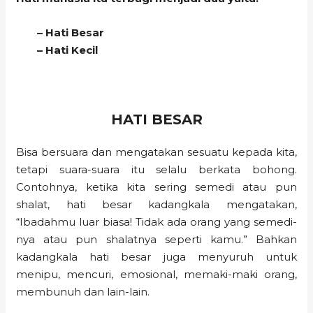
– Hati Besar
– Hati Kecil
HATI BESAR
Bisa bersuara dan mengatakan sesuatu kepada kita,
tetapi suara-suara itu selalu berkata bohong.
Contohnya, ketika kita sering semedi atau pun
shalat, hati besar kadangkala mengatakan,
“Ibadahmu luar biasa! Tidak ada orang yang semedi-
nya atau pun shalatnya seperti kamu.” Bahkan
kadangkala hati besar juga menyuruh untuk
menipu, mencuri, emosional, memaki-maki orang,
membunuh dan lain-lain.