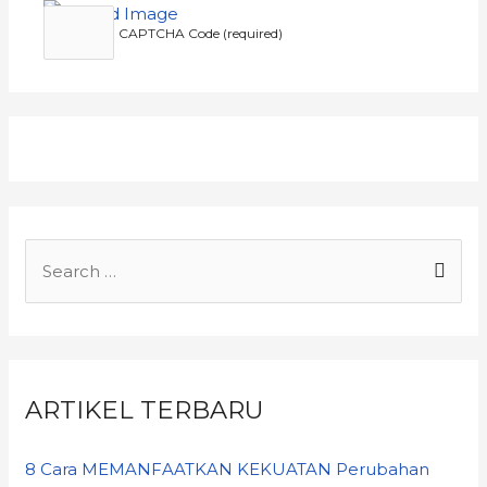
CAPTCHA Code (required)
ARTIKEL TERBARU
8 Cara MEMANFAATKAN KEKUATAN Perubahan