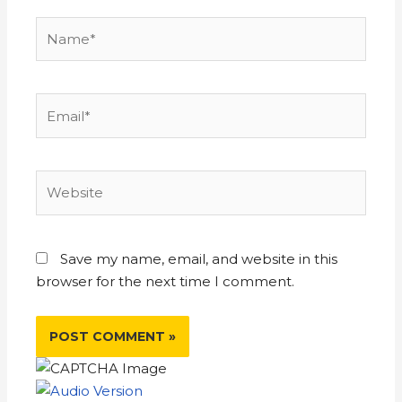
Save my name, email, and website in this
browser for the next time I comment.