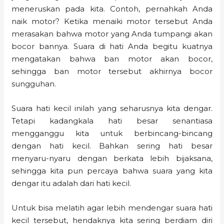
meneruskan pada kita. Contoh, pernahkah Anda
naik motor? Ketika menaiki motor tersebut Anda
merasakan bahwa motor yang Anda tumpangi akan
bocor bannya. Suara di hati Anda begitu kuatnya
mengatakan bahwa ban motor akan bocor,
sehingga ban motor tersebut akhirnya bocor
sungguhan.
Suara hati kecil inilah yang seharusnya kita dengar.
Tetapi kadangkala hati besar senantiasa
mengganggu kita untuk berbincang-bincang
dengan hati kecil. Bahkan sering hati besar
menyaru-nyaru dengan berkata lebih bijaksana,
sehingga kita pun percaya bahwa suara yang kita
dengar itu adalah dari hati kecil.
Untuk bisa melatih agar lebih mendengar suara hati
kecil tersebut, hendaknya kita sering berdiam diri