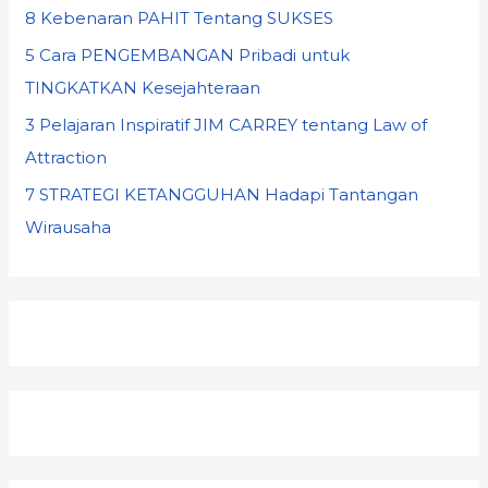
8 Kebenaran PAHIT Tentang SUKSES
5 Cara PENGEMBANGAN Pribadi untuk
TINGKATKAN Kesejahteraan
3 Pelajaran Inspiratif JIM CARREY tentang Law of
Attraction
7 STRATEGI KETANGGUHAN Hadapi Tantangan
Wirausaha