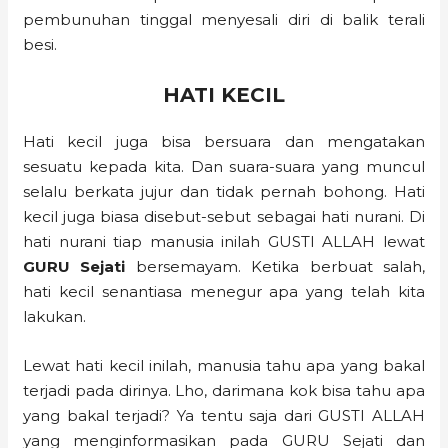
pembunuhan tinggal menyesali diri di balik terali
besi.
HATI KECIL
Hati kecil juga bisa bersuara dan mengatakan
sesuatu kepada kita. Dan suara-suara yang muncul
selalu berkata jujur dan tidak pernah bohong. Hati
kecil juga biasa disebut-sebut sebagai hati nurani. Di
hati nurani tiap manusia inilah GUSTI ALLAH lewat
GURU Sejati
bersemayam. Ketika berbuat salah,
hati kecil senantiasa menegur apa yang telah kita
lakukan.
Lewat hati kecil inilah, manusia tahu apa yang bakal
terjadi pada dirinya. Lho, darimana kok bisa tahu apa
yang bakal terjadi? Ya tentu saja dari GUSTI ALLAH
yang menginformasikan pada GURU Sejati dan