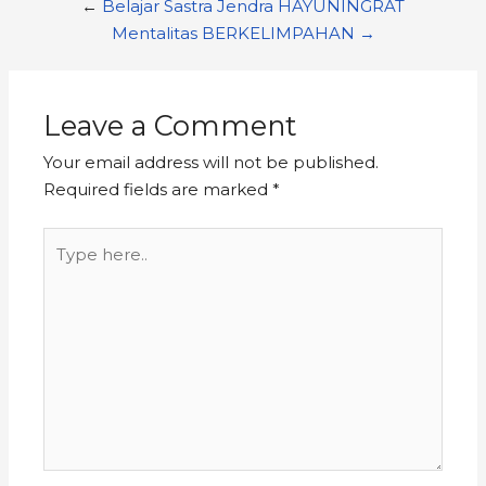
←
Belajar Sastra Jendra HAYUNINGRAT
Mentalitas BERKELIMPAHAN →
Leave a Comment
Your email address will not be published.
Required fields are marked
*