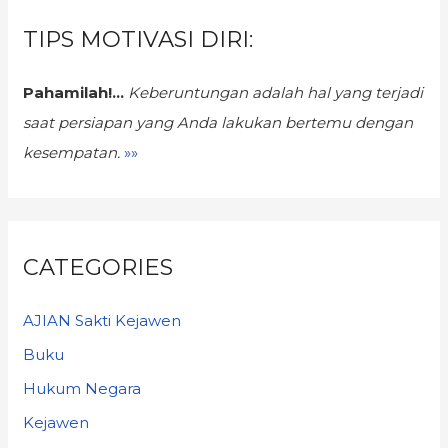
TIPS MOTIVASI DIRI:
Pahamilah!...
Keberuntungan
adalah hal yang terjadi
saat persiapan yang Anda lakukan bertemu dengan
kesempatan.
»»
CATEGORIES
AJIAN Sakti Kejawen
Buku
Hukum Negara
Kejawen