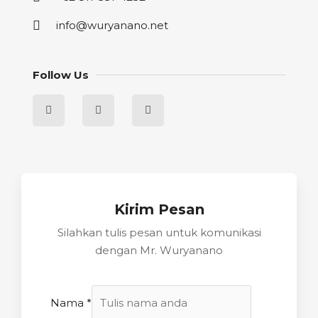
info@wuryanano.net
Follow Us
Kirim Pesan
Silahkan tulis pesan untuk komunikasi
dengan Mr. Wuryanano
Nama
*