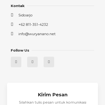
Kontak
Sidoarjo
+62 811-351-4232
info@wuryanano.net
Follow Us
Kirim Pesan
Silahkan tulis pesan untuk komunikasi