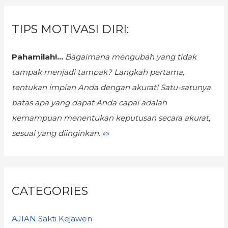
TIPS MOTIVASI DIRI:
Pahamilah!...
Bagaimana mengubah yang tidak
tampak menjadi tampak?
Langkah pertama,
tentukan impian Anda dengan akurat! Satu-satunya
batas apa yang dapat Anda capai adalah
kemampuan menentukan keputusan secara akurat,
sesuai yang diinginkan.
»»
CATEGORIES
AJIAN Sakti Kejawen