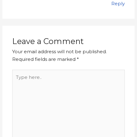
Reply
Leave a Comment
Your email address will not be published.
Required fields are marked
*