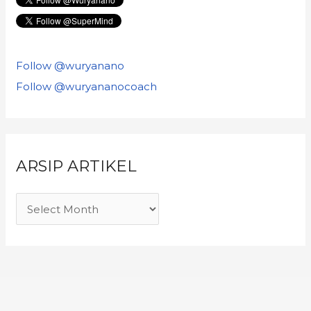
Follow @wuryanano
Follow @wuryananocoach
ARSIP ARTIKEL