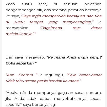
Pada suatu saat, di sebuah pelatihan
pengembangan diri, ada seorang pemuda bertanya
ke saya,
“Saya ingin memperoleh kemajuan, dan tiba
di suatu tempat yang menyenangkan,”
ia
menyatakan.
“Bagaimana saya dapat
melakukannya?”
Dan saya menjawab, “
Ke mana Anda ingin pergi?
Coba sebutkan.”
“Aah.. Eehmm…”
ia ragu-ragu,
“Saya benar-benar
tidak tahu secara persis hendak ke mana.”
“Apakah Anda mempunyai gagasan secara umum,
jika Anda tidak dapat menyebutkannya secara
spesifik?” saya bertanya lagi.