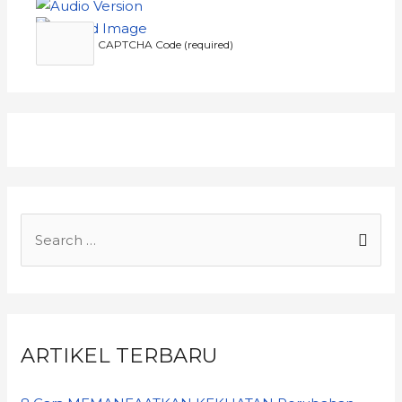
CAPTCHA Code (required)
ARTIKEL TERBARU