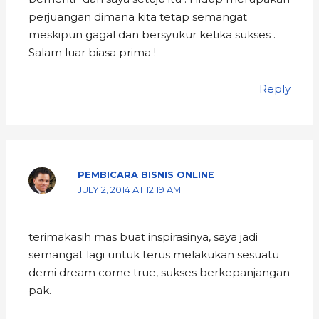
perjuangan dimana kita tetap semangat
meskipun gagal dan bersyukur ketika sukses .
Salam luar biasa prima !
Reply
PEMBICARA BISNIS ONLINE
JULY 2, 2014 AT 12:19 AM
terimakasih mas buat inspirasinya, saya jadi
semangat lagi untuk terus melakukan sesuatu
demi dream come true, sukses berkepanjangan
pak.