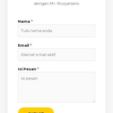
dengan Mr. Wuryanano
Nama
*
Email
*
Isi Pesan
*