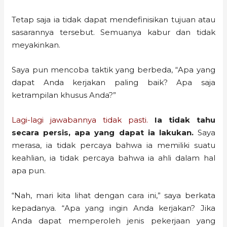
Tetap saja ia tidak dapat mendefinisikan tujuan atau
sasarannya tersebut. Semuanya kabur dan tidak
meyakinkan.
Saya pun mencoba taktik yang berbeda, “Apa yang
dapat Anda kerjakan paling baik? Apa saja
ketrampilan khusus Anda?”
Lagi-lagi jawabannya tidak pasti.
Ia tidak tahu
secara persis, apa yang dapat ia lakukan.
Saya
merasa, ia tidak percaya bahwa ia memiliki suatu
keahlian, ia tidak percaya bahwa ia ahli dalam hal
apa pun.
“Nah, mari kita lihat dengan cara ini,” saya berkata
kepadanya. “Apa yang ingin Anda kerjakan? Jika
Anda dapat memperoleh jenis pekerjaan yang