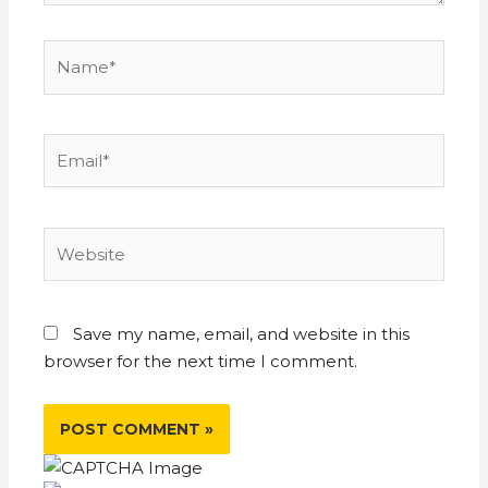
Save my name, email, and website in this
browser for the next time I comment.