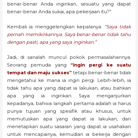
benar-benar Anda inginkan, sesuatu yang dapat
benar-benar Anda sukai, apa pekerjaan itu?”
Kembali ia menggelengkan kepalanya.
“Saya tidak
pernah memikirkannya. Saya benar-benar tidak tahu
dengan pasti, apa yang saya inginkan.”
Jadi, di sanalah muncul pokok permasalahannya.
Seorang pemuda yang
“ingin pergi ke suatu
tempat dan maju sukses”
tetapi benar-benar tidak
mengetahui ke mana ia ingin pergi. Lebih-lebih, ia
tidak tahu apa yang dapat ia lakukan, atau bahkan
apa yang ia inginkan. Saya menganjurkan
kepadanya, bahwa langkah pertama adalah ia harus
punya tujuan yang spesifik atau khusus, untuk
memutuskan apa yang dapat ia lakukan, dan
menetapkan suatu sasaran yang dapat ia usahakan
untuk mencapainya, kemudian ia bekerja dengan