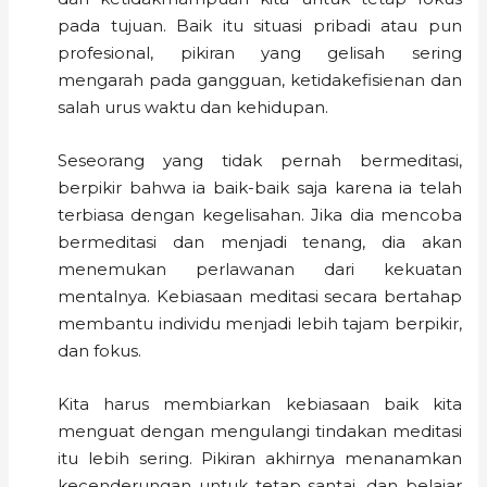
pada tujuan. Baik itu situasi pribadi atau pun
profesional, pikiran yang gelisah sering
mengarah pada gangguan, ketidakefisienan dan
salah urus waktu dan kehidupan.
Seseorang yang tidak pernah bermeditasi,
berpikir bahwa ia baik-baik saja karena ia telah
terbiasa dengan kegelisahan. Jika dia mencoba
bermeditasi dan menjadi tenang, dia akan
menemukan perlawanan dari kekuatan
mentalnya. Kebiasaan meditasi secara bertahap
membantu individu menjadi lebih tajam berpikir,
dan fokus.
Kita harus membiarkan kebiasaan baik kita
menguat dengan mengulangi tindakan meditasi
itu lebih sering. Pikiran akhirnya menanamkan
kecenderungan untuk tetap santai, dan belajar