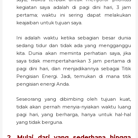
kegiatan saya adalah di pagi dini hari, 3 jam
pertama; waktu ini sering dapat melakukan
keajaiban untuk tujuan saya.
Ini adalah waktu ketika sebagian besar dunia
sedang tidur dan tidak ada yang mengganggu
kita. Dunia akan meminta perhatian saya, jika
saya tidak mempertahankan 3 jam pertama di
pagi dini hari, dan menjadikannya sebagai Titik
Pengisian Energi. Jadi, temukan di mana titik
pengisian energi Anda.
Seseorang yang dibimbing oleh tujuan kuat,
tidak akan pernah menyia-nyiakan waktu luang
pagi hari, yang berharga, hanya untuk hal-hal
yang tidak berguna.
2. Mulai dari yang sederhana hingga