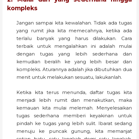
kompleks
Jangan sampai kita kewalahan. Tidak ada tugas
yang rumit jika kita memecahnya, ketika ada
terlalu banyak yang harus dilakukan. Cara
terbaik untuk mengalahkan ini adalah mulai
dengan tugas yang lebih sederhana dan
kemudian beralih ke yang lebih besar dan
kompleks. Aturannya adalah jika dibutuhkan dua
menit untuk melakukan sesuatu, lakukanlah.
Ketika kita terus menunda, daftar tugas kita
menjadi lebih rumit dan menakutkan, maka
kemauan kita mulai melemah. Menyelesaikan
tugas sederhana memberi keyakinan untuk
pindah ke tugas yang lebih sulit. Ibarat sedang
menuju ke puncak gunung, kita memanjat
setiap batu, satu langkah demi satu langkah,