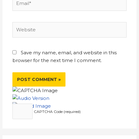
Save my name, email, and website in this
browser for the next time I comment.
CAPTCHA Code (required)