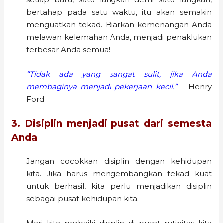
bertahap pada satu waktu, itu akan semakin
menguatkan tekad. Biarkan kemenangan Anda
melawan kelemahan Anda, menjadi penaklukan
terbesar Anda semua!
“Tidak ada yang sangat sulit, jika Anda
membaginya menjadi pekerjaan kecil.”
– Henry
Ford
3. Disiplin menjadi pusat dari semesta
Anda
Jangan cocokkan disiplin dengan kehidupan
kita. Jika harus mengembangkan tekad kuat
untuk berhasil, kita perlu menjadikan disiplin
sebagai pusat kehidupan kita.
Mari kita perbaiki disiplin di pusat rutinitas kita