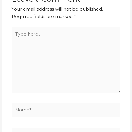
Your email address will not be published.
Required fields are marked
*