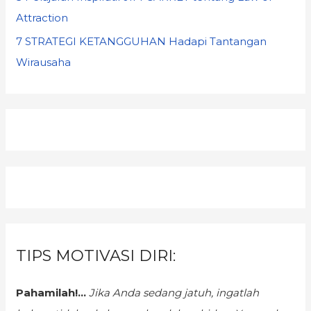
Attraction
7 STRATEGI KETANGGUHAN Hadapi Tantangan
Wirausaha
TIPS MOTIVASI DIRI:
Pahamilah!...
Jika Anda sedang jatuh, ingatlah