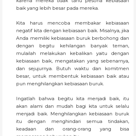
karena mereka tidak tahu pesona kebiasaan
baik yang lebih besar pada mereka.
Kita harus mencoba membakar kebiasaan
negatif kita dengan kebiasaan baik. Misalnya, jika
Anda memiliki kebiasaan buruk berbohong dan
dengan begitu kehilangan banyak teman,
mulailah melakukan kebalikan yaitu dengan
kebiasaan baik, mengatakan yang sebenarnya,
dan sejujurnya. Butuh waktu dan komitmen
besar, untuk membentuk kebiasaan baik atau
pun menghilangkan kebiasaan buruk.
Ingatlah bahwa begitu kita menjadi baik, itu
akan alami dan mudah bagi kita untuk selalu
menjadi baik. Menghilangkan kebiasaan buruk
itu dengan menghindari semua tindakan,
keadaan dan orang-orang yang bisa