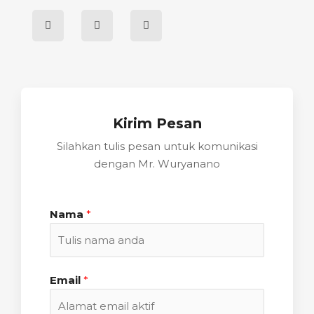
Kirim Pesan
Silahkan tulis pesan untuk komunikasi
dengan Mr. Wuryanano
Nama
*
Email
*