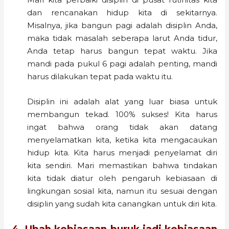
dan rencanakan hidup kita di sekitarnya.
Misalnya, jika bangun pagi adalah disiplin Anda,
maka tidak masalah seberapa larut Anda tidur,
Anda tetap harus bangun tepat waktu. Jika
mandi pada pukul 6 pagi adalah penting, mandi
harus dilakukan tepat pada waktu itu.
Disiplin ini adalah alat yang luar biasa untuk
membangun tekad. 100% sukses! Kita harus
ingat bahwa orang tidak akan datang
menyelamatkan kita, ketika kita mengacaukan
hidup kita. Kita harus menjadi penyelamat diri
kita sendiri. Mari memastikan bahwa tindakan
kita tidak diatur oleh pengaruh kebiasaan di
lingkungan sosial kita, namun itu sesuai dengan
disiplin yang sudah kita canangkan untuk diri kita.