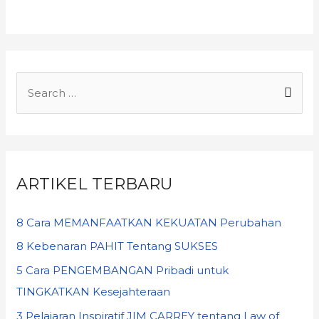
ARTIKEL TERBARU
8 Cara MEMANFAATKAN KEKUATAN Perubahan
8 Kebenaran PAHIT Tentang SUKSES
5 Cara PENGEMBANGAN Pribadi untuk
TINGKATKAN Kesejahteraan
3 Pelajaran Inspiratif JIM CARREY tentang Law of