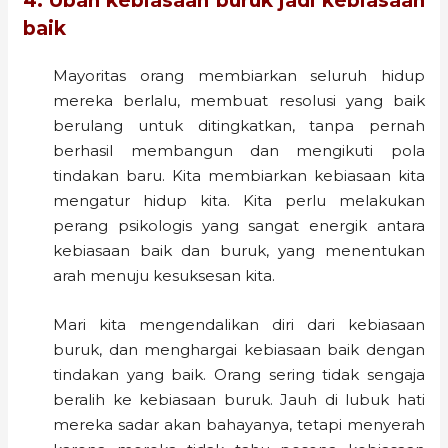
4. Ubah kebiasaan buruk jadi kebiasaan
baik
Mayoritas orang membiarkan seluruh hidup
mereka berlalu, membuat resolusi yang baik
berulang untuk ditingkatkan, tanpa pernah
berhasil membangun dan mengikuti pola
tindakan baru. Kita membiarkan kebiasaan kita
mengatur hidup kita. Kita perlu melakukan
perang psikologis yang sangat energik antara
kebiasaan baik dan buruk, yang menentukan
arah menuju kesuksesan kita.
Mari kita mengendalikan diri dari kebiasaan
buruk, dan menghargai kebiasaan baik dengan
tindakan yang baik. Orang sering tidak sengaja
beralih ke kebiasaan buruk. Jauh di lubuk hati
mereka sadar akan bahayanya, tetapi menyerah