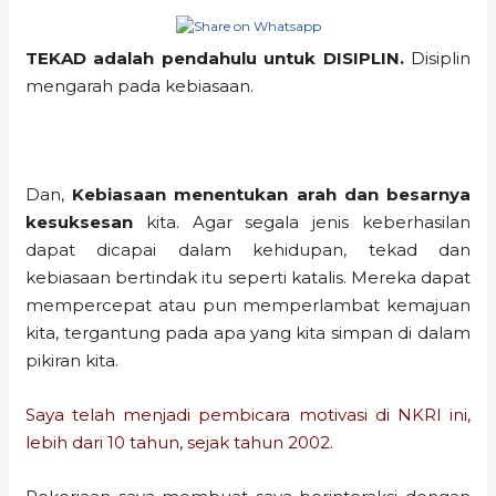
TEKAD adalah pendahulu untuk DISIPLIN.
Disiplin
mengarah pada kebiasaan.
Dan,
Kebiasaan menentukan arah dan besarnya
kesuksesan
kita. Agar segala jenis keberhasilan
dapat dicapai dalam kehidupan, tekad dan
kebiasaan bertindak itu seperti katalis. Mereka dapat
mempercepat atau pun memperlambat kemajuan
kita, tergantung pada apa yang kita simpan di dalam
pikiran kita.
Saya telah menjadi pembicara motivasi di NKRI ini,
lebih dari 10 tahun, sejak tahun 2002.