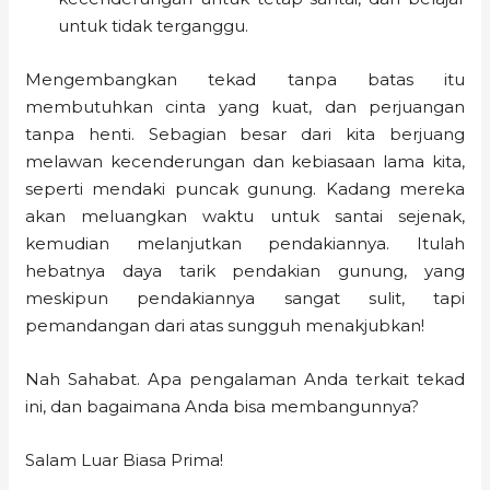
untuk tidak terganggu.
Mengembangkan tekad tanpa batas itu
membutuhkan cinta yang kuat, dan perjuangan
tanpa henti. Sebagian besar dari kita berjuang
melawan kecenderungan dan kebiasaan lama kita,
seperti mendaki puncak gunung. Kadang mereka
akan meluangkan waktu untuk santai sejenak,
kemudian melanjutkan pendakiannya. Itulah
hebatnya daya tarik pendakian gunung, yang
meskipun pendakiannya sangat sulit, tapi
pemandangan dari atas sungguh menakjubkan!
Nah Sahabat. Apa pengalaman Anda terkait tekad
ini, dan bagaimana Anda bisa membangunnya?
Salam Luar Biasa Prima!