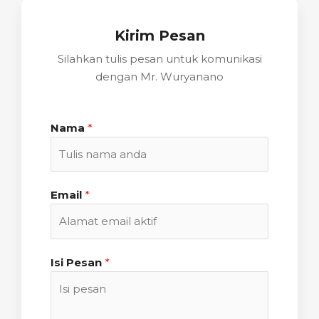
Kirim Pesan
Silahkan tulis pesan untuk komunikasi
dengan Mr. Wuryanano
Nama
*
Email
*
Isi Pesan
*