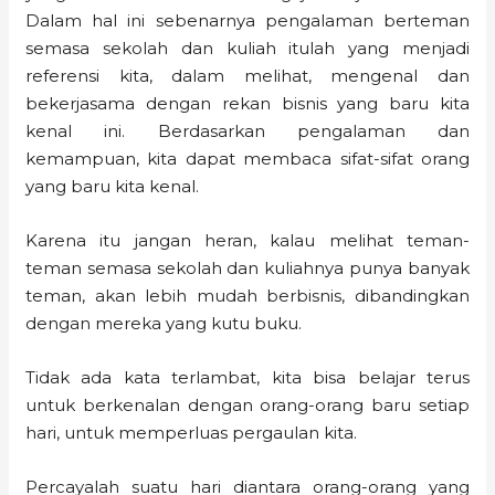
Dalam hal ini sebenarnya pengalaman berteman
semasa sekolah dan kuliah itulah yang menjadi
referensi kita, dalam melihat, mengenal dan
bekerjasama dengan rekan bisnis yang baru kita
kenal ini. Berdasarkan pengalaman dan
kemampuan, kita dapat membaca sifat-sifat orang
yang baru kita kenal.
Karena itu jangan heran, kalau melihat teman-
teman semasa sekolah dan kuliahnya punya banyak
teman, akan lebih mudah berbisnis, dibandingkan
dengan mereka yang kutu buku.
Tidak ada kata terlambat, kita bisa belajar terus
untuk berkenalan dengan orang-orang baru setiap
hari, untuk memperluas pergaulan kita.
Percayalah suatu hari diantara orang-orang yang