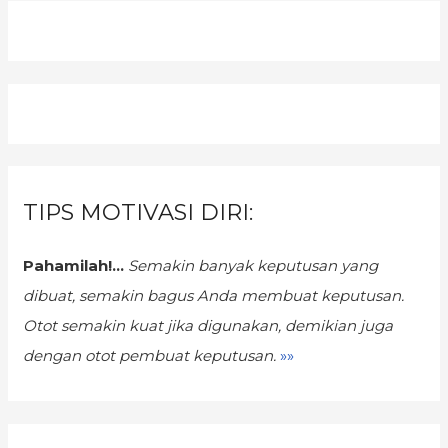
TIPS MOTIVASI DIRI:
Pahamilah!...
Semakin banyak keputusan yang
dibuat, semakin bagus Anda membuat keputusan.
Otot semakin kuat jika digunakan, demikian juga
dengan otot pembuat keputusan.
»»