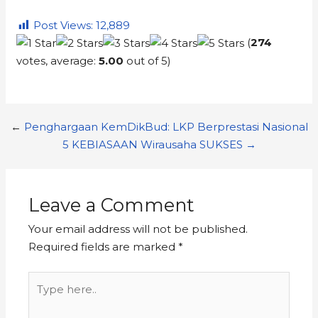
Post Views:
12,889
(
274
votes, average:
5.00
out of 5)
←
Penghargaan KemDikBud: LKP Berprestasi Nasional
5 KEBIASAAN Wirausaha SUKSES →
Leave a Comment
Your email address will not be published.
Required fields are marked
*