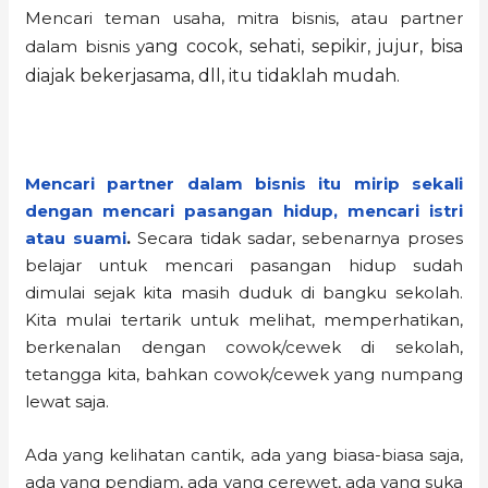
Mencari teman usaha, mitra bisnis, atau partner
dalam bisnis y
ang cocok, sehati, sepikir, jujur, bisa
diajak bekerjasama, dll, itu tidaklah mudah.
Mencari partner dalam bisnis itu mirip sekali
dengan mencari pasangan hidup, mencari istri
atau suami
.
Secara tidak sadar, sebenarnya proses
belajar untuk mencari pasangan hidup sudah
dimulai sejak kita masih duduk di bangku sekolah.
Kita mulai tertarik untuk melihat, memperhatikan,
berkenalan dengan cowok/cewek di sekolah,
tetangga kita, bahkan cowok/cewek yang numpang
lewat saja.
Ada yang kelihatan cantik, ada yang biasa-biasa saja,
ada yang pendiam, ada yang cerewet, ada yang suka