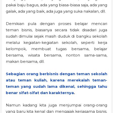
pakai baju bagus, ada yang biasa-biasa saja, ada yang
galak, ada yang baik, ada juga yang suka nakalan, dll.
Demikian pula dengan proses belajar mencari
teman bisnis, biasanya secara tidak disadari juga
sudah dimulai sejak masih duduk di bangku sekolah
melalui kegiatan-kegiatan sekolah, seperti kerja
kelompok, membuat tugas bersama, belajar
bersama, wisata bersama, nonton sama-sama,
makan bersama, dll.
Sebagian orang berbisnis dengan teman sekolah
atau teman kuliah, karena merekalah teman-
teman yang sudah lama dikenal, sehingga tahu
benar sifat-sifat dan karakternya
.
Namun kadang kita juga menjumpai orang-orang
yang baru kita kenal dan mengajak kerjasama bisnis.