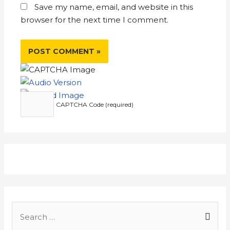
Save my name, email, and website in this
browser for the next time I comment.
CAPTCHA Code (required)