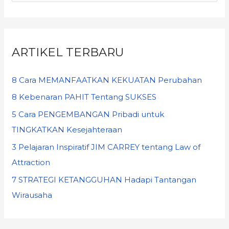
ARTIKEL TERBARU
8 Cara MEMANFAATKAN KEKUATAN Perubahan
8 Kebenaran PAHIT Tentang SUKSES
5 Cara PENGEMBANGAN Pribadi untuk
TINGKATKAN Kesejahteraan
3 Pelajaran Inspiratif JIM CARREY tentang Law of
Attraction
7 STRATEGI KETANGGUHAN Hadapi Tantangan
Wirausaha