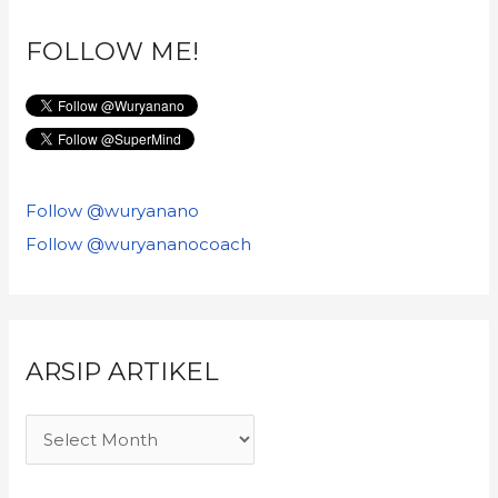
FOLLOW ME!
Follow @wuryanano
Follow @wuryananocoach
ARSIP ARTIKEL