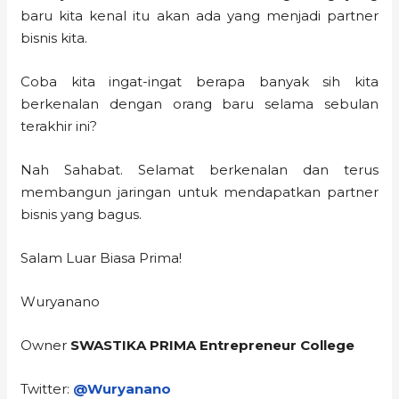
baru kita kenal itu akan ada yang menjadi partner
bisnis kita.
Coba kita ingat-ingat berapa banyak sih kita
berkenalan dengan orang baru selama sebulan
terakhir ini?
Nah Sahabat. Selamat berkenalan dan terus
membangun jaringan untuk mendapatkan partner
bisnis yang bagus.
Salam Luar Biasa Prima!
Wuryanano
Owner
SWASTIKA PRIMA Entrepreneur College
Twitter:
@Wuryanano