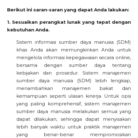
Berikut ini saran-saran yang dapat Anda lakukan:
1. Sesuaikan perangkat lunak yang tepat dengan
kebutuhan Anda.
Sistem informasi sumber daya manusia (SDM)
khas Anda akan memungkinkan Anda untuk
mengelola informasi kepegawaian secara online,
bersama dengan sumber daya tentang
kebijakan dan prosedur. Sistem manajemen
sumber daya manusia (SDM) lebih lengkap,
menambahkan manajemen bakat dan
kemampuan seperti ulasan kinerja. Untuk opsi
yang paling komprehensif, sistem manajemen
sumber daya manusia melakukan semua yang
dapat dilakukan, sehingga dapat menyisakan
lebih banyak waktu untuk praktik manajemen
yang benar-benar mempromosikan