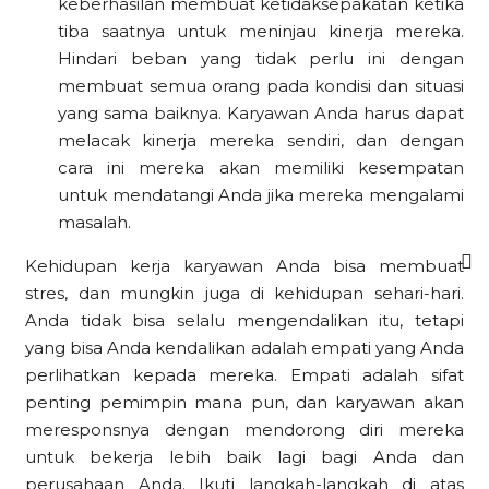
keberhasilan membuat ketidaksepakatan ketika
tiba saatnya untuk meninjau kinerja mereka.
Hindari beban yang tidak perlu ini dengan
membuat semua orang pada kondisi dan situasi
yang sama baiknya. Karyawan Anda harus dapat
melacak kinerja mereka sendiri, dan dengan
cara ini mereka akan memiliki kesempatan
untuk mendatangi Anda jika mereka mengalami
masalah.
Kehidupan kerja karyawan Anda bisa membuat
stres, dan mungkin juga di kehidupan sehari-hari.
Anda tidak bisa selalu mengendalikan itu, tetapi
yang bisa Anda kendalikan adalah empati yang Anda
perlihatkan kepada mereka. Empati adalah sifat
penting pemimpin mana pun, dan karyawan akan
meresponsnya dengan mendorong diri mereka
untuk bekerja lebih baik lagi bagi Anda dan
perusahaan Anda. Ikuti langkah-langkah di atas