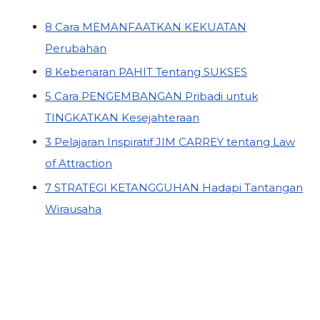
8 Cara MEMANFAATKAN KEKUATAN
Perubahan
8 Kebenaran PAHIT Tentang SUKSES
5 Cara PENGEMBANGAN Pribadi untuk
TINGKATKAN Kesejahteraan
3 Pelajaran Inspiratif JIM CARREY tentang Law
of Attraction
7 STRATEGI KETANGGUHAN Hadapi Tantangan
Wirausaha