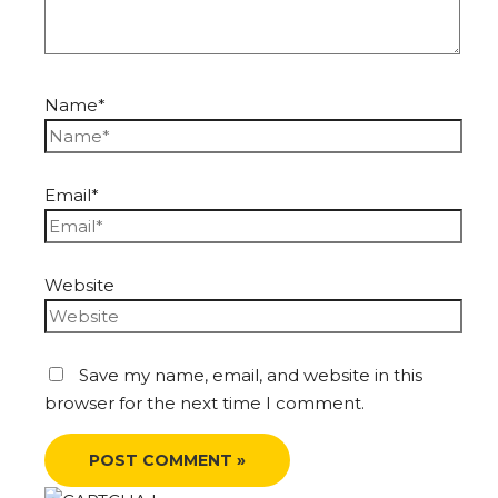
Name*
Email*
Website
Save my name, email, and website in this
browser for the next time I comment.