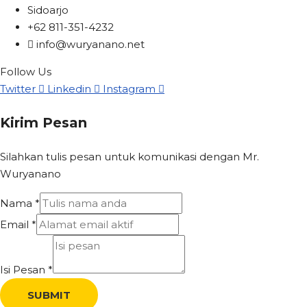
Sidoarjo
+62 811-351-4232
info@wuryanano.net
Follow Us
Twitter
Linkedin
Instagram
Kirim Pesan
Silahkan tulis pesan untuk komunikasi dengan Mr.
Wuryanano
Nama
*
Email
*
Isi Pesan
*
SUBMIT