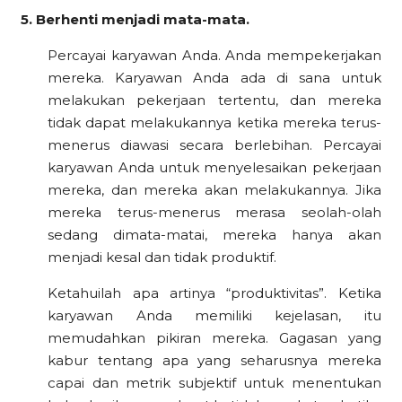
5. Berhenti menjadi mata-mata.
Percayai karyawan Anda. Anda mempekerjakan
mereka. Karyawan Anda ada di sana untuk
melakukan pekerjaan tertentu, dan mereka
tidak dapat melakukannya ketika mereka terus-
menerus diawasi secara berlebihan. Percayai
karyawan Anda untuk menyelesaikan pekerjaan
mereka, dan mereka akan melakukannya. Jika
mereka terus-menerus merasa seolah-olah
sedang dimata-matai, mereka hanya akan
menjadi kesal dan tidak produktif.
Ketahuilah apa artinya “produktivitas”. Ketika
karyawan Anda memiliki kejelasan, itu
memudahkan pikiran mereka. Gagasan yang
kabur tentang apa yang seharusnya mereka
capai dan metrik subjektif untuk menentukan