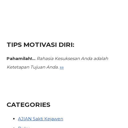
TIPS MOTIVASI DIRI:
Pahamilah!...
Rahasia Kesuksesan Anda
adalah
Ketetapan Tujuan Anda.
»»
CATEGORIES
AJIAN Sakti Kejawen