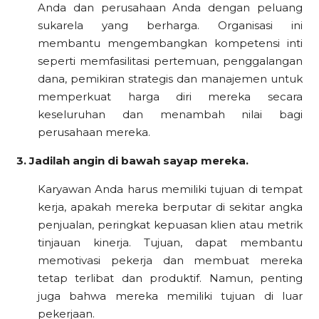
Anda dan perusahaan Anda dengan peluang
sukarela yang berharga. Organisasi ini
membantu mengembangkan kompetensi inti
seperti memfasilitasi pertemuan, penggalangan
dana, pemikiran strategis dan manajemen untuk
memperkuat harga diri mereka secara
keseluruhan dan menambah nilai bagi
perusahaan mereka.
3. Jadilah angin di bawah sayap mereka.
Karyawan Anda harus memiliki tujuan di tempat
kerja, apakah mereka berputar di sekitar angka
penjualan, peringkat kepuasan klien atau metrik
tinjauan kinerja. Tujuan, dapat membantu
memotivasi pekerja dan membuat mereka
tetap terlibat dan produktif. Namun, penting
juga bahwa mereka memiliki tujuan di luar
pekerjaan.