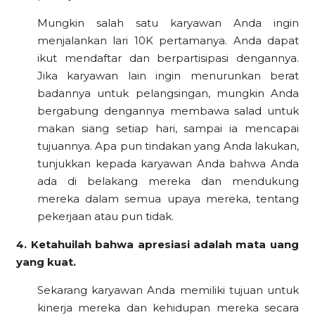
Mungkin salah satu karyawan Anda ingin
menjalankan lari 10K pertamanya. Anda dapat
ikut mendaftar dan berpartisipasi dengannya.
Jika karyawan lain ingin menurunkan berat
badannya untuk pelangsingan, mungkin Anda
bergabung dengannya membawa salad untuk
makan siang setiap hari, sampai ia mencapai
tujuannya. Apa pun tindakan yang Anda lakukan,
tunjukkan kepada karyawan Anda bahwa Anda
ada di belakang mereka dan mendukung
mereka dalam semua upaya mereka, tentang
pekerjaan atau pun tidak.
4. Ketahuilah bahwa apresiasi adalah mata uang
yang kuat.
Sekarang karyawan Anda memiliki tujuan untuk
kinerja mereka dan kehidupan mereka secara