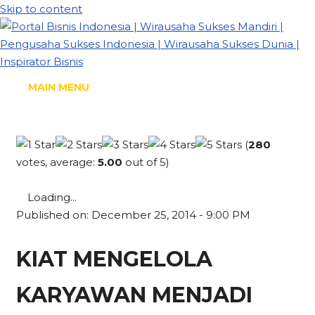
Skip to content
MAIN MENU
(
280
votes, average:
5.00
out of 5)
Loading...
Published on: December 25, 2014 - 9:00 PM
KIAT MENGELOLA
KARYAWAN MENJADI