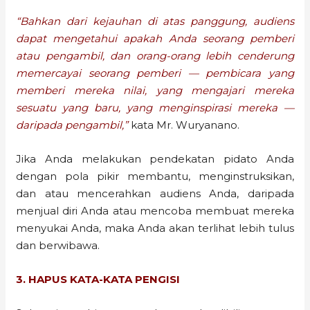
“Bahkan dari kejauhan di atas panggung, audiens
dapat mengetahui apakah Anda seorang pemberi
atau pengambil, dan orang-orang lebih cenderung
memercayai seorang pemberi — pembicara yang
memberi mereka nilai, yang mengajari mereka
sesuatu yang baru, yang menginspirasi mereka —
daripada pengambil,”
kata Mr. Wuryanano.
Jika Anda melakukan pendekatan pidato Anda
dengan pola pikir membantu, menginstruksikan,
dan atau mencerahkan audiens Anda, daripada
menjual diri Anda atau mencoba membuat mereka
menyukai Anda, maka Anda akan terlihat lebih tulus
dan berwibawa.
3. HAPUS KATA-KATA PENGISI