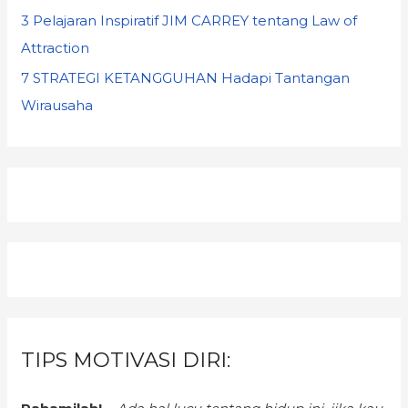
3 Pelajaran Inspiratif JIM CARREY tentang Law of
Attraction
7 STRATEGI KETANGGUHAN Hadapi Tantangan
Wirausaha
TIPS MOTIVASI DIRI: