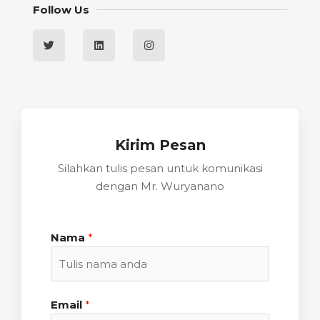
Follow Us
Kirim Pesan
Silahkan tulis pesan untuk komunikasi
dengan Mr. Wuryanano
Nama
*
Email
*