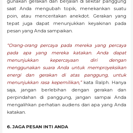
gunakan gerakan dan berjalan di sekitar panggung
saat Anda mengubah topik, menekankan suatu
poin, atau menceritakan anekdot. Gerakan yang
tepat juga dapat menunjukkan keyakinan pada
pesan yang Anda sampaikan.
“Orang-orang percaya pada mereka yang percaya
pada apa yang mereka katakan. Anda dapat
menunjukkan kepercayaan diri dengan
menggunakan suara Anda untuk memproyeksikan
energi dan gerakan di atas panggung, untuk
menunjukkan rasa kepemilikan,”
kata Ralph. Hanya
saja, jangan berlebihan dengan gerakan dan
perpindahan di panggung, jangan sampai Anda
mengalihkan perhatian audiens dari apa yang Anda
katakan.
6. JAGA PESAN INTI ANDA