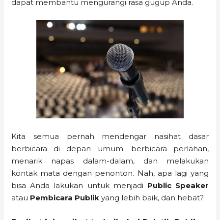
dapat membantu mengurangi rasa gugup Anda.
Kita semua pernah mendengar nasihat dasar
berbicara di depan umum; berbicara perlahan,
menarik napas dalam-dalam, dan melakukan
kontak mata dengan penonton. Nah, apa lagi yang
bisa Anda lakukan untuk menjadi
Public Speaker
atau
Pembicara Publik
yang lebih baik, dan hebat?