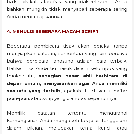
baik-baik kata atau frasa yang tidak relevan — Anda
bahkan mungkin tidak menyadari seberapa sering
Anda mengucapkannya.
4. MENULIS BEBERAPA MACAM SCRIPT
Beberapa pembicara tidak akan beraksi tanpa
menyiapkan catatan, sementara yang lain percaya
bahwa berbicara langsung adalah cara terbaik.
Bahkan jika Anda termasuk dalam kelompok yang
terakhir itu,
sebagian besar ahli berbicara di
depan umum, menyarankan agar Anda memiliki
sesuatu yang tertulis
, apakah itu di kartu, daftar
poin-poin, atau skrip yang dianotasi sepenuhnya.
Memiliki catatan tertentu, mengurangi
kemungkinan Anda mengoceh tak jelas, tenggelam
dalam pikiran, melupakan tema kunci, atau