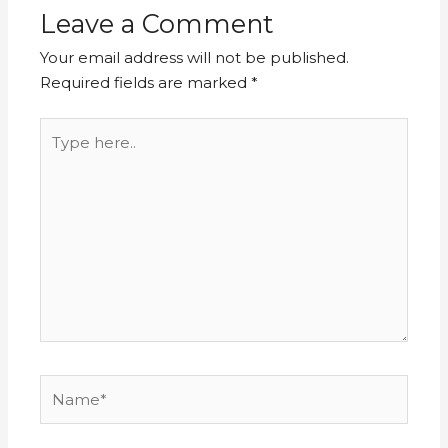
Leave a Comment
Your email address will not be published.
Required fields are marked
*