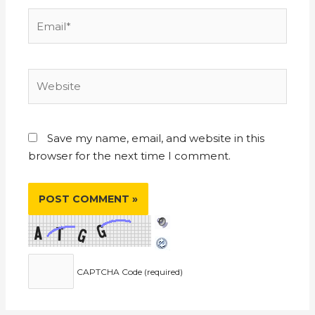
Save my name, email, and website in this
browser for the next time I comment.
CAPTCHA Code (required)