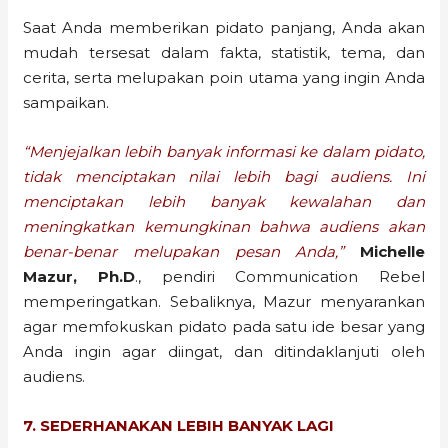
Saat Anda memberikan pidato panjang, Anda akan
mudah tersesat dalam fakta, statistik, tema, dan
cerita, serta melupakan poin utama yang ingin Anda
sampaikan.
“Menjejalkan lebih banyak informasi ke dalam pidato,
tidak menciptakan nilai lebih bagi audiens. Ini
menciptakan lebih banyak kewalahan dan
meningkatkan kemungkinan bahwa audiens akan
benar-benar melupakan pesan Anda,”
Michelle
Mazur, Ph.D
., pendiri Communication Rebel
memperingatkan. Sebaliknya, Mazur menyarankan
agar memfokuskan pidato pada satu ide besar yang
Anda ingin agar diingat, dan ditindaklanjuti oleh
audiens.
7. SEDERHANAKAN LEBIH BANYAK LAGI