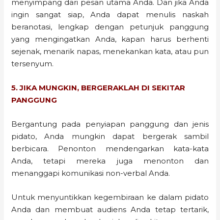
menyimpang dari pesan utama Anda. Dan jika Anda
ingin sangat siap, Anda dapat menulis naskah
beranotasi, lengkap dengan petunjuk panggung
yang mengingatkan Anda, kapan harus berhenti
sejenak, menarik napas, menekankan kata, atau pun
tersenyum.
5. JIKA MUNGKIN, BERGERAKLAH DI SEKITAR
PANGGUNG
Bergantung pada penyiapan panggung dan jenis
pidato, Anda mungkin dapat bergerak sambil
berbicara. Penonton mendengarkan kata-kata
Anda, tetapi mereka juga menonton dan
menanggapi komunikasi non-verbal Anda.
Untuk menyuntikkan kegembiraan ke dalam pidato
Anda dan membuat audiens Anda tetap tertarik,