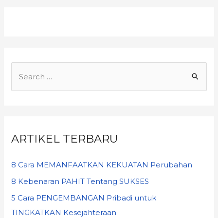
ARTIKEL TERBARU
8 Cara MEMANFAATKAN KEKUATAN Perubahan
8 Kebenaran PAHIT Tentang SUKSES
5 Cara PENGEMBANGAN Pribadi untuk
TINGKATKAN Kesejahteraan