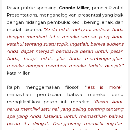
Pakar public speaking,
Connie Miller
, pendiri Pivotal
Presentations, menganalogikan presentasi yang baik
dengan hidangan pembuka: kecil, bening, enak, dan
mudah dicerna.
“Anda tidak melayani audiens Anda
dengan memberi tahu mereka semua yang Anda
ketahui tentang suatu topik. Ingatlah, bahwa audiens
Anda dapat menjadi pembawa pesan untuk pesan
Anda, tetapi tidak, jika Anda membingungkan
mereka dengan memberi mereka terlalu banyak,”
kata Miller.
Ralph menggemakan filosofi “
less is more
”,
menasihati pembicara bahwa mereka perlu
mengklarifikasi pesan inti mereka:
“Pesan Anda
harus memiliki satu hal yang paling penting tentang
apa yang Anda katakan, untuk memastikan bahwa
pesan itu diingat. Orang-orang memiliki ingatan