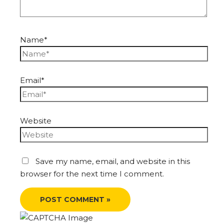
Name*
Email*
Website
Save my name, email, and website in this
browser for the next time I comment.