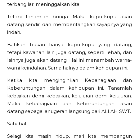
terbang lari meninggalkan kita.
Tetapi tanamlah bunga. Maka kupu-kupu akan
datang sendiri dan membentangkan sayapnya yang
indah.
Bahkan bukan hanya kupu-kupu yang datang,
tetapi kawanan lain juga datang, seperti lebah, dan
lainnya juga akan datang. Hal ini menambah warna-
warni keindahan. Sama halnya dalam kehidupan ini.
Ketika kita menginginkan Kebahagiaan dan
Keberuntungan dalam kehidupan ini. Tanamlah
kebajikan demi kebajikan, kejujuran demi kejujuran.
Maka kebahagiaan dan keberuntungan akan
datang sebagai anugerah langsung dari ALLAH SWT.
Sahabat…
Selagi kita masih hidup, mari kita membangun