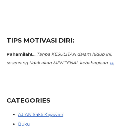
TIPS MOTIVASI DIRI:
Pahamilah!...
Tanpa KESULITAN dalam hidup ini,
seseorang tidak akan MENGENAL kebahagiaan.
»»
CATEGORIES
AJIAN Sakti Kejawen
Buku