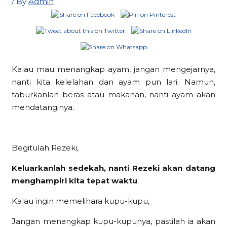
/ By
Admin
Kalau mau menangkap ayam, jangan mengejarnya,
nanti kita kelelahan dan ayam pun lari. Namun,
taburkanlah beras atau makanan, nanti ayam akan
mendatanginya.
Begitulah Rezeki,
Keluarkanlah sedekah, nanti Rezeki akan datang
menghampiri kita tepat waktu
.
Kalau ingin memelihara kupu-kupu,
Jangan menangkap kupu-kupunya, pastilah ia akan