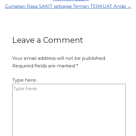
Gunakan Rasa SAKIT sebagai Teman TERKUAT Anda →
Leave a Comment
Your email address will not be published.
Required fields are marked
*
Type here..