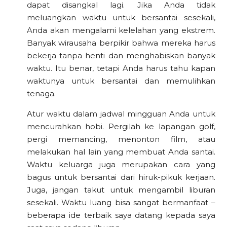
dapat disangkal lagi. Jika Anda tidak
meluangkan waktu untuk bersantai sesekali,
Anda akan mengalami kelelahan yang ekstrem.
Banyak wirausaha berpikir bahwa mereka harus
bekerja tanpa henti dan menghabiskan banyak
waktu. Itu benar, tetapi Anda harus tahu kapan
waktunya untuk bersantai dan memulihkan
tenaga.
Atur waktu dalam jadwal mingguan Anda untuk
mencurahkan hobi. Pergilah ke lapangan golf,
pergi memancing, menonton film, atau
melakukan hal lain yang membuat Anda santai.
Waktu keluarga juga merupakan cara yang
bagus untuk bersantai dari hiruk-pikuk kerjaan.
Juga, jangan takut untuk mengambil liburan
sesekali. Waktu luang bisa sangat bermanfaat –
beberapa ide terbaik saya datang kepada saya