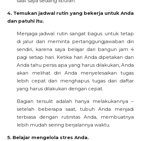
saat saya sedang liburan.
4. Temukan jadwal rutin yang bekerja untuk Anda
dan patuhi itu.
Menjaga jadwal rutin sangat bagus untuk tetap
di jalur dan meminta pertanggungjawaban diri
sendiri, karena saya belajar dari bangun jam 4
pagi setiap hari. Ketika hari Anda dipetakan dan
Anda tahu persis apa yang harus dilakukan, Anda
akan melihat diri Anda menyelesaikan tugas
lebih cepat dan menghapus tugas dari daftar
yang harus dilakukan dengan cepat.
Bagian tersulit adalah hanya melakukannya –
setelah beberapa saat, tubuh Anda menjadi
terbiasa dengan rutinitas Anda, membuatnya
lebih mudah seiring berjalannya waktu.
5. Belajar mengelola stres Anda.