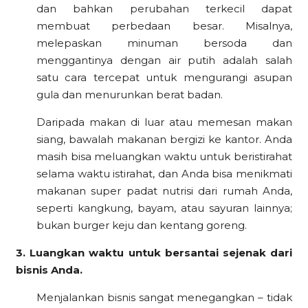
dan bahkan perubahan terkecil dapat
membuat perbedaan besar. Misalnya,
melepaskan minuman bersoda dan
menggantinya dengan air putih adalah salah
satu cara tercepat untuk mengurangi asupan
gula dan menurunkan berat badan.
Daripada makan di luar atau memesan makan
siang, bawalah makanan bergizi ke kantor. Anda
masih bisa meluangkan waktu untuk beristirahat
selama waktu istirahat, dan Anda bisa menikmati
makanan super padat nutrisi dari rumah Anda,
seperti kangkung, bayam, atau sayuran lainnya;
bukan burger keju dan kentang goreng.
3. Luangkan waktu untuk bersantai sejenak dari
bisnis Anda.
Menjalankan bisnis sangat menegangkan – tidak