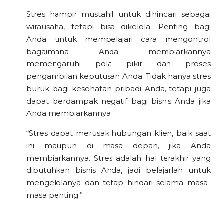
Stres hampir mustahil untuk dihindari sebagai
wirausaha, tetapi bisa dikelola. Penting bagi
Anda untuk mempelajari cara mengontrol
bagaimana Anda membiarkannya
memengaruhi pola pikir dan proses
pengambilan keputusan Anda. Tidak hanya stres
buruk bagi kesehatan pribadi Anda, tetapi juga
dapat berdampak negatif bagi bisnis Anda jika
Anda membiarkannya.
“Stres dapat merusak hubungan klien, baik saat
ini maupun di masa depan, jika Anda
membiarkannya. Stres adalah hal terakhir yang
dibutuhkan bisnis Anda, jadi belajarlah untuk
mengelolanya dan tetap hindari selama masa-
masa penting.”