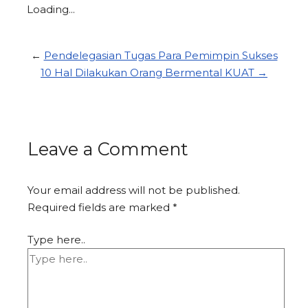
Loading...
←
Pendelegasian Tugas Para Pemimpin Sukses
10 Hal Dilakukan Orang Bermental KUAT →
Leave a Comment
Your email address will not be published.
Required fields are marked
*
Type here..