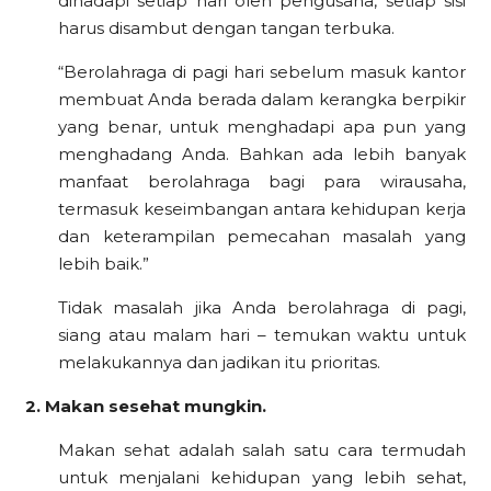
dihadapi setiap hari oleh pengusaha, setiap sisi
harus disambut dengan tangan terbuka.
“Berolahraga di pagi hari sebelum masuk kantor
membuat Anda berada dalam kerangka berpikir
yang benar, untuk menghadapi apa pun yang
menghadang Anda. Bahkan ada lebih banyak
manfaat berolahraga bagi para wirausaha,
termasuk keseimbangan antara kehidupan kerja
dan keterampilan pemecahan masalah yang
lebih baik.”
Tidak masalah jika Anda berolahraga di pagi,
siang atau malam hari – temukan waktu untuk
melakukannya dan jadikan itu prioritas.
2. Makan sesehat mungkin.
Makan sehat adalah salah satu cara termudah
untuk menjalani kehidupan yang lebih sehat,