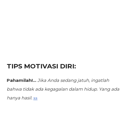
TIPS MOTIVASI DIRI:
Pahamilah!...
Jika Anda sedang jatuh, ingatlah
bahwa tidak ada kegagalan dalam hidup.
Yang ada
hanya hasil.
»»