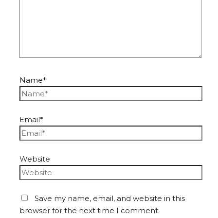
Name*
Email*
Website
Save my name, email, and website in this
browser for the next time I comment.