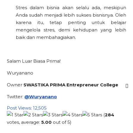
Stres dalam bisnia akan selalu ada, meskipun
Anda sudah menjadi lebih sukses bisnisnya. Oleh
karena itu, tetap penting untuk belajar
mengelola stres, demi kehidupan yang lebih
baik dan membahagiakan.
Salam Luar Biasa Prima!
Wuryanano
Owner
SWASTIKA PRIMA Entrepreneur College
Twitter:
@Wuryanano
Post Views:
12,505
(
284
votes, average:
5.00
out of 5)