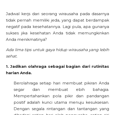
Jadwal kerjs dari seorang wirausaha pada dasarnya
tidak pernah memiliki jeda, yang dapat berdampak
negatif pada kesehatannya. Lagi pula, apa gunanya
sukses jika kesehatan Anda tidak memungkinkan
Anda menikmatinya?
Ada lima tips untuk gaya hidup wirausaha yang lebih
sehat.
1. Jadikan olahraga sebagai bagian dari rutinitas
harian Anda.
Berolahraga setiap hari membuat pikiran Anda
segar dan membuat ebih bahagia.
Mempertahankan pola pikir dan pandangan
positif adalah kunci utama menuju kesuksesan.
Dengan segala rintangan dan tantangan yang