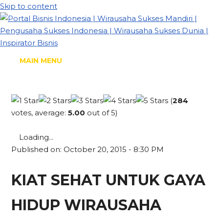
Skip to content
MAIN MENU
(
284
votes, average:
5.00
out of 5)
Loading...
Published on: October 20, 2015 - 8:30 PM
KIAT SEHAT UNTUK GAYA
HIDUP WIRAUSAHA