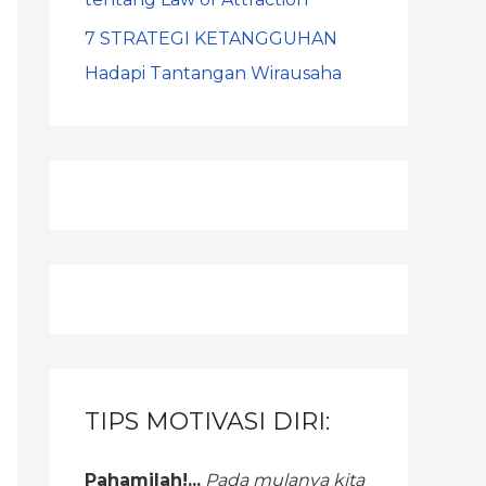
7 STRATEGI KETANGGUHAN
Hadapi Tantangan Wirausaha
TIPS MOTIVASI DIRI:
Pahamilah!...
Pada mulanya kita