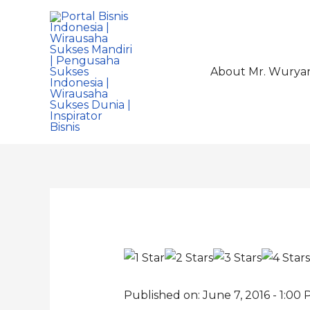
About Mr. Wurya
Published on: June 7, 2016 - 1:00