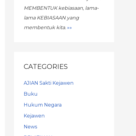
MEMBENTUK kebiasaan,
lama-
lama KEBIASAAN yang
membentuk kita.
»»
CATEGORIES
AJIAN Sakti Kejawen
Buku
Hukum Negara
Kejawen
News