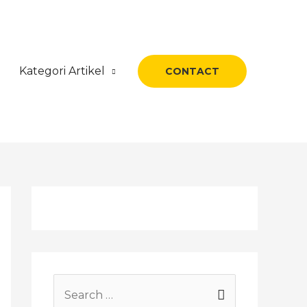
Kategori Artikel
CONTACT