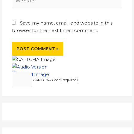
Save my name, email, and website in this
browser for the next time I comment.
CAPTCHA Code (required)