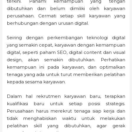
terkini. Pahami kemampuan yang tengah
dibutuhkan dan belum dimiliki oleh karyawan
perusahaan. Cermati setiap skill karyawan yang
berhubungan dengan urusan digital.
Seiring dengan perkembangan teknologi digital
yang semakin cepat, karyawan dengan kemampuan
digital, seperti paham SEO, digital content dan visual
design, akan semakin dibutuhkan. Perhatikan
kemampuan ini pada karyawan, dan optimalkan
tenaga yang ada untuk turut memberikan pelatihan
kepada sesama karyawan.
Dalam hal rekrutmen karyawan baru, terapkan
kualifikasi baru untuk setiap posisi strategis.
Perusahaan harus merekrut tenaga siap kerja dan
tidak menghabiskan waktu untuk melakukan
pelatihan skill yang dibutuhkan, agar gerak