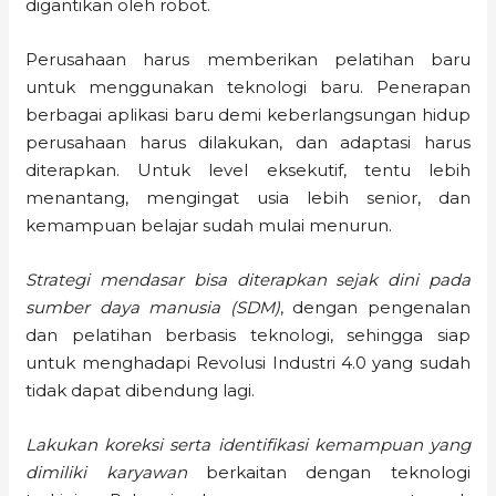
digantikan oleh robot.
Perusahaan harus memberikan pelatihan baru
untuk menggunakan teknologi baru. Penerapan
berbagai aplikasi baru demi keberlangsungan hidup
perusahaan harus dilakukan, dan adaptasi harus
diterapkan. Untuk level eksekutif, tentu lebih
menantang, mengingat usia lebih senior, dan
kemampuan belajar sudah mulai menurun.
Strategi mendasar bisa diterapkan sejak dini pada
sumber daya manusia (SDM)
, dengan pengenalan
dan pelatihan berbasis teknologi, sehingga siap
untuk menghadapi Revolusi Industri 4.0 yang sudah
tidak dapat dibendung lagi.
Lakukan koreksi serta identifikasi kemampuan yang
dimiliki karyawan
berkaitan dengan teknologi