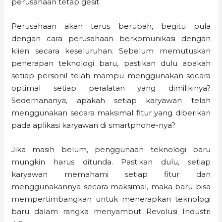
perusahaan tetap gesit.
Perusahaan akan terus berubah, begitu pula
dengan cara perusahaan berkomunikasi dengan
klien secara keseluruhan. Sebelum memutuskan
penerapan teknologi baru, pastikan dulu apakah
setiap personil telah mampu menggunakan secara
optimal setiap peralatan yang dimilikinya?
Sederhananya, apakah setiap karyawan telah
menggunakan secara maksimal fitur yang diberikan
pada aplikasi karyawan di smartphone-nya?
Jika masih belum, penggunaan teknologi baru
mungkin harus ditunda. Pastikan dulu, setiap
karyawan memahami setiap fitur dan
menggunakannya secara maksimal, maka baru bisa
mempertimbangkan untuk menerapkan teknologi
baru dalam rangka menyambut Revolusi Industri