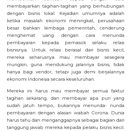
membayarkan tagihan-tagihan yang berhubungan
dengan bisnis lokal. Kejadian umumnya adalah
ketika masalah ekonomi meningkat, perusahaan
besar bahkan lembaga pemerintah, cenderung
menghemat uang dengan cara menunda
pembayaran kepada pemasok selaku relasi
bisnisnya. Untuk relasi berasal dari bisnis kecil,
mereka seharusnya mau membayar sesegera
mungkin, guna mendukung jalannya bisnis, tidak
hanya bagi vendor, tetapi juga demi berjalannya
ekonomi Indonesia secara keseluruhan.
Mereka ini harus mau membayar semua faktur
tagihan sekarang, dan membayar apa pun yang
sudah jatuh tempo, bukannya menunda- nunda
pembayaran dengan alasan wabah Corona. Dunia
harus tahu dan menganggapnya sebagai bagian dari
tanggung jawab mereka kepada pelaku bisnis kecil.