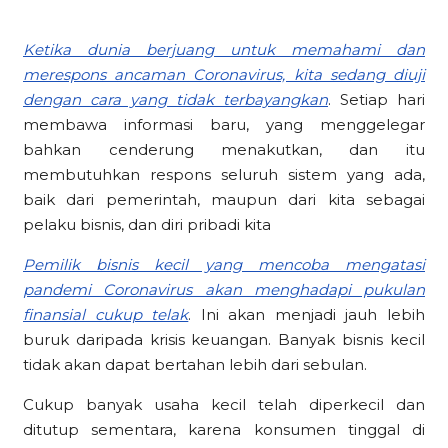
Ketika dunia berjuang untuk memahami dan
merespons ancaman Coronavirus, kita sedang diuji
dengan cara yang tidak terbayangkan
. Setiap hari
membawa informasi baru, yang menggelegar
bahkan cenderung menakutkan, dan itu
membutuhkan respons seluruh sistem yang ada,
baik dari pemerintah, maupun dari kita sebagai
pelaku bisnis, dan diri pribadi kita
Pemilik bisnis kecil yang mencoba mengatasi
pandemi Coronavirus akan menghadapi pukulan
finansial cukup telak
. Ini akan menjadi jauh lebih
buruk daripada krisis keuangan. Banyak bisnis kecil
tidak akan dapat bertahan lebih dari sebulan.
Cukup banyak usaha kecil telah diperkecil dan
ditutup sementara, karena konsumen tinggal di