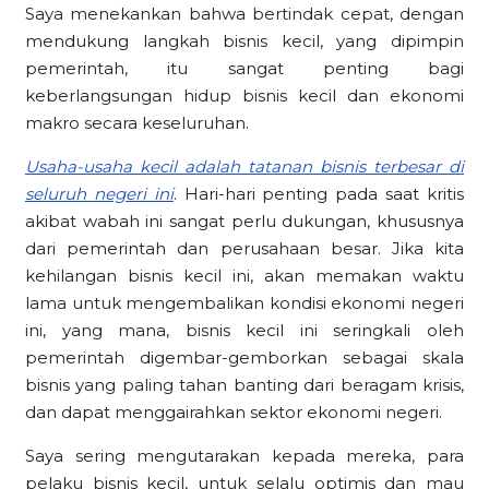
Saya menekankan bahwa bertindak cepat, dengan
mendukung langkah bisnis kecil, yang dipimpin
pemerintah, itu sangat penting bagi
keberlangsungan hidup bisnis kecil dan ekonomi
makro secara keseluruhan.
Usaha-usaha kecil adalah tatanan bisnis terbesar di
seluruh negeri ini
. Hari-hari penting pada saat kritis
akibat wabah ini sangat perlu dukungan, khususnya
dari pemerintah dan perusahaan besar. Jika kita
kehilangan bisnis kecil ini, akan memakan waktu
lama untuk mengembalikan kondisi ekonomi negeri
ini, yang mana, bisnis kecil ini seringkali oleh
pemerintah digembar-gemborkan sebagai skala
bisnis yang paling tahan banting dari beragam krisis,
dan dapat menggairahkan sektor ekonomi negeri.
Saya sering mengutarakan kepada mereka, para
pelaku bisnis kecil, untuk selalu optimis dan mau