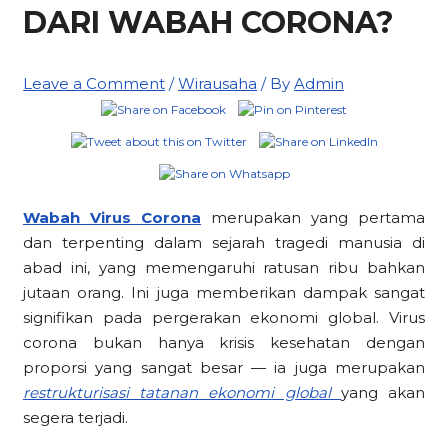
DARI WABAH CORONA?
Leave a Comment
/
Wirausaha
/ By
Admin
Wabah Virus Corona
merupakan yang pertama
dan terpenting dalam sejarah tragedi manusia di
abad ini, yang memengaruhi ratusan ribu bahkan
jutaan orang. Ini juga memberikan dampak sangat
signifikan pada pergerakan ekonomi global. Virus
corona bukan hanya krisis kesehatan dengan
proporsi yang sangat besar — ia juga merupakan
restrukturisasi tatanan ekonomi global
yang akan
segera terjadi.