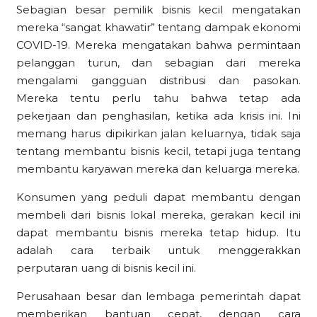
Sebagian besar pemilik bisnis kecil mengatakan
mereka “sangat khawatir” tentang dampak ekonomi
COVID-19. Mereka mengatakan bahwa permintaan
pelanggan turun, dan sebagian dari mereka
mengalami gangguan distribusi dan pasokan.
Mereka tentu perlu tahu bahwa tetap ada
pekerjaan dan penghasilan, ketika ada krisis ini. Ini
memang harus dipikirkan jalan keluarnya, tidak saja
tentang membantu bisnis kecil, tetapi juga tentang
membantu karyawan mereka dan keluarga mereka.
Konsumen yang peduli dapat membantu dengan
membeli dari bisnis lokal mereka, gerakan kecil ini
dapat membantu bisnis mereka tetap hidup. Itu
adalah cara terbaik untuk menggerakkan
perputaran uang di bisnis kecil ini.
Perusahaan besar dan lembaga pemerintah dapat
memberikan bantuan cepat, dengan cara