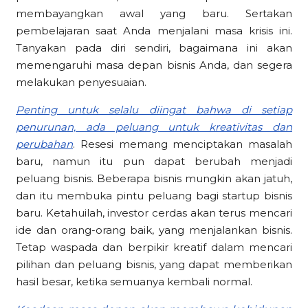
membayangkan awal yang baru. Sertakan
pembelajaran saat Anda menjalani masa krisis ini.
Tanyakan pada diri sendiri, bagaimana ini akan
memengaruhi masa depan bisnis Anda, dan segera
melakukan penyesuaian.
Penting untuk selalu diingat bahwa di setiap
penurunan, ada peluang untuk kreativitas dan
perubahan
. Resesi memang menciptakan masalah
baru, namun itu pun dapat berubah menjadi
peluang bisnis. Beberapa bisnis mungkin akan jatuh,
dan itu membuka pintu peluang bagi startup bisnis
baru. Ketahuilah, investor cerdas akan terus mencari
ide dan orang-orang baik, yang menjalankan bisnis.
Tetap waspada dan berpikir kreatif dalam mencari
pilihan dan peluang bisnis, yang dapat memberikan
hasil besar, ketika semuanya kembali normal.