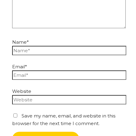
Name*
Email*
Website
Save my name, email, and website in this
browser for the next time I comment.