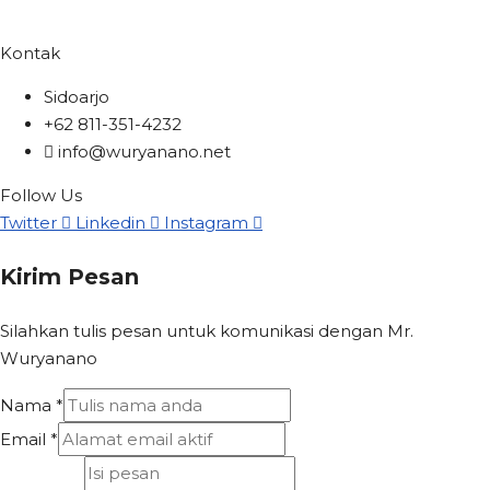
Kontak
Sidoarjo
+62 811-351-4232
info@wuryanano.net
Follow Us
Twitter
Linkedin
Instagram
Kirim Pesan
Silahkan tulis pesan untuk komunikasi dengan Mr.
Wuryanano
Nama
*
Email
*