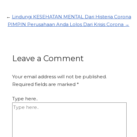
←
Lindungi KESEHATAN MENTAL Dari Histeria Corona
PIMPIN Perusahaan Anda Lolos Dari Krisis Corona →
Leave a Comment
Your email address will not be published.
Required fields are marked
*
Type here..