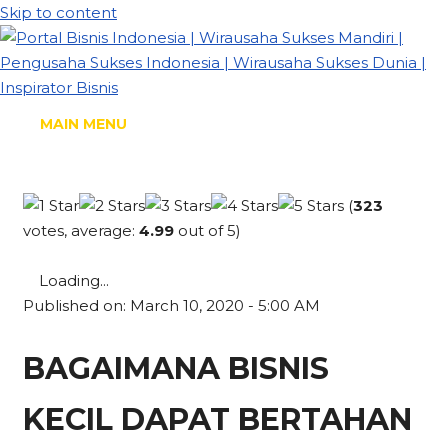
Skip to content
MAIN MENU
(
323
votes, average:
4.99
out of 5)
Loading...
Published on: March 10, 2020 - 5:00 AM
BAGAIMANA BISNIS
KECIL DAPAT BERTAHAN