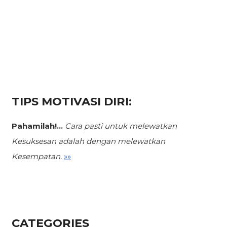
TIPS MOTIVASI DIRI:
Pahamilah!...
Cara pasti untuk melewatkan
Kesuksesan
adalah dengan melewatkan
Kesempatan.
»»
CATEGORIES