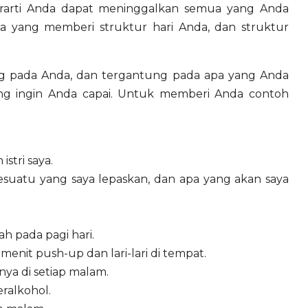
rarti Anda dapat meninggalkan semua yang Anda
 apa yang memberi struktur hari Anda, dan struktur
ung pada Anda, dan tergantung pada apa yang Anda
yang ingin Anda capai. Untuk memberi Anda contoh
stri saya.
esuatu yang saya lepaskan, dan apa yang akan saya
ah pada pagi hari.
enit push-up dan lari-lari di tempat.
ya di setiap malam.
ralkohol.