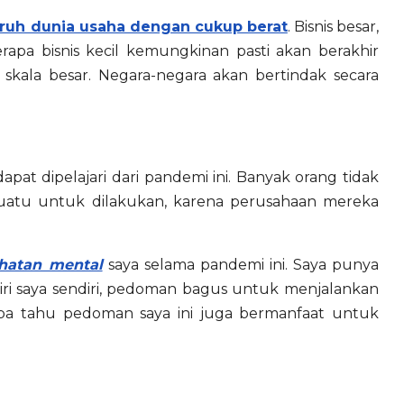
uh dunia usaha dengan cukup berat
. Bisnis besar,
erapa bisnis kecil kemungkinan pasti akan berakhir
 skala besar. Negara-negara akan bertindak secara
dapat dipelajari dari pandemi ini. Banyak orang tidak
sesuatu untuk dilakukan, karena perusahaan mereka
hatan mental
saya selama pandemi ini. Saya punya
i saya sendiri, pedoman bagus untuk menjalankan
iapa tahu pedoman saya ini juga bermanfaat untuk