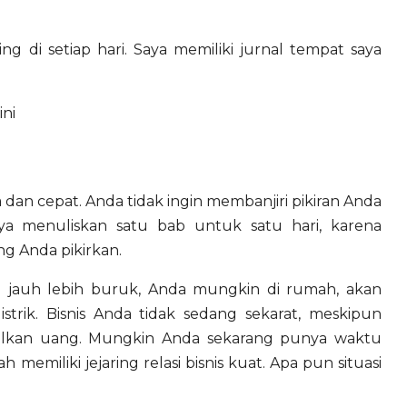
ng di setiap hari. Saya memiliki jurnal tempat saya
ini
dan cepat. Anda tidak ingin membanjiri pikiran Anda
ya menuliskan satu bab untuk satu hari, karena
g Anda pikirkan.
a jauh lebih buruk, Anda mungkin di rumah, akan
istrik. Bisnis Anda tidak sedang sekarat, meskipun
silkan uang. Mungkin Anda sekarang punya waktu
emiliki jejaring relasi bisnis kuat. Apa pun situasi