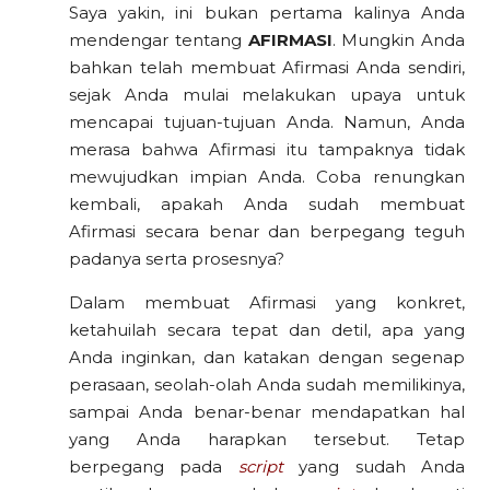
Saya yakin, ini bukan pertama kalinya Anda
mendengar tentang
AFIRMASI
. Mungkin Anda
bahkan telah membuat Afirmasi Anda sendiri,
sejak Anda mulai melakukan upaya untuk
mencapai tujuan-tujuan Anda. Namun, Anda
merasa bahwa Afirmasi itu tampaknya tidak
mewujudkan impian Anda. Coba renungkan
kembali, apakah Anda sudah membuat
Afirmasi secara benar dan berpegang teguh
padanya serta prosesnya?
Dalam membuat Afirmasi yang konkret,
ketahuilah secara tepat dan detil, apa yang
Anda inginkan, dan katakan dengan segenap
perasaan, seolah-olah Anda sudah memilikinya,
sampai Anda benar-benar mendapatkan hal
yang Anda harapkan tersebut. Tetap
berpegang pada
script
yang sudah Anda