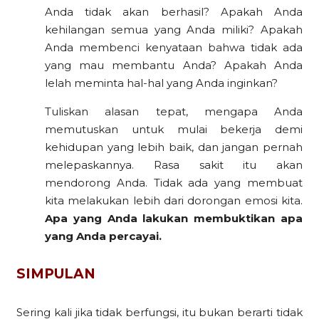
Anda tidak akan berhasil? Apakah Anda
kehilangan semua yang Anda miliki? Apakah
Anda membenci kenyataan bahwa tidak ada
yang mau membantu Anda? Apakah Anda
lelah meminta hal-hal yang Anda inginkan?
Tuliskan alasan tepat, mengapa Anda
memutuskan untuk mulai bekerja demi
kehidupan yang lebih baik, dan jangan pernah
melepaskannya. Rasa sakit itu akan
mendorong Anda. Tidak ada yang membuat
kita melakukan lebih dari dorongan emosi kita.
Apa yang Anda lakukan membuktikan apa
yang Anda percayai.
SIMPULAN
Sering kali jika tidak berfungsi, itu bukan berarti tidak