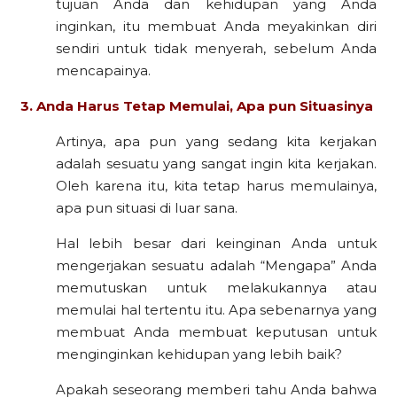
tujuan Anda dan kehidupan yang Anda
inginkan, itu membuat Anda meyakinkan diri
sendiri untuk tidak menyerah, sebelum Anda
mencapainya.
3. Anda Harus Tetap Memulai, Apa pun Situasinya
Artinya, apa pun yang sedang kita kerjakan
adalah sesuatu yang sangat ingin kita kerjakan.
Oleh karena itu, kita tetap harus memulainya,
apa pun situasi di luar sana.
Hal lebih besar dari keinginan Anda untuk
mengerjakan sesuatu adalah “Mengapa” Anda
memutuskan untuk melakukannya atau
memulai hal tertentu itu. Apa sebenarnya yang
membuat Anda membuat keputusan untuk
menginginkan kehidupan yang lebih baik?
Apakah seseorang memberi tahu Anda bahwa