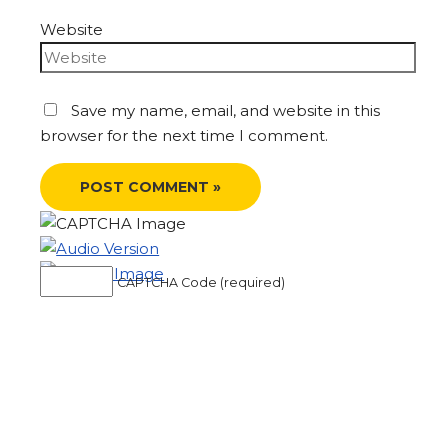
Website
Save my name, email, and website in this
browser for the next time I comment.
CAPTCHA Code (required)