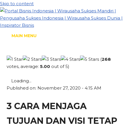
Skip to content
MAIN MENU
(
268
votes, average:
5.00
out of 5)
Loading...
Published on: November 27, 2020 - 4:15 AM
3 CARA MENJAGA
TUJUAN DAN VISI TETAP