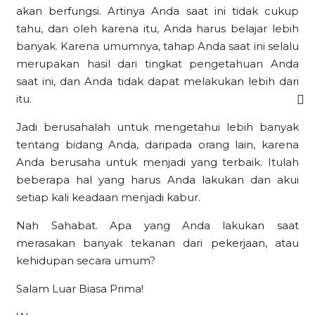
akan berfungsi. Artinya Anda saat ini tidak cukup
tahu, dan oleh karena itu, Anda harus belajar lebih
banyak. Karena umumnya, tahap Anda saat ini selalu
merupakan hasil dari tingkat pengetahuan Anda
saat ini, dan Anda tidak dapat melakukan lebih dari
itu.
Jadi berusahalah untuk mengetahui lebih banyak
tentang bidang Anda, daripada orang lain, karena
Anda berusaha untuk menjadi yang terbaik. Itulah
beberapa hal yang harus Anda lakukan dan akui
setiap kali keadaan menjadi kabur.
Nah Sahabat. Apa yang Anda lakukan saat
merasakan banyak tekanan dari pekerjaan, atau
kehidupan secara umum?
Salam Luar Biasa Prima!