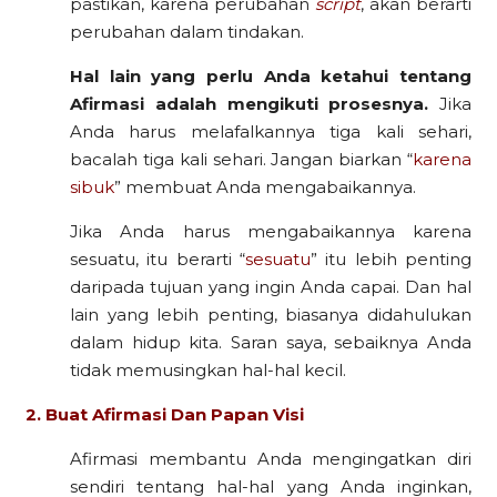
pastikan, karena perubahan
script
, akan berarti
perubahan dalam tindakan.
Hal lain yang perlu Anda ketahui tentang
Afirmasi adalah mengikuti prosesnya.
Jika
Anda harus melafalkannya tiga kali sehari,
bacalah tiga kali sehari. Jangan biarkan “
karena
sibuk
” membuat Anda mengabaikannya.
Jika Anda harus mengabaikannya karena
sesuatu, itu berarti “
sesuatu
” itu lebih penting
daripada tujuan yang ingin Anda capai. Dan hal
lain yang lebih penting, biasanya didahulukan
dalam hidup kita. Saran saya, sebaiknya Anda
tidak memusingkan hal-hal kecil.
2. Buat Afirmasi Dan Papan Visi
Afirmasi membantu Anda mengingatkan diri
sendiri tentang hal-hal yang Anda inginkan,