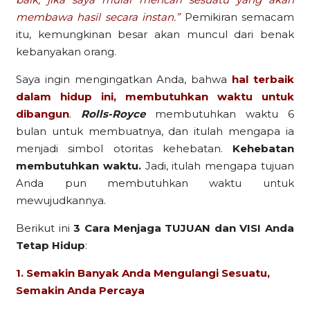
membawa hasil secara instan.”
Pemikiran semacam
itu, kemungkinan besar akan muncul dari benak
kebanyakan orang.
Saya ingin mengingatkan Anda, bahwa
hal terbaik
dalam hidup ini, membutuhkan waktu untuk
dibangun
.
Rolls-Royce
membutuhkan waktu 6
bulan untuk membuatnya, dan itulah mengapa ia
menjadi simbol otoritas kehebatan.
Kehebatan
membutuhkan waktu.
Jadi, itulah mengapa tujuan
Anda pun membutuhkan waktu untuk
mewujudkannya.
Berikut ini
3 Cara Menjaga TUJUAN dan VISI Anda
Tetap Hidup
:
1. Semakin Banyak Anda Mengulangi Sesuatu,
Semakin Anda Percaya