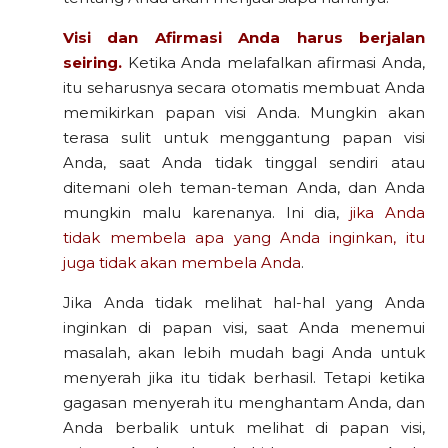
Visi dan Afirmasi Anda harus berjalan
seiring.
Ketika Anda melafalkan afirmasi Anda,
itu seharusnya secara otomatis membuat Anda
memikirkan papan visi Anda. Mungkin akan
terasa sulit untuk menggantung papan visi
Anda, saat Anda tidak tinggal sendiri atau
ditemani oleh teman-teman Anda, dan Anda
mungkin malu karenanya. Ini dia,
jika Anda
tidak membela apa yang Anda inginkan, itu
juga tidak akan membela Anda
.
Jika Anda tidak melihat hal-hal yang Anda
inginkan di papan visi, saat Anda menemui
masalah, akan lebih mudah bagi Anda untuk
menyerah jika itu tidak berhasil. Tetapi ketika
gagasan menyerah itu menghantam Anda, dan
Anda berbalik untuk melihat di papan visi,