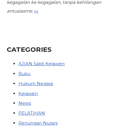
kegagalan ke kegagalan,
tanpa kehilangan
antusiasme.
»»
CATEGORIES
AJIAN Sakti Kejawen
Buku
Hukum Negara
Kejawen
News
PELATIHAN
Renungan Nurani