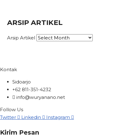
ARSIP ARTIKEL
Arsip Artikel
Kontak
Sidoarjo
+62 811-351-4232
info@wuryanano.net
Follow Us
Twitter
Linkedin
Instagram
Kirim Pesan