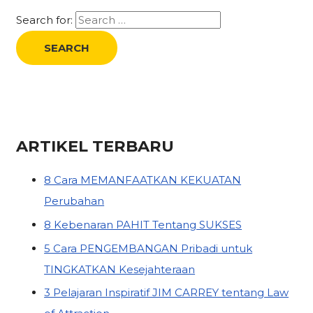
Search for:
ARTIKEL TERBARU
8 Cara MEMANFAATKAN KEKUATAN
Perubahan
8 Kebenaran PAHIT Tentang SUKSES
5 Cara PENGEMBANGAN Pribadi untuk
TINGKATKAN Kesejahteraan
3 Pelajaran Inspiratif JIM CARREY tentang Law