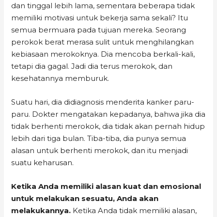
dan tinggal lebih lama, sementara beberapa tidak
memiliki motivasi untuk bekerja sama sekali? Itu
semua bermuara pada tujuan mereka. Seorang
perokok berat merasa sulit untuk menghilangkan
kebiasaan merokoknya. Dia mencoba berkali-kali,
tetapi dia gagal. Jadi dia terus merokok, dan
kesehatannya memburuk.
Suatu hari, dia didiagnosis menderita kanker paru-
paru. Dokter mengatakan kepadanya, bahwa jika dia
tidak berhenti merokok, dia tidak akan pernah hidup
lebih dari tiga bulan. Tiba-tiba, dia punya semua
alasan untuk berhenti merokok, dan itu menjadi
suatu keharusan.
Ketika Anda memiliki alasan kuat dan emosional
untuk melakukan sesuatu, Anda akan
melakukannya.
Ketika Anda tidak memiliki alasan,