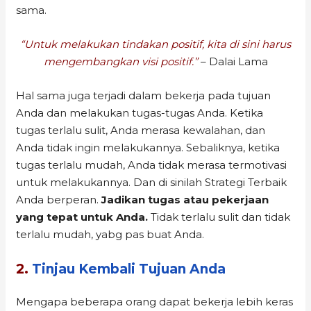
sama.
“Untuk melakukan tindakan positif, kita di sini harus
mengembangkan visi positif.”
– Dalai Lama
Hal sama juga terjadi dalam bekerja pada tujuan
Anda dan melakukan tugas-tugas Anda. Ketika
tugas terlalu sulit, Anda merasa kewalahan, dan
Anda tidak ingin melakukannya. Sebaliknya, ketika
tugas terlalu mudah, Anda tidak merasa termotivasi
untuk melakukannya. Dan di sinilah Strategi Terbaik
Anda berperan.
Jadikan tugas atau pekerjaan
yang tepat untuk Anda.
Tidak terlalu sulit dan tidak
terlalu mudah, yabg pas buat Anda.
2.
Tinjau Kembali Tujuan Anda
Mengapa beberapa orang dapat bekerja lebih keras