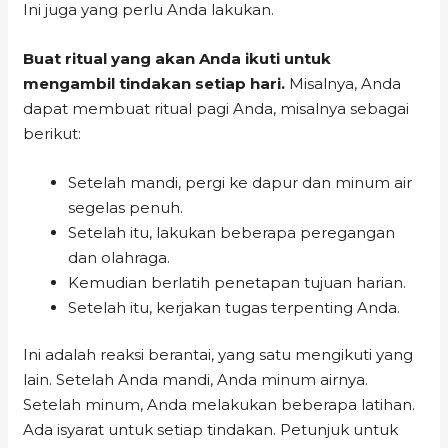
Ini juga yang perlu Anda lakukan.
Buat ritual yang akan Anda ikuti untuk
mengambil tindakan setiap hari.
Misalnya, Anda
dapat membuat ritual pagi Anda, misalnya sebagai
berikut:
Setelah mandi, pergi ke dapur dan minum air
segelas penuh.
Setelah itu, lakukan beberapa peregangan
dan olahraga.
Kemudian berlatih penetapan tujuan harian.
Setelah itu, kerjakan tugas terpenting Anda.
Ini adalah reaksi berantai, yang satu mengikuti yang
lain. Setelah Anda mandi, Anda minum airnya.
Setelah minum, Anda melakukan beberapa latihan.
Ada isyarat untuk setiap tindakan. Petunjuk untuk