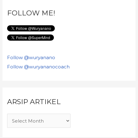
FOLLOW ME!
Follow @wuryanano
Follow @wuryananocoach
ARSIP ARTIKEL