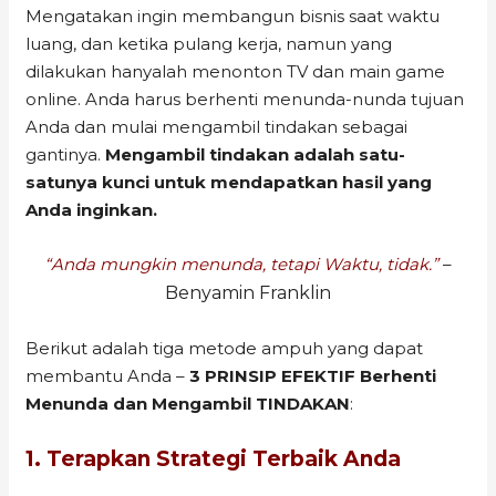
Mengatakan ingin membangun bisnis saat waktu
luang, dan ketika pulang kerja, namun yang
dilakukan hanyalah menonton TV dan main game
online. Anda harus berhenti menunda-nunda tujuan
Anda dan mulai mengambil tindakan sebagai
gantinya.
Mengambil tindakan adalah satu-
satunya kunci untuk mendapatkan hasil yang
Anda inginkan.
“Anda mungkin menunda, tetapi Waktu, tidak.”
–
Benyamin Franklin
Berikut adalah tiga metode ampuh yang dapat
membantu Anda –
3 PRINSIP EFEKTIF Berhenti
Menunda dan Mengambil TINDAKAN
:
1. Terapkan Strategi Terbaik Anda