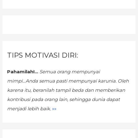
TIPS MOTIVASI DIRI:
Pahamilah!...
Semua orang mempunyai
mimpi...Anda semua pasti mempunyai karunia.
Oleh
karena itu, beranilah tampil beda dan memberikan
kontribusi pada orang lain, sehingga dunia dapat
menjadi lebih baik.
»»