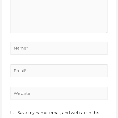
Save my name, email, and website in this