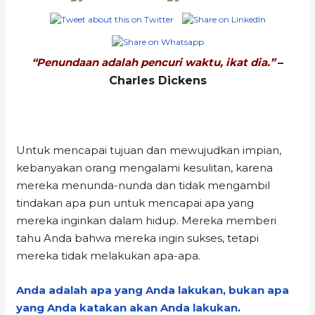
“Penundaan adalah pencuri waktu, ikat dia.”
–
Charles Dickens
Untuk mencapai tujuan dan mewujudkan impian,
kebanyakan orang mengalami kesulitan, karena
mereka menunda-nunda dan tidak mengambil
tindakan apa pun untuk mencapai apa yang
mereka inginkan dalam hidup. Mereka memberi
tahu Anda bahwa mereka ingin sukses, tetapi
mereka tidak melakukan apa-apa.
Anda adalah apa yang Anda lakukan, bukan apa
yang Anda katakan akan Anda lakukan
.