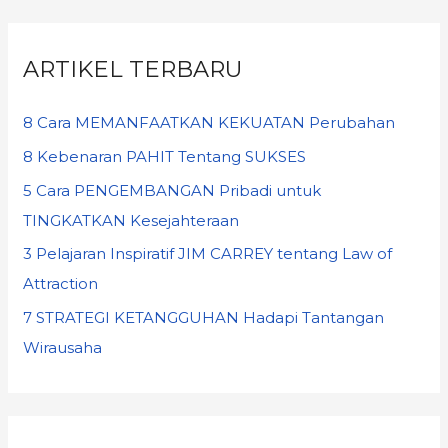
ARTIKEL TERBARU
8 Cara MEMANFAATKAN KEKUATAN Perubahan
8 Kebenaran PAHIT Tentang SUKSES
5 Cara PENGEMBANGAN Pribadi untuk
TINGKATKAN Kesejahteraan
3 Pelajaran Inspiratif JIM CARREY tentang Law of
Attraction
7 STRATEGI KETANGGUHAN Hadapi Tantangan
Wirausaha