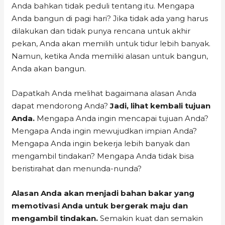
Anda bahkan tidak peduli tentang itu. Mengapa
Anda bangun di pagi hari? Jika tidak ada yang harus
dilakukan dan tidak punya rencana untuk akhir
pekan, Anda akan memilih untuk tidur lebih banyak.
Namun, ketika Anda memiliki alasan untuk bangun,
Anda akan bangun.
Dapatkah Anda melihat bagaimana alasan Anda
dapat mendorong Anda?
Jadi, lihat kembali tujuan
Anda.
Mengapa Anda ingin mencapai tujuan Anda?
Mengapa Anda ingin mewujudkan impian Anda?
Mengapa Anda ingin bekerja lebih banyak dan
mengambil tindakan? Mengapa Anda tidak bisa
beristirahat dan menunda-nunda?
Alasan Anda akan menjadi bahan bakar yang
memotivasi Anda untuk bergerak maju dan
mengambil tindakan.
Semakin kuat dan semakin