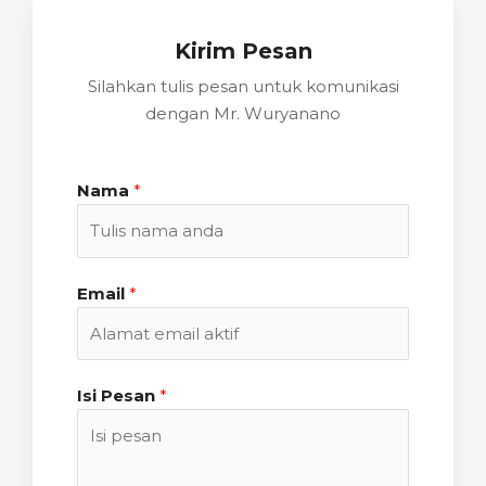
Kirim Pesan
Silahkan tulis pesan untuk komunikasi
dengan Mr. Wuryanano
Nama
*
Email
*
Isi Pesan
*