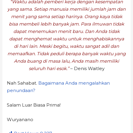
“Waktu adalah pemberi kerja dengan kesempatan
yang sama. Setiap manusia memiliki jumlah jam dan
menit yang sama setiap harinya. Orang kaya tidak
bisa membeli lebih banyak jam. Para ilmuwan tidak
dapat menemukan menit baru. Dan Anda tidak
dapat menghemat waktu untuk menghabiskannya
di hari lain. Meski begitu, waktu sangat adil dan
memaafkan. Tidak peduli berapa banyak waktu yang
Anda buang di masa lalu, Anda masih memiliki
seluruh hari esok.”
– Denis Waitley
Nah Sahabat.
Bagaimana Anda mengalahkan
penundaan?
Salam Luar Biasa Prima!
Wuryanano