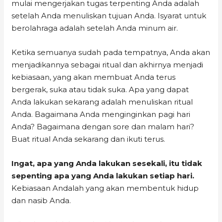
mulai mengerjakan tugas terpenting Anda adalah
setelah Anda menuliskan tujuan Anda. Isyarat untuk
berolahraga adalah setelah Anda minum air.
Ketika semuanya sudah pada tempatnya, Anda akan
menjadikannya sebagai ritual dan akhirnya menjadi
kebiasaan, yang akan membuat Anda terus
bergerak, suka atau tidak suka. Apa yang dapat
Anda lakukan sekarang adalah menuliskan ritual
Anda. Bagaimana Anda menginginkan pagi hari
Anda? Bagaimana dengan sore dan malam hari?
Buat ritual Anda sekarang dan ikuti terus.
Ingat, apa yang Anda lakukan sesekali, itu tidak
sepenting apa yang Anda lakukan setiap hari.
Kebiasaan Andalah yang akan membentuk hidup
dan nasib Anda.