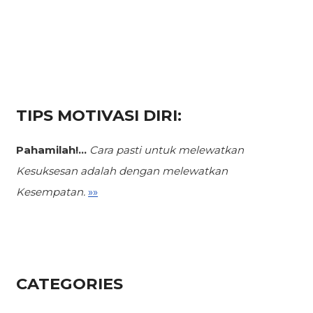
TIPS MOTIVASI DIRI:
Pahamilah!...
Cara pasti untuk melewatkan
Kesuksesan
adalah dengan melewatkan
Kesempatan.
»»
CATEGORIES