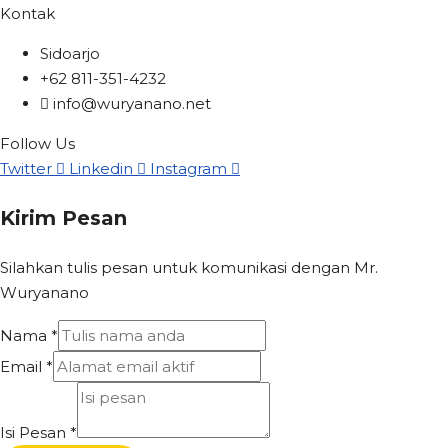
Kontak
Sidoarjo
+62 811-351-4232
info@wuryanano.net
Follow Us
Twitter
Linkedin
Instagram
Kirim Pesan
Silahkan tulis pesan untuk komunikasi dengan Mr.
Wuryanano
Nama
*
Email
*
Isi Pesan
*