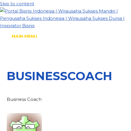
Skip to content
MAIN MENU
BUSINESSCOACH
Business Coach