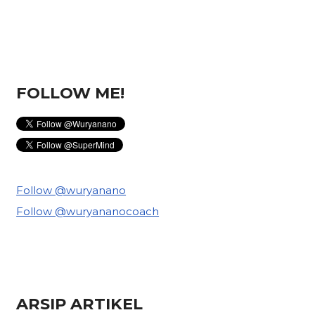
FOLLOW ME!
Follow @wuryanano
Follow @wuryananocoach
ARSIP ARTIKEL