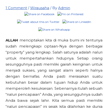
1 Comment
/
Wirausaha
/ By
Admin
ALLAH
menciptakan kita di muka bumi ini tentunya
sudah melengkapi ciptaan-Nya dengan berbagai
“property” yang lengkap. Salah satunya adalah naluri
untuk mempertahankan hidupnya. Setiap orang
sesungguhnya pasti memiliki gairah keinginan untuk
menjadi sukses, yang sangat alami seperti halnya
dengan bernafas. Anda pasti merasakan suatu
kebutuhan besar dalam tujuan hidup Anda untuk
memperoleh kesuksesan. Sebenarnya itulah sebuah
“naluri pencapaian” Anda, yang sesungguhnya sudah
Anda bawa sejak lahir. Kita semua pasti memiliki
“naluri pencapaian” ini sejak kita dilahirkan ke dunia