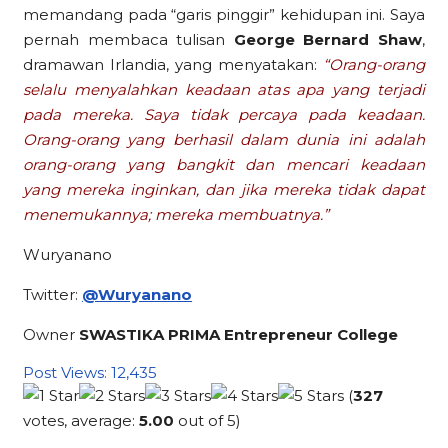
memandang pada “garis pinggir” kehidupan ini. Saya
pernah membaca tulisan
George Bernard Shaw
,
dramawan Irlandia, yang menyatakan:
“Orang-orang
selalu menyalahkan keadaan atas apa yang terjadi
pada mereka. Saya tidak percaya pada keadaan.
Orang-orang yang berhasil dalam dunia ini adalah
orang-orang yang bangkit dan mencari keadaan
yang mereka inginkan, dan jika mereka tidak dapat
menemukannya; mereka membuatnya.”
Wuryanano
Twitter:
@Wuryanano
Owner
SWASTIKA PRIMA Entrepreneur College
Post Views:
12,435
(
327
votes, average:
5.00
out of 5)