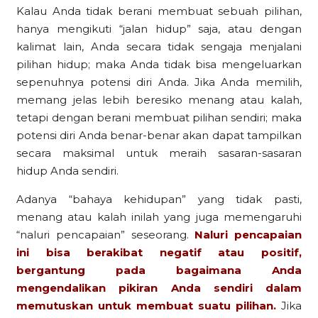
Kalau Anda tidak berani membuat sebuah pilihan,
hanya mengikuti “jalan hidup” saja, atau dengan
kalimat lain, Anda secara tidak sengaja menjalani
pilihan hidup; maka Anda tidak bisa mengeluarkan
sepenuhnya potensi diri Anda. Jika Anda memilih,
memang jelas lebih beresiko menang atau kalah,
tetapi dengan berani membuat pilihan sendiri; maka
potensi diri Anda benar-benar akan dapat tampilkan
secara maksimal untuk meraih sasaran-sasaran
hidup Anda sendiri.
Adanya “bahaya kehidupan” yang tidak pasti,
menang atau kalah inilah yang juga memengaruhi
“naluri pencapaian” seseorang.
Naluri pencapaian
ini bisa berakibat negatif atau positif,
bergantung pada bagaimana Anda
mengendalikan pikiran Anda sendiri dalam
memutuskan untuk membuat suatu pilihan.
Jika