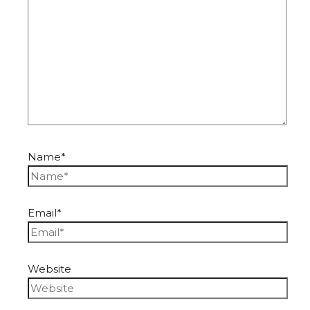
Name*
Email*
Website