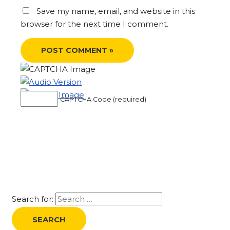
Save my name, email, and website in this
browser for the next time I comment.
CAPTCHA Code (required)
Search for: