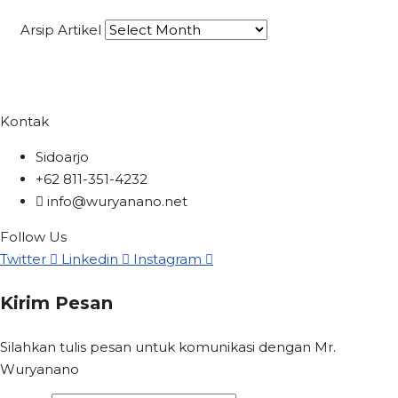
Arsip Artikel
Kontak
Sidoarjo
+62 811-351-4232
info@wuryanano.net
Follow Us
Twitter
Linkedin
Instagram
Kirim Pesan
Silahkan tulis pesan untuk komunikasi dengan Mr.
Wuryanano