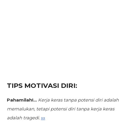
TIPS MOTIVASI DIRI:
Pahamilah!...
Kerja keras tanpa potensi diri adalah
memalukan,
tetapi potensi diri tanpa kerja keras
adalah tragedi.
»»