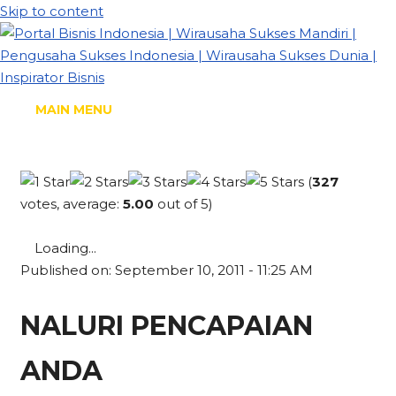
Skip to content
MAIN MENU
(
327
votes, average:
5.00
out of 5)
Loading...
Published on: September 10, 2011 - 11:25 AM
NALURI PENCAPAIAN
ANDA