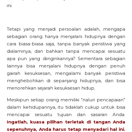
ini.
Tetapi yang menjadi persoalan adalah, mengapa
sebagian orang hanya menjalani hidupnya dengan
cara biasa-biasa saja, tanpa banyak peristiwa yang
dialaminya, dan bahkan tanpa mencapai sesuatu
apa pun yang diinginkannya? Sementara sebagian
lainnya bisa menjalani hidupnya dengan penuh
gairah kesuksesan, mengalami banyak peristiwa
menghebohkan di sepanjang hidupnya, dan bisa
menorehkan sejarah kesuksesan hidup.
Meskipun setiap orang memiliki “naluri pencapaian”
dalam kehidupannya, itu tidaklah cukup untuk bisa
mencapai sesuatu tujuan dan sasaran Anda.
Ingatlah, kuasa pilihan terletak di tangan Anda
sepenuhnya, Anda harus tetap menyadari hal ini.