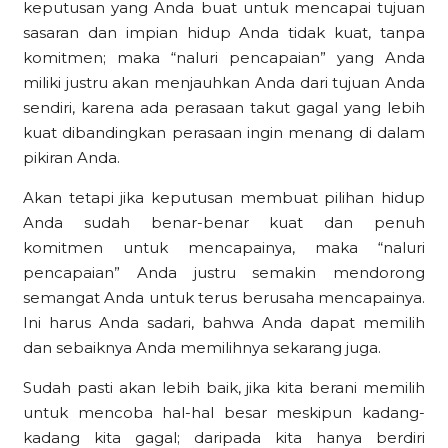
keputusan yang Anda buat untuk mencapai tujuan
sasaran dan impian hidup Anda tidak kuat, tanpa
komitmen; maka “naluri pencapaian” yang Anda
miliki justru akan menjauhkan Anda dari tujuan Anda
sendiri, karena ada perasaan takut gagal yang lebih
kuat dibandingkan perasaan ingin menang di dalam
pikiran Anda.
Akan tetapi jika keputusan membuat pilihan hidup
Anda sudah benar-benar kuat dan penuh
komitmen untuk mencapainya, maka “naluri
pencapaian” Anda justru semakin mendorong
semangat Anda untuk terus berusaha mencapainya.
Ini harus Anda sadari, bahwa Anda dapat memilih
dan sebaiknya Anda memilihnya sekarang juga.
Sudah pasti akan lebih baik, jika kita berani memilih
untuk mencoba hal-hal besar meskipun kadang-
kadang kita gagal; daripada kita hanya berdiri