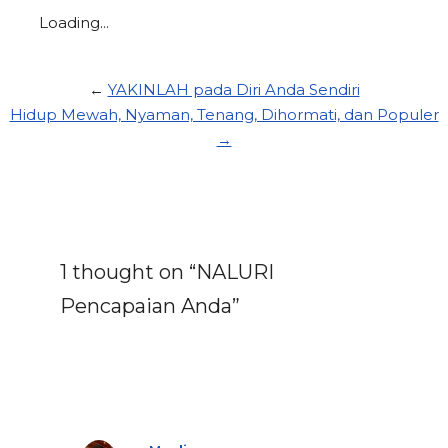
Loading...
←
YAKINLAH pada Diri Anda Sendiri
Hidup Mewah, Nyaman, Tenang, Dihormati, dan Populer
→
1 thought on “NALURI
Pencapaian Anda”