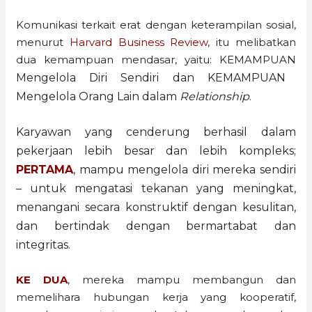
Komunikasi terkait erat dengan keterampilan sosial,
menurut
Harvard Business Review
, itu melibatkan
dua kemampuan mendasar, yaitu: KEMAMPUAN
Mengelola Diri Sendiri dan KEMAMPUAN
Mengelola Orang Lain dalam
Relationship
.
Karyawan yang cenderung berhasil dalam
pekerjaan lebih besar dan lebih kompleks;
PERTAMA
, mampu mengelola diri mereka sendiri
– untuk mengatasi tekanan yang meningkat,
menangani secara konstruktif dengan kesulitan,
dan bertindak dengan bermartabat dan
integritas.
KE DUA
, mereka mampu membangun dan
memelihara hubungan kerja yang kooperatif,