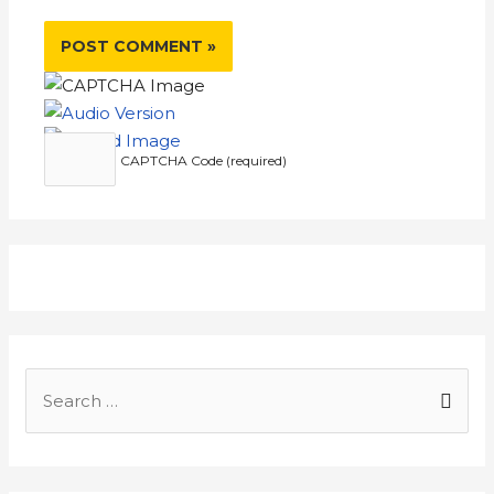
CAPTCHA Code (required)