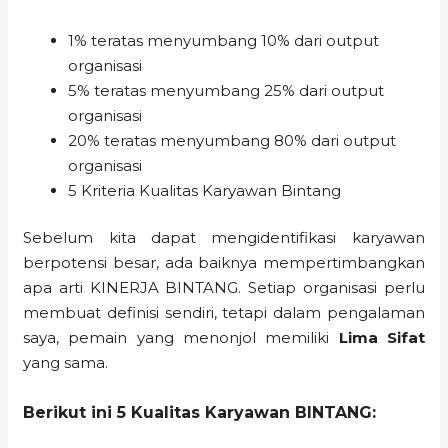
1% teratas menyumbang 10% dari output
organisasi
5% teratas menyumbang 25% dari output
organisasi
20% teratas menyumbang 80% dari output
organisasi
5 Kriteria Kualitas Karyawan Bintang
Sebelum kita dapat mengidentifikasi karyawan
berpotensi besar, ada baiknya mempertimbangkan
apa arti KINERJA BINTANG. Setiap organisasi perlu
membuat definisi sendiri, tetapi dalam pengalaman
saya, pemain yang menonjol memiliki
Lima Sifat
yang sama.
Berikut ini
5 Kualitas Karyawan BINTANG: