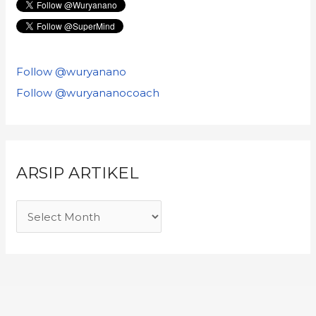
Follow @wuryanano
Follow @wuryananocoach
ARSIP ARTIKEL