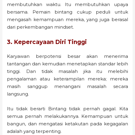
membutuhkan waktu. Itu membutuhkan upaya
bersama. Pemain bintang cukup peduli untuk
mengasah kemampuan mereka, yang juga berasal
dari perkembangan mindset.
3. Kepercayaan Diri Tinggi
Karyawan berpotensi besar akan menerima
tantangan dan kemudian menetapkan standar lebih
tinggi. Dan tidak masalah jika itu melebihi
pengalaman atau keterampilan mereka; mereka
masih sanggup menangani masalah secara
langsung.
Itu tidak berarti Bintang tidak pernah gagal. Kita
semua pernah melakukannya. Kemampuan untuk
bangun, dan mengatasi ketakutan pada kegagalan
adalah yang terpenting.