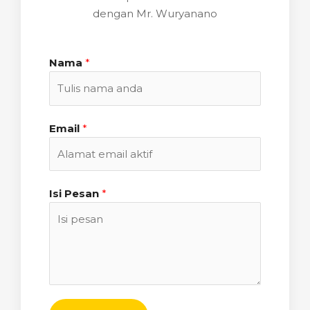
dengan Mr. Wuryanano
Nama
*
Email
*
Isi Pesan
*