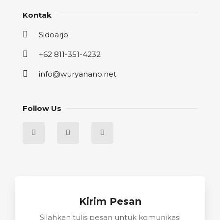
Kontak
Sidoarjo
+62 811-351-4232
info@wuryanano.net
Follow Us
Kirim Pesan
Silahkan tulis pesan untuk komunikasi