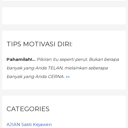
TIPS MOTIVASI DIRI:
Pahamilah!...
Pikiran itu seperti perut. Bukan berapa
banyak yang Anda TELAN,
melainkan seberapa
banyak yang Anda CERNA.
»»
CATEGORIES
AJIAN Sakti Kejawen