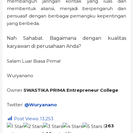
membangun jaringan kontak yang luas dan
membentuk aliansi, menjadi berpengaruh dan
persuasif dengan berbagai pemangku kepentingan
yang berbeda.
Nah Sahabat. Bagaimana dengan kualitas
karyawan di perusahaan Anda?
Salam Luar Biasa Prima!
Wuryanano
Owner
SWASTIKA PRIMA Entrepreneur College
Twitter:
@Wuryanano
Post Views:
13,253
(
263