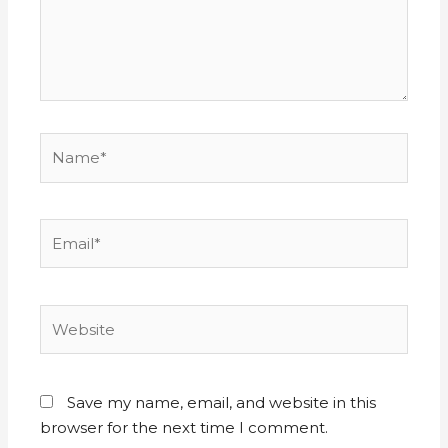
Save my name, email, and website in this
browser for the next time I comment.