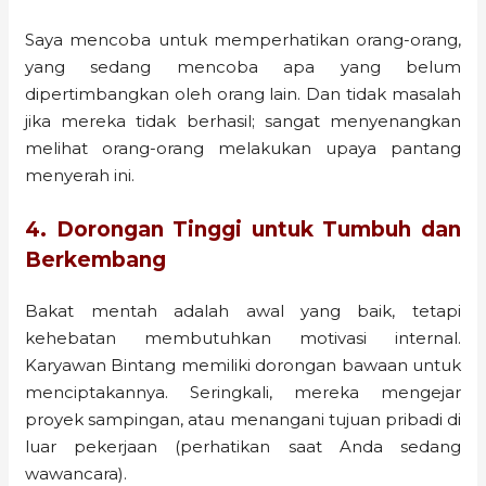
Saya mencoba untuk memperhatikan orang-orang,
yang sedang mencoba apa yang belum
dipertimbangkan oleh orang lain. Dan tidak masalah
jika mereka tidak berhasil; sangat menyenangkan
melihat orang-orang melakukan upaya pantang
menyerah ini.
4. Dorongan Tinggi untuk Tumbuh dan
Berkembang
Bakat mentah adalah awal yang baik, tetapi
kehebatan membutuhkan motivasi internal.
Karyawan Bintang memiliki dorongan bawaan untuk
menciptakannya. Seringkali, mereka mengejar
proyek sampingan, atau menangani tujuan pribadi di
luar pekerjaan (perhatikan saat Anda sedang
wawancara).