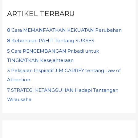
ARTIKEL TERBARU
8 Cara MEMANFAATKAN KEKUATAN Perubahan
8 Kebenaran PAHIT Tentang SUKSES
5 Cara PENGEMBANGAN Pribadi untuk
TINGKATKAN Kesejahteraan
3 Pelajaran Inspiratif JIM CARREY tentang Law of
Attraction
7 STRATEGI KETANGGUHAN Hadapi Tantangan
Wirausaha