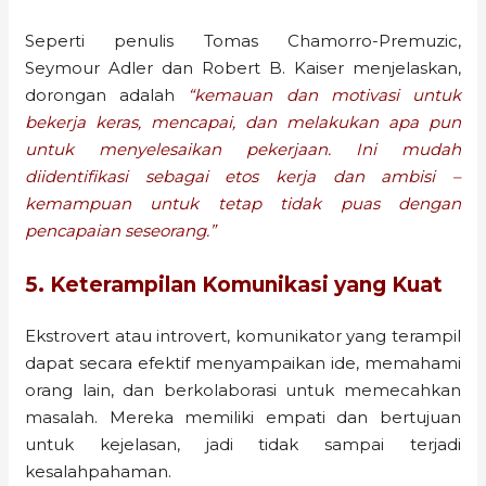
Seperti penulis Tomas Chamorro-Premuzic,
Seymour Adler dan Robert B. Kaiser menjelaskan,
dorongan adalah
“kemauan dan motivasi untuk
bekerja keras, mencapai, dan melakukan apa pun
untuk menyelesaikan pekerjaan. Ini mudah
diidentifikasi sebagai etos kerja dan ambisi –
kemampuan untuk tetap tidak puas dengan
pencapaian seseorang.”
5. Keterampilan Komunikasi yang Kuat
Ekstrovert atau introvert, komunikator yang terampil
dapat secara efektif menyampaikan ide, memahami
orang lain, dan berkolaborasi untuk memecahkan
masalah. Mereka memiliki empati dan bertujuan
untuk kejelasan, jadi tidak sampai terjadi
kesalahpahaman.