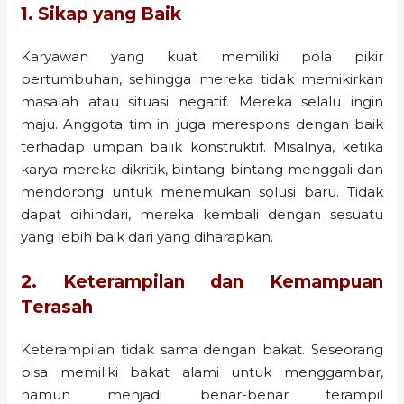
1. Sikap yang Baik
Karyawan yang kuat memiliki pola pikir
pertumbuhan, sehingga mereka tidak memikirkan
masalah atau situasi negatif. Mereka selalu ingin
maju. Anggota tim ini juga merespons dengan baik
terhadap umpan balik konstruktif. Misalnya, ketika
karya mereka dikritik, bintang-bintang menggali dan
mendorong untuk menemukan solusi baru. Tidak
dapat dihindari, mereka kembali dengan sesuatu
yang lebih baik dari yang diharapkan.
2. Keterampilan dan Kemampuan
Terasah
Keterampilan tidak sama dengan bakat. Seseorang
bisa memiliki bakat alami untuk menggambar,
namun menjadi benar-benar terampil