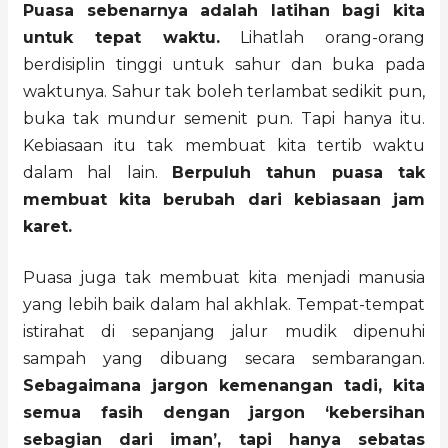
Puasa sebenarnya adalah latihan bagi kita
untuk tepat waktu.
Lihatlah orang-orang
berdisiplin tinggi untuk sahur dan buka pada
waktunya. Sahur tak boleh terlambat sedikit pun,
buka tak mundur semenit pun. Tapi hanya itu.
Kebiasaan itu tak membuat kita tertib waktu
dalam hal lain.
Berpuluh tahun puasa tak
membuat kita berubah dari kebiasaan jam
karet.
Puasa juga tak membuat kita menjadi manusia
yang lebih baik dalam hal akhlak. Tempat-tempat
istirahat di sepanjang jalur mudik dipenuhi
sampah yang dibuang secara sembarangan.
Sebagaimana jargon kemenangan tadi, kita
semua fasih dengan jargon ‘kebersihan
sebagian dari iman’, tapi hanya sebatas