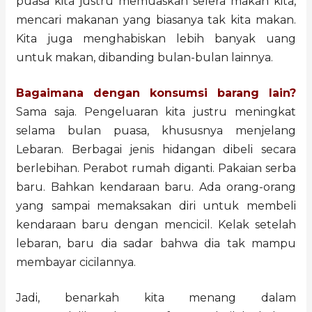
puasa kita justru memuaskan selera makan kita,
mencari makanan yang biasanya tak kita makan.
Kita juga menghabiskan lebih banyak uang
untuk makan, dibanding bulan-bulan lainnya.
Bagaimana dengan konsumsi barang lain?
Sama saja. Pengeluaran kita justru meningkat
selama bulan puasa, khususnya menjelang
Lebaran. Berbagai jenis hidangan dibeli secara
berlebihan. Perabot rumah diganti. Pakaian serba
baru. Bahkan kendaraan baru. Ada orang-orang
yang sampai memaksakan diri untuk membeli
kendaraan baru dengan mencicil. Kelak setelah
lebaran, baru dia sadar bahwa dia tak mampu
membayar cicilannya.
Jadi, benarkah kita menang dalam