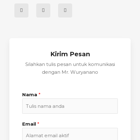
Kirim Pesan
Silahkan tulis pesan untuk komunikasi
dengan Mr. Wuryanano
Nama
*
Email
*