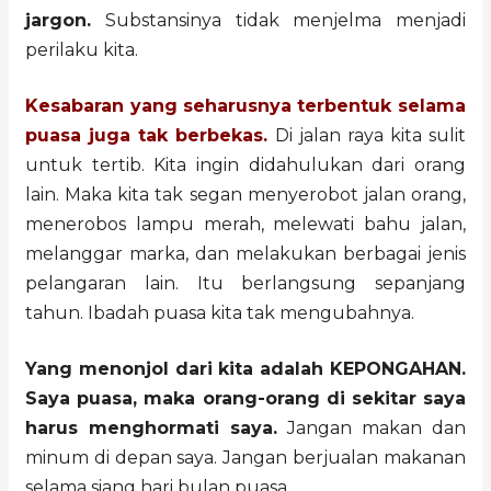
jargon.
Substansinya tidak menjelma menjadi
perilaku kita.
Kesabaran yang seharusnya terbentuk selama
puasa juga tak berbekas.
Di jalan raya kita sulit
untuk tertib. Kita ingin didahulukan dari orang
lain. Maka kita tak segan menyerobot jalan orang,
menerobos lampu merah, melewati bahu jalan,
melanggar marka, dan melakukan berbagai jenis
pelangaran lain. Itu berlangsung sepanjang
tahun. Ibadah puasa kita tak mengubahnya.
Yang menonjol dari kita adalah KEPONGAHAN.
Saya puasa, maka orang-orang di sekitar saya
harus menghormati saya.
Jangan makan dan
minum di depan saya. Jangan berjualan makanan
selama siang hari bulan puasa.