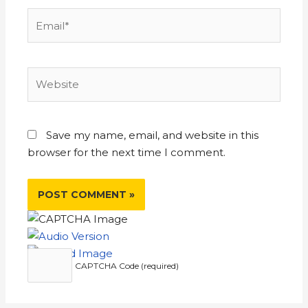
Save my name, email, and website in this
browser for the next time I comment.
CAPTCHA Code (required)