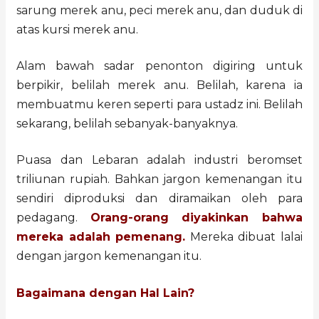
sarung merek anu, peci merek anu, dan duduk di
atas kursi merek anu.
Alam bawah sadar penonton digiring untuk
berpikir, belilah merek anu. Belilah, karena ia
membuatmu keren seperti para ustadz ini. Belilah
sekarang, belilah sebanyak-banyaknya.
Puasa dan Lebaran adalah industri beromset
triliunan rupiah. Bahkan jargon kemenangan itu
sendiri diproduksi dan diramaikan oleh para
pedagang.
Orang-orang diyakinkan bahwa
mereka adalah pemenang.
Mereka dibuat lalai
dengan jargon kemenangan itu.
Bagaimana dengan Hal Lain?