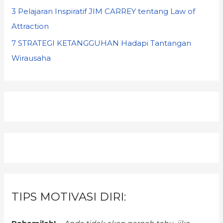
3 Pelajaran Inspiratif JIM CARREY tentang Law of
Attraction
7 STRATEGI KETANGGUHAN Hadapi Tantangan
Wirausaha
TIPS MOTIVASI DIRI: