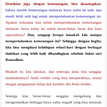
Demikian juga dengan kemenangan, bisa dianalogikan
,
bahwa meraih kemenangan melawan hawa nafsu itu sulit, tapi
masih lebih sulit lagi untuk mempertahankan kemenangan ini
.
Apakah kekuatan kita untuk mempertahankan kemenangan
melawan hawa nafsu ini sudah benar-benar besar dan kuat
sepenuhnya?
Dan, sanggup berapa lamakah kita mampu
mempertahankan kemenangan ini?
Sehingga dengan begitu,
kita bisa menghiasi kehidupan sehari-hari dengan berbagai
tindakan yang lebih baik dibandingkan sebelum bulan suci
Ramadhan.
Bisakah itu kita lakukan, dan seberapa lama kita sanggup
melakukannya? Anda sendiri yang bisa menjawabnya, sesuai
dengan pengalaman hidup dan karakter diri Anda sendiri.
Semoga kita benar-benar sanggup mengekang dan
mengendalikan berbagai hawa nafsu negatif yang bisa merusak