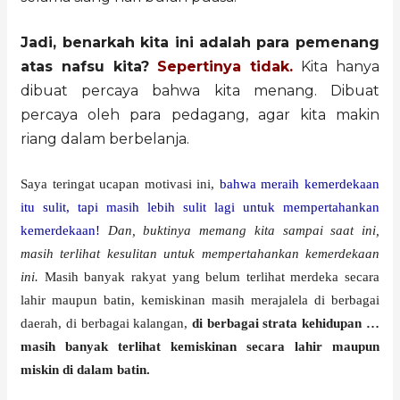
Jadi, benarkah kita ini adalah para pemenang
atas nafsu kita?
Sepertinya tidak.
Kita hanya
dibuat percaya bahwa kita menang. Dibuat
percaya oleh para pedagang, agar kita makin
riang dalam berbelanja.
Saya teringat ucapan motivasi ini,
bahwa meraih kemerdekaan
itu sulit, tapi masih lebih sulit lagi untuk mempertahankan
kemerdekaan!
Dan, buktinya memang kita sampai saat ini,
masih terlihat kesulitan untuk mempertahankan kemerdekaan
ini.
Masih banyak rakyat yang belum terlihat merdeka secara
lahir maupun batin, kemiskinan masih merajalela di berbagai
daerah, di berbagai kalangan,
di berbagai strata kehidupan …
masih banyak terlihat kemiskinan secara lahir maupun
miskin di dalam batin.