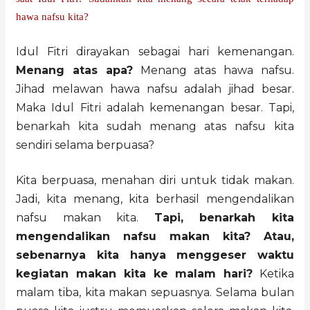
hawa nafsu kita?
Idul Fitri dirayakan sebagai hari kemenangan.
Menang atas apa?
Menang atas hawa nafsu.
Jihad melawan hawa nafsu adalah jihad besar.
Maka Idul Fitri adalah kemenangan besar. Tapi,
benarkah kita sudah menang atas nafsu kita
sendiri selama berpuasa?
Kita berpuasa, menahan diri untuk tidak makan.
Jadi, kita menang, kita berhasil mengendalikan
nafsu makan kita.
Tapi, benarkah kita
mengendalikan nafsu makan kita? Atau,
sebenarnya kita hanya menggeser waktu
kegiatan makan kita ke malam hari?
Ketika
malam tiba, kita makan sepuasnya. Selama bulan