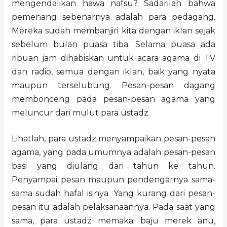
mengendalikan hawa nafsu? Sadarilah bahwa
pemenang sebenarnya adalah para pedagang.
Mereka sudah membanjiri kita dengan iklan sejak
sebelum bulan puasa tiba. Selama puasa ada
ribuan jam dihabiskan untuk acara agama di TV
dan radio, semua dengan iklan, baik yang nyata
maupun terselubung. Pesan-pesan dagang
membonceng pada pesan-pesan agama yang
meluncur dari mulut para ustadz.
Lihatlah, para ustadz menyampaikan pesan-pesan
agama, yang pada umumnya adalah pesan-pesan
basi yang diulang dari tahun ke tahun.
Penyampai pesan maupun pendengarnya sama-
sama sudah hafal isinya. Yang kurang dari pesan-
pesan itu adalah pelaksanaannya. Pada saat yang
sama, para ustadz memakai baju merek anu,