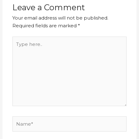
Leave a Comment
Your email address will not be published.
Required fields are marked
*