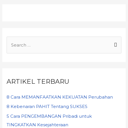
ARTIKEL TERBARU
8 Cara MEMANFAATKAN KEKUATAN Perubahan
8 Kebenaran PAHIT Tentang SUKSES
5 Cara PENGEMBANGAN Pribadi untuk
TINGKATKAN Kesejahteraan