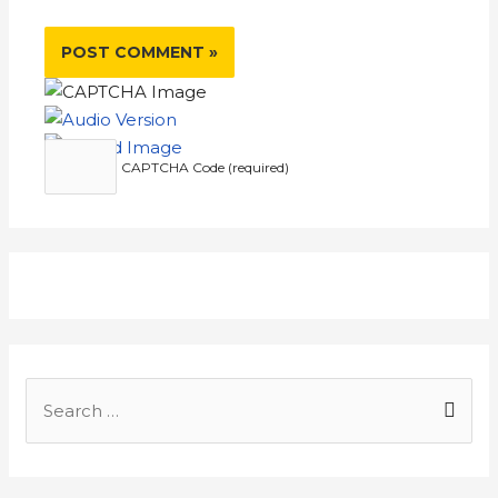
CAPTCHA Code (required)