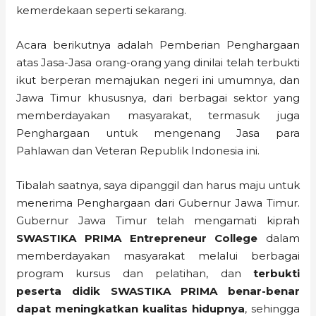
kemerdekaan seperti sekarang.
Acara berikutnya adalah Pemberian Penghargaan
atas Jasa-Jasa orang-orang yang dinilai telah terbukti
ikut berperan memajukan negeri ini umumnya, dan
Jawa Timur khususnya, dari berbagai sektor yang
memberdayakan masyarakat, termasuk juga
Penghargaan untuk mengenang Jasa para
Pahlawan dan Veteran Republik Indonesia ini.
Tibalah saatnya, saya dipanggil dan harus maju untuk
menerima Penghargaan dari Gubernur Jawa Timur.
Gubernur Jawa Timur telah mengamati kiprah
SWASTIKA PRIMA Entrepreneur College
dalam
memberdayakan masyarakat melalui berbagai
program kursus dan pelatihan, dan
terbukti
peserta didik SWASTIKA PRIMA benar-benar
dapat meningkatkan kualitas hidupnya
, sehingga