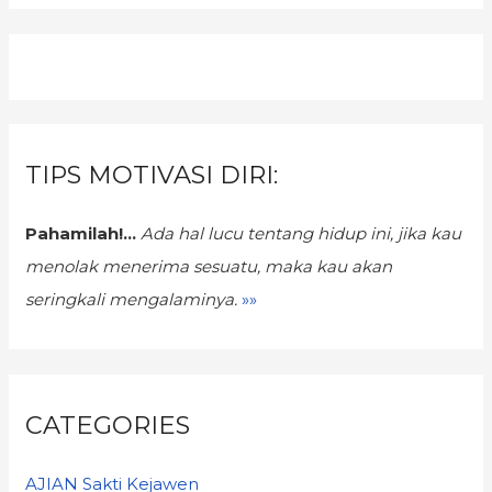
TIPS MOTIVASI DIRI:
Pahamilah!...
Ada hal lucu tentang hidup ini,
jika kau
menolak menerima sesuatu, maka kau akan
seringkali mengalaminya.
»»
CATEGORIES
AJIAN Sakti Kejawen